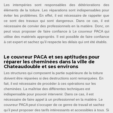
Les intempéries sont responsables des détériorations des
éléments de la toiture. Les réparations sont indispensables pour
éviter les problèmes. En effet, il est nécessaire de rappeler que
ce sont des travaux qui sont dangereux. Dans ce cas, il est
nécessaire de convier des professionnels en la matière. Donc, on
peut vous proposer de faire confiance à Le couvreur PACA qui
utilise des matériels appropriés. Il est possible de faire confiance
à cet expert et sachez qu'il respecte les délais qui ont été établis.
Le couvreur PACA et ses aptitudes pour
réparer les cheminées dans la ville de
Chateaudouble et ses environs
Les structures qui composent la partie supérieure de la toiture
doivent être réparées si des destructions sont remarquées. En
fait, il est nécessaire de procéder à ces opérations sur les
cheminées. La maîtrise des différentes techniques est
indispensable pour pouvoir intervenir. Dans ce cas, il est
nécessaire de faire appel à un professionnel en la matière. Le
couvreur PACA peut s'occuper de ce genre de travail et sachez
qu'il peut proposer des tarifs intéressants et accessibles à tous. Si