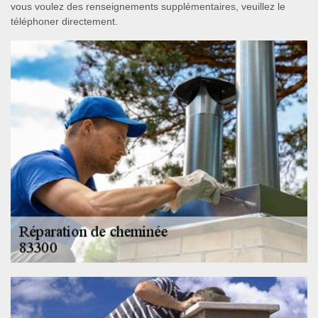
vous voulez des renseignements supplémentaires, veuillez le
téléphoner directement.