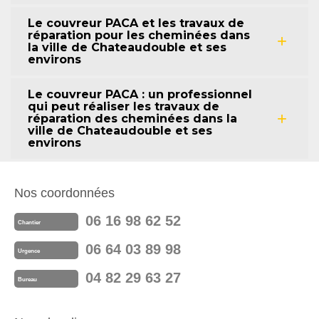
Le couvreur PACA et les travaux de
réparation pour les cheminées dans
la ville de Chateaudouble et ses
environs
Le couvreur PACA : un professionnel
qui peut réaliser les travaux de
réparation des cheminées dans la
ville de Chateaudouble et ses
environs
Nos coordonnées
06 16 98 62 52
Chantier
06 64 03 89 98
Urgence
04 82 29 63 27
Bureau