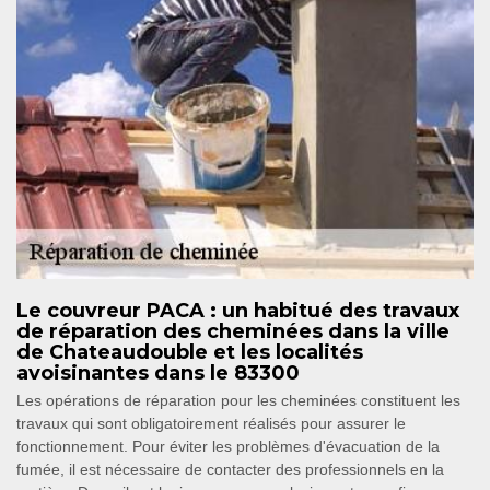
Le couvreur PACA : un habitué des travaux
de réparation des cheminées dans la ville
de Chateaudouble et les localités
avoisinantes dans le 83300
Les opérations de réparation pour les cheminées constituent les
travaux qui sont obligatoirement réalisés pour assurer le
fonctionnement. Pour éviter les problèmes d'évacuation de la
fumée, il est nécessaire de contacter des professionnels en la