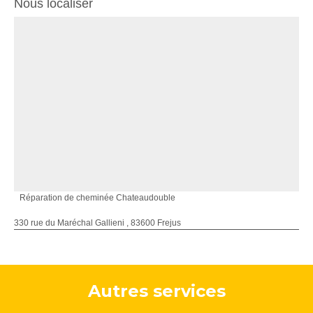
Nous localiser
Réparation de cheminée Chateaudouble
330 rue du Maréchal Gallieni , 83600 Frejus
Autres services