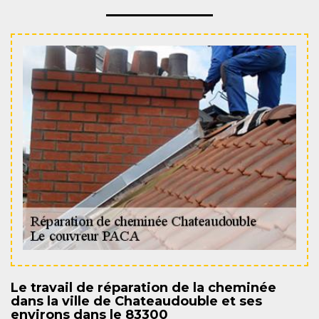
Le travail de réparation de la cheminée
dans la ville de Chateaudouble et ses
environs dans le 83300