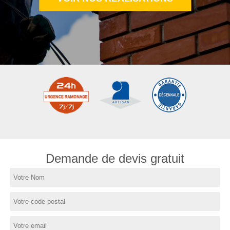
Demande de devis gratuit