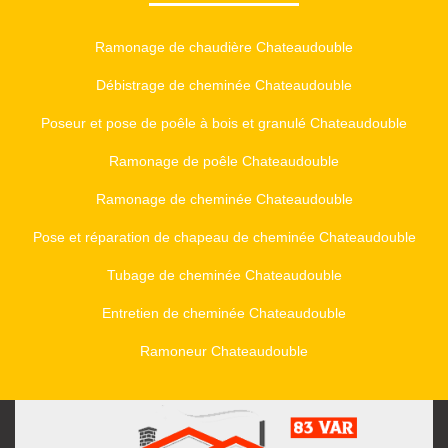
Ramonage de chaudière Chateaudouble
Débistrage de cheminée Chateaudouble
Poseur et pose de poêle à bois et granulé Chateaudouble
Ramonage de poêle Chateaudouble
Ramonage de cheminée Chateaudouble
Pose et réparation de chapeau de cheminée Chateaudouble
Tubage de cheminée Chateaudouble
Entretien de cheminée Chateaudouble
Ramoneur Chateaudouble