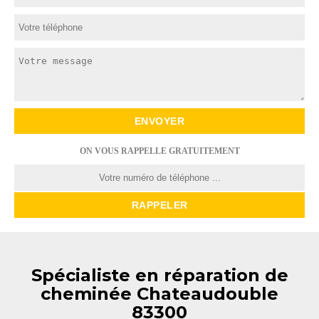
ON VOUS RAPPELLE GRATUITEMENT
Spécialiste en réparation de
cheminée Chateaudouble
83300