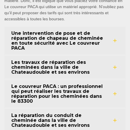
matière. Donc, il est logique que vous placiez votre confiance en
Le couvreur PACA qui utilise un matériel approprié. N'oubliez pas
qu'il peut proposer des tarifs qui sont très intéressants et
accessibles à toutes les bourses.
Une intervention de pose et de
réparation de chapeau de cheminée
en toute sécurité avec Le couvreur
PACA
Les travaux de réparation des
cheminées dans la ville de
Chateaudouble et ses environs
Le couvreur PACA : un professionnel
qui peut réaliser les travaux de
réparation pour les cheminées dans
le 83300
La réparation du conduit de
cheminée dans la ville de
Chateaudouble et ses environs