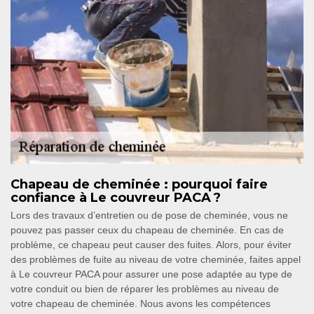
Chapeau de cheminée : pourquoi faire
confiance à Le couvreur PACA ?
Lors des travaux d’entretien ou de pose de cheminée, vous ne
pouvez pas passer ceux du chapeau de cheminée. En cas de
problème, ce chapeau peut causer des fuites. Alors, pour éviter
des problèmes de fuite au niveau de votre cheminée, faites appel
à Le couvreur PACA pour assurer une pose adaptée au type de
votre conduit ou bien de réparer les problèmes au niveau de
votre chapeau de cheminée. Nous avons les compétences