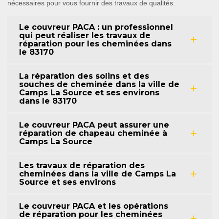
nécessaires pour vous fournir des travaux de qualités.
Le couvreur PACA : un professionnel
qui peut réaliser les travaux de
réparation pour les cheminées dans
le 83170
La réparation des solins et des
souches de cheminée dans la ville de
Camps La Source et ses environs
dans le 83170
Le couvreur PACA peut assurer une
réparation de chapeau cheminée à
Camps La Source
Les travaux de réparation des
cheminées dans la ville de Camps La
Source et ses environs
Le couvreur PACA et les opérations
de réparation pour les cheminées