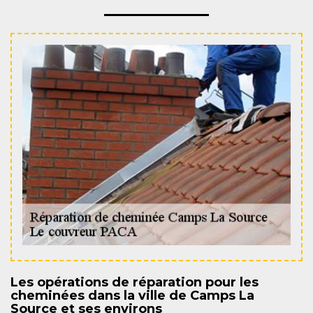
Les opérations de réparation pour les
cheminées dans la ville de Camps La
Source et ses environs