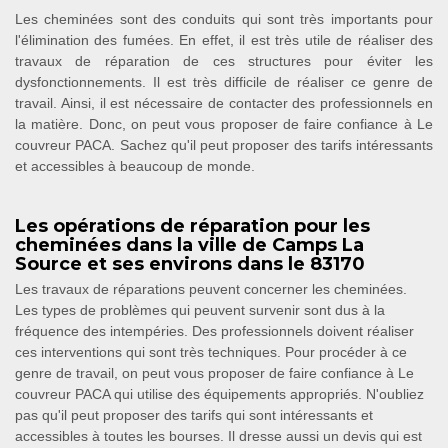
Les cheminées sont des conduits qui sont très importants pour
l'élimination des fumées. En effet, il est très utile de réaliser des
travaux de réparation de ces structures pour éviter les
dysfonctionnements. Il est très difficile de réaliser ce genre de
travail. Ainsi, il est nécessaire de contacter des professionnels en
la matière. Donc, on peut vous proposer de faire confiance à Le
couvreur PACA. Sachez qu'il peut proposer des tarifs intéressants
et accessibles à beaucoup de monde.
Les opérations de réparation pour les
cheminées dans la ville de Camps La
Source et ses environs dans le 83170
Les travaux de réparations peuvent concerner les cheminées.
Les types de problèmes qui peuvent survenir sont dus à la
fréquence des intempéries. Des professionnels doivent réaliser
ces interventions qui sont très techniques. Pour procéder à ce
genre de travail, on peut vous proposer de faire confiance à Le
couvreur PACA qui utilise des équipements appropriés. N'oubliez
pas qu'il peut proposer des tarifs qui sont intéressants et
accessibles à toutes les bourses. Il dresse aussi un devis qui est