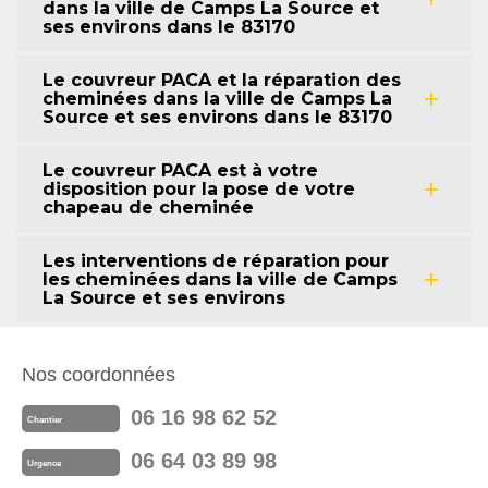
dans la ville de Camps La Source et
ses environs dans le 83170
Le couvreur PACA et la réparation des
cheminées dans la ville de Camps La
Source et ses environs dans le 83170
Le couvreur PACA est à votre
disposition pour la pose de votre
chapeau de cheminée
Les interventions de réparation pour
les cheminées dans la ville de Camps
La Source et ses environs
Nos coordonnées
06 16 98 62 52
Chantier
06 64 03 89 98
Urgence