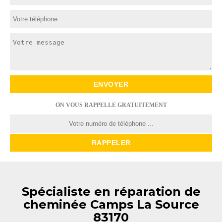
ON VOUS RAPPELLE GRATUITEMENT
Spécialiste en réparation de
cheminée Camps La Source
83170