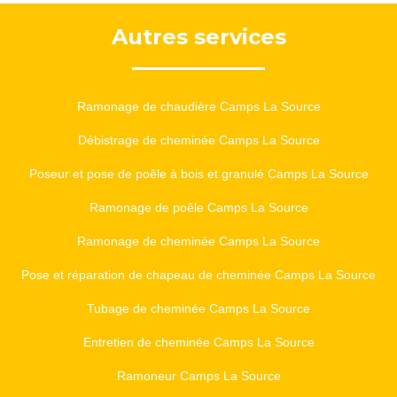
Autres services
Ramonage de chaudière Camps La Source
Débistrage de cheminée Camps La Source
Poseur et pose de poêle à bois et granulé Camps La Source
Ramonage de poêle Camps La Source
Ramonage de cheminée Camps La Source
Pose et réparation de chapeau de cheminée Camps La Source
Tubage de cheminée Camps La Source
Entretien de cheminée Camps La Source
Ramoneur Camps La Source