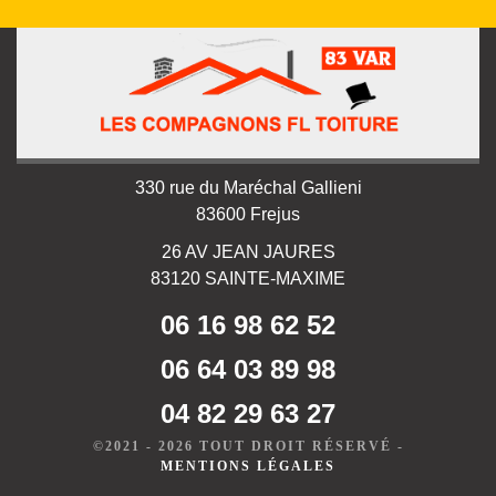
330 rue du Maréchal Gallieni
83600 Frejus
26 AV JEAN JAURES
83120 SAINTE-MAXIME
06 16 98 62 52
06 64 03 89 98
04 82 29 63 27
©2021 - 2026 TOUT DROIT RÉSERVÉ -
MENTIONS LÉGALES