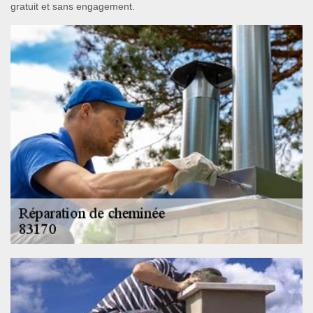
gratuit et sans engagement.