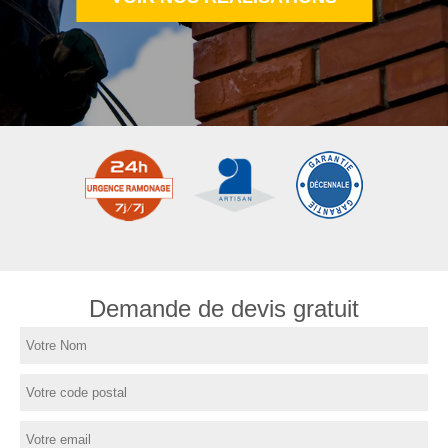
Demande de devis gratuit