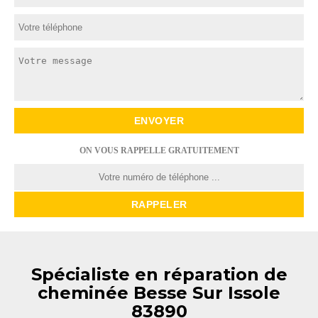
ON VOUS RAPPELLE GRATUITEMENT
Spécialiste en réparation de
cheminée Besse Sur Issole
83890