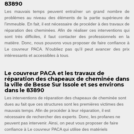
83890
Les mauvais temps peuvent entraîner un grand nombre de
problèmes au niveau des éléments de la partie supérieure de
l'immeuble. En fait, il est nécessaire de procéder à des travaux de
réparation des cheminées. Afin de réaliser ces interventions qui
sont très difficiles, il faut contacter des professionnels en la
matière. Donc, nous pouvons vous proposer de faire confiance à
Le couvreur PACA. N'oubliez pas qu'il peut avancer des prix
intéressants et accessibles à tous.
Le couvreur PACA et les travaux de
réparation des chapeaux de cheminée dans
la ville de Besse Sur Issole et ses environs
dans le 83890
Les interventions de réparation des chapeaux de cheminée sont
dues au fait que ces structures sont les premières victimes des
mauvais temps. Afin de procéder à leur réparation, il est
nécessaire de rechercher des experts. Donc, les profanes ne
peuvent pas intervenir. Ainsi, on peut vous proposer de faire
confiance à Le couvreur PACA qui utilise des matériels