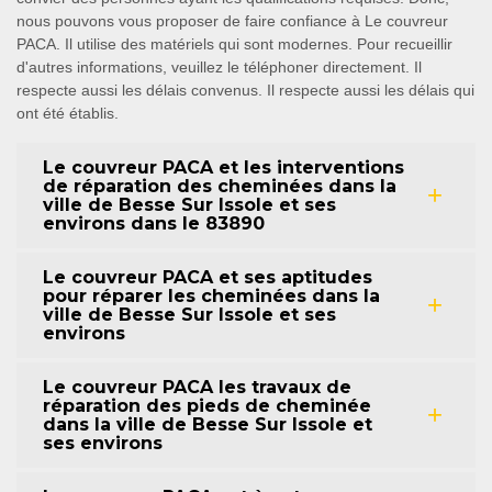
nous pouvons vous proposer de faire confiance à Le couvreur
PACA. Il utilise des matériels qui sont modernes. Pour recueillir
d'autres informations, veuillez le téléphoner directement. Il
respecte aussi les délais convenus. Il respecte aussi les délais qui
ont été établis.
Le couvreur PACA et les interventions
de réparation des cheminées dans la
ville de Besse Sur Issole et ses
environs dans le 83890
Le couvreur PACA et ses aptitudes
pour réparer les cheminées dans la
ville de Besse Sur Issole et ses
environs
Le couvreur PACA les travaux de
réparation des pieds de cheminée
dans la ville de Besse Sur Issole et
ses environs