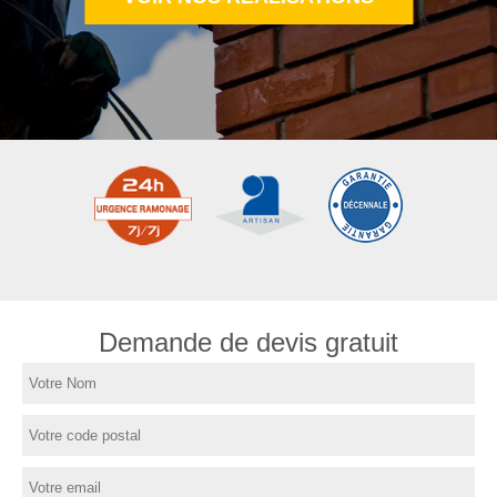
Demande de devis gratuit