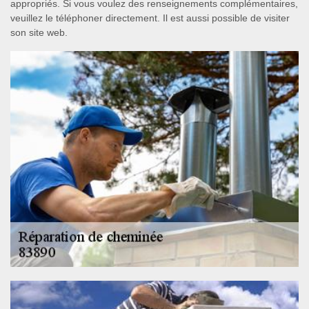
appropriés. Si vous voulez des renseignements complémentaires,
veuillez le téléphoner directement. Il est aussi possible de visiter
son site web.