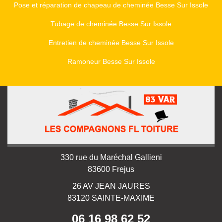
Pose et réparation de chapeau de cheminée Besse Sur Issole
Tubage de cheminée Besse Sur Issole
Entretien de cheminée Besse Sur Issole
Ramoneur Besse Sur Issole
330 rue du Maréchal Gallieni
83600 Frejus
26 AV JEAN JAURES
83120 SAINTE-MAXIME
06 16 98 62 52