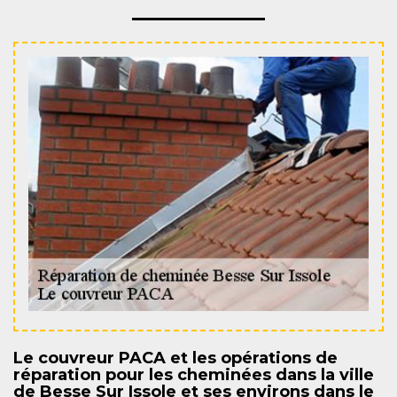
Le couvreur PACA et les opérations de
réparation pour les cheminées dans la ville
de Besse Sur Issole et ses environs dans le