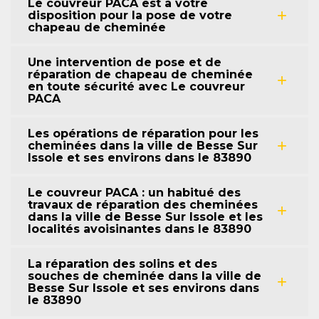
Le couvreur PACA est à votre
disposition pour la pose de votre
chapeau de cheminée
Une intervention de pose et de
réparation de chapeau de cheminée
en toute sécurité avec Le couvreur
PACA
Les opérations de réparation pour les
cheminées dans la ville de Besse Sur
Issole et ses environs dans le 83890
Le couvreur PACA : un habitué des
travaux de réparation des cheminées
dans la ville de Besse Sur Issole et les
localités avoisinantes dans le 83890
La réparation des solins et des
souches de cheminée dans la ville de
Besse Sur Issole et ses environs dans
le 83890