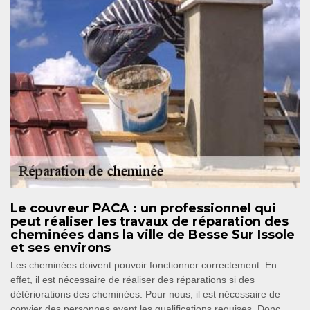
Le couvreur PACA : un professionnel qui
peut réaliser les travaux de réparation des
cheminées dans la ville de Besse Sur Issole
et ses environs
Les cheminées doivent pouvoir fonctionner correctement. En
effet, il est nécessaire de réaliser des réparations si des
détériorations des cheminées. Pour nous, il est nécessaire de
convier des personnes ayant les qualifications requises. Donc,