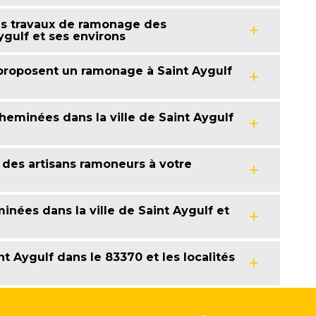
es travaux de ramonage des
ygulf et ses environs
 proposent un ramonage à Saint Aygulf
eminées dans la ville de Saint Aygulf
des artisans ramoneurs à votre
nées dans la ville de Saint Aygulf et
 Aygulf dans le 83370 et les localités