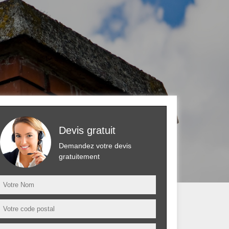
Devis gratuit
Demandez votre devis
gratuitement