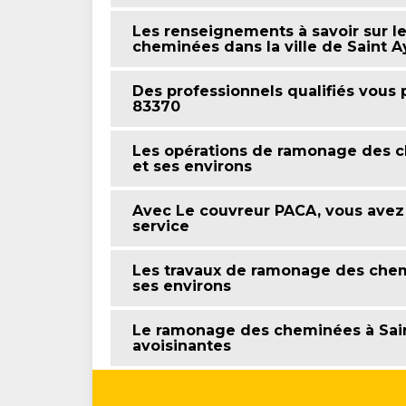
Les renseignements à savoir sur l
cheminées dans la ville de Saint A
Des professionnels qualifiés vous
83370
Les opérations de ramonage des ch
et ses environs
Avec Le couvreur PACA, vous avez 
service
Les travaux de ramonage des chemi
ses environs
Le ramonage des cheminées à Saint
avoisinantes