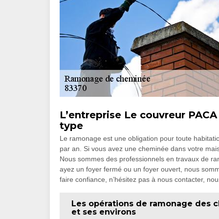
L’entreprise Le couvreur PACA
type
Le ramonage est une obligation pour toute habitation
par an. Si vous avez une cheminée dans votre mais
Nous sommes des professionnels en travaux de ram
ayez un foyer fermé ou un foyer ouvert, nous so
faire confiance, n’hésitez pas à nous contacter, no
Les opérations de ramonage des ch
et ses environs