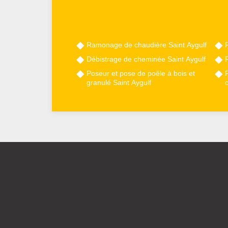
Ramonage de chaudière Saint Aygulf
Débistrage de cheminée Saint Aygulf
Poseur et pose de poêle à bois et
granulé Saint Aygulf