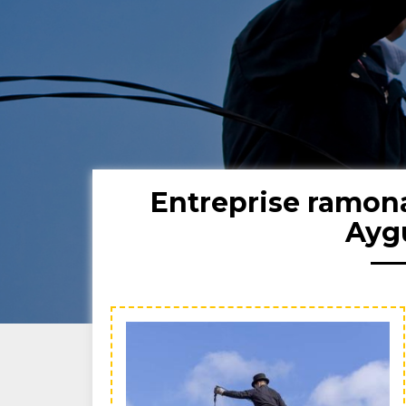
Entreprise ramon
Ayg