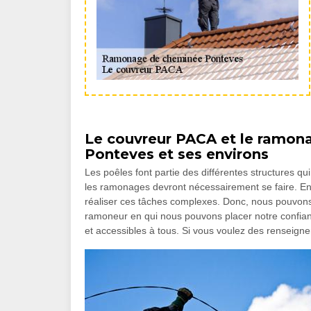
Le couvreur PACA et le ramona
Ponteves et ses environs
Les poêles font partie des différentes structures q
les ramonages devront nécessairement se faire. En 
réaliser ces tâches complexes. Donc, nous pouvons
ramoneur en qui nous pouvons placer notre confianc
et accessibles à tous. Si vous voulez des renseign