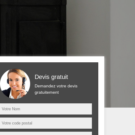
Devis gratuit
Demandez votre devis
gratuitement