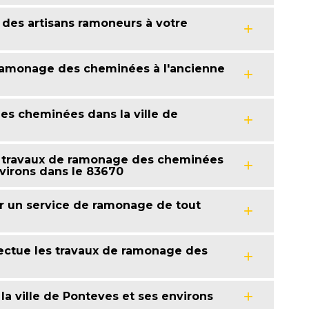
des artisans ramoneurs à votre
 ramonage des cheminées à l'ancienne
es cheminées dans la ville de
s travaux de ramonage des cheminées
nvirons dans le 83670
r un service de ramonage de tout
fectue les travaux de ramonage des
 ville de Ponteves et ses environs