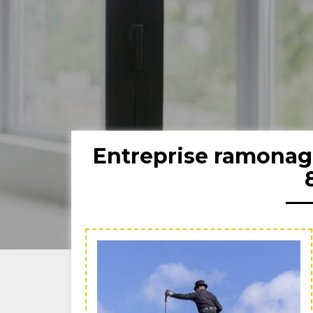
Entreprise ramona