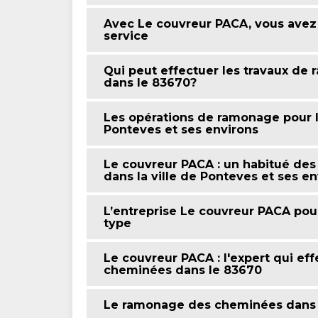
Avec Le couvreur PACA, vous avez 
service
Qui peut effectuer les travaux de
dans le 83670?
Les opérations de ramonage pour l
Ponteves et ses environs
Le couvreur PACA : un habitué de
dans la ville de Ponteves et ses e
L’entreprise Le couvreur PACA pou
type
Le couvreur PACA : l'expert qui ef
cheminées dans le 83670
Le ramonage des cheminées dans la