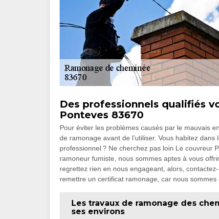
Des professionnels qualifiés 
Ponteves 83670
Pour éviter les problèmes causés par le mauvais ent
de ramonage avant de l’utiliser. Vous habitez dans
professionnel ? Ne cherchez pas loin Le couvreur P
ramoneur fumiste, nous sommes aptes à vous offri
regrettez rien en nous engageant, alors, contactez
remettre un certificat ramonage, car nous sommes d
Les travaux de ramonage des chemi
ses environs