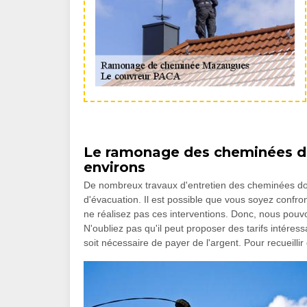
Le ramonage des cheminées da
environs
De nombreux travaux d'entretien des cheminées doive
d'évacuation. Il est possible que vous soyez confro
ne réalisez pas ces interventions. Donc, nous pou
N'oubliez pas qu'il peut proposer des tarifs intéress
soit nécessaire de payer de l'argent. Pour recueillir