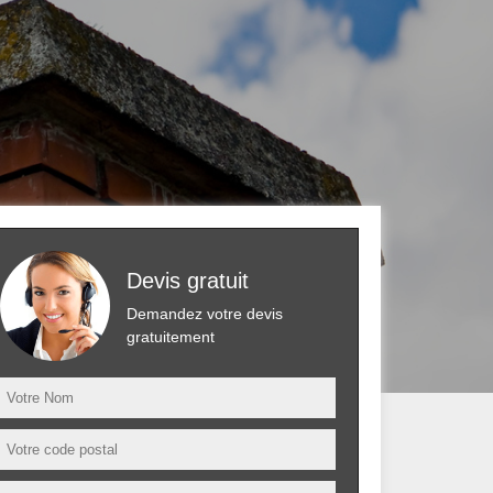
Devis gratuit
Demandez votre devis
gratuitement