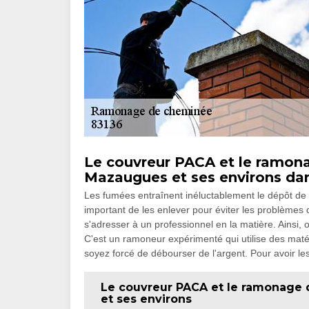
Le couvreur PACA et le ramona
Mazaugues et ses environs dan
Les fumées entraînent inéluctablement le dépôt de cr
important de les enlever pour éviter les problèmes 
s'adresser à un professionnel en la matière. Ainsi,
C'est un ramoneur expérimenté qui utilise des matér
soyez forcé de débourser de l'argent. Pour avoir les 
Le couvreur PACA et le ramonage 
et ses environs