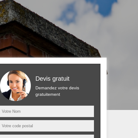
Devis gratuit
Demandez votre devis
gratuitement