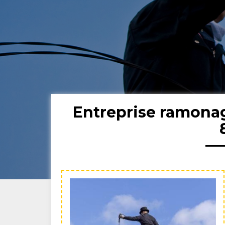
Entreprise ramona