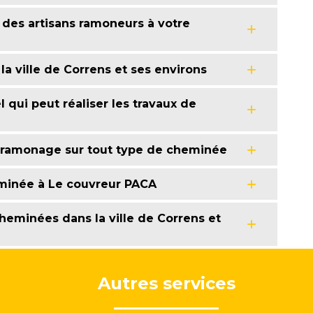
des artisans ramoneurs à votre
 ville de Correns et ses environs
 qui peut réaliser les travaux de
n ramonage sur tout type de cheminée
minée à Le couvreur PACA
eminées dans la ville de Correns et
Autres services