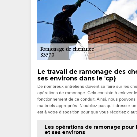
Le travail de ramonage des che
ses environs dans le 'cp}
De nombreux entretiens doivent se faire sur les che
opérations de ramonage. Cela consiste à enlever le
fonctionnement de ce conduit. Ainsi, nous pouvons 
matériels appropriés. N'oubliez pas qu'il dresser u
est à votre disposition pour que vous récoltiez d'aut
Les opérations de ramonage pour l
et ses environs