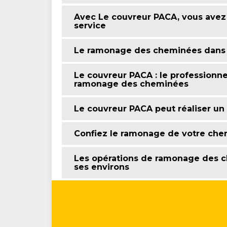
Avec Le couvreur PACA, vous avez 
service
Le ramonage des cheminées dans la
Le couvreur PACA : le professionnel
ramonage des cheminées
Le couvreur PACA peut réaliser u
Confiez le ramonage de votre che
Les opérations de ramonage des ch
ses environs