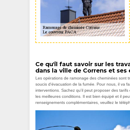
Ce qu'il faut savoir sur les t
dans la ville de Correns et ses
Les opérations de ramonage des cheminées sont très
soucis d'évacuation de la fumée. Pour nous, il va fa
interventions. Sachez qu'il peut proposer des tarifs 
les meilleures conditions. Il est bien équipé et il p
renseignements complémentaires, veuillez le télép