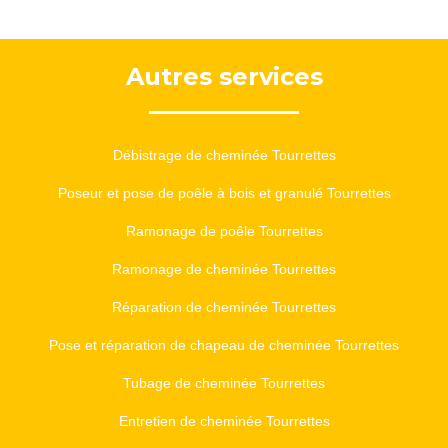
Autres services
Débistrage de cheminée Tourrettes
Poseur et pose de poêle à bois et granulé Tourrettes
Ramonage de poêle Tourrettes
Ramonage de cheminée Tourrettes
Réparation de cheminée Tourrettes
Pose et réparation de chapeau de cheminée Tourrettes
Tubage de cheminée Tourrettes
Entretien de cheminée Tourrettes