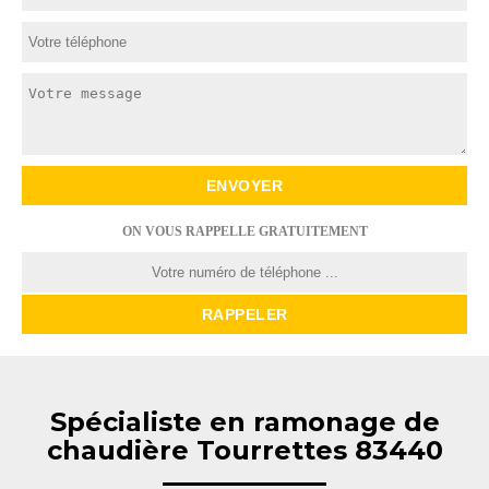
ON VOUS RAPPELLE GRATUITEMENT
Spécialiste en ramonage de
chaudière Tourrettes 83440