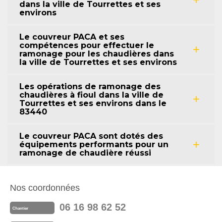
dans la ville de Tourrettes et ses
environs
Le couvreur PACA et ses
compétences pour effectuer le
ramonage pour les chaudières dans
la ville de Tourrettes et ses environs
Les opérations de ramonage des
chaudières à fioul dans la ville de
Tourrettes et ses environs dans le
83440
Le couvreur PACA sont dotés des
équipements performants pour un
ramonage de chaudière réussi
Nos coordonnées
06 16 98 62 52
Chantier