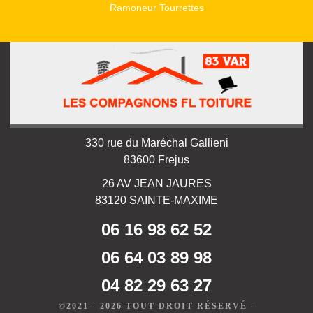
Ramoneur Tourrettes
330 rue du Maréchal Gallieni
83600 Frejus
26 AV JEAN JAURES
83120 SAINTE-MAXIME
06 16 98 62 52
06 64 03 89 98
04 82 29 63 27
©2021 - 2026 TOUT DROIT RÉSERVÉ -