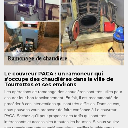
Le couvreur PACA : un ramoneur qui
s'occupe des chaudières dans la ville de
Tourrettes et ses environs
Les opérations de ramonage des chaudières sont très utiles pour
assurer leur bon fonctionnement. En fait, il est recommandé de
procéder à ces interventions qui sont très difficiles. Dans ce cas,
nous pouvons vous proposer de faire confiance à Le couvreur
PACA. Sachez qu'il peut proposer des tarifs qui sont très
intéressants et accessibles à toutes les bourses. Si vous voulez
des renseignements complémentaires, veuillez le téléphoner