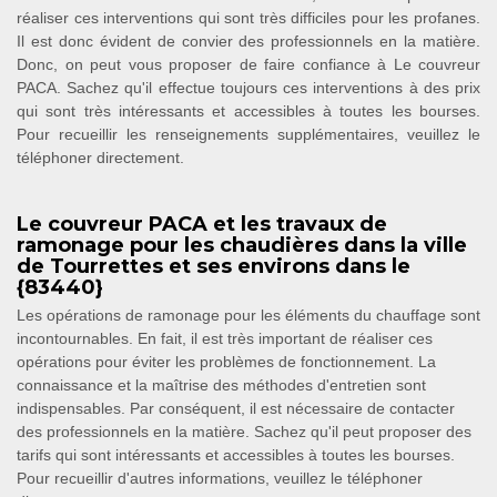
réaliser ces interventions qui sont très difficiles pour les profanes.
Il est donc évident de convier des professionnels en la matière.
Donc, on peut vous proposer de faire confiance à Le couvreur
PACA. Sachez qu'il effectue toujours ces interventions à des prix
qui sont très intéressants et accessibles à toutes les bourses.
Pour recueillir les renseignements supplémentaires, veuillez le
téléphoner directement.
Le couvreur PACA et les travaux de
ramonage pour les chaudières dans la ville
de Tourrettes et ses environs dans le
{83440}
Les opérations de ramonage pour les éléments du chauffage sont
incontournables. En fait, il est très important de réaliser ces
opérations pour éviter les problèmes de fonctionnement. La
connaissance et la maîtrise des méthodes d'entretien sont
indispensables. Par conséquent, il est nécessaire de contacter
des professionnels en la matière. Sachez qu'il peut proposer des
tarifs qui sont intéressants et accessibles à toutes les bourses.
Pour recueillir d'autres informations, veuillez le téléphoner