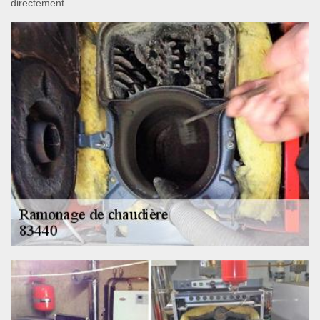
directement.