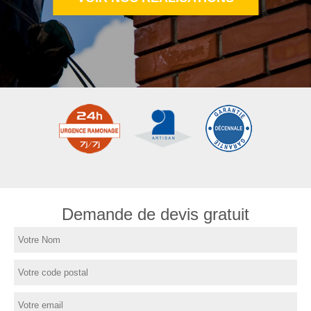
Demande de devis gratuit