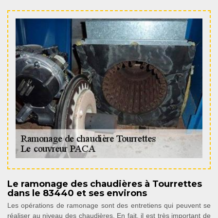
Le ramonage des chaudières à Tourrettes
dans le 83440 et ses environs
Les opérations de ramonage sont des entretiens qui peuvent se
réaliser au niveau des chaudières. En fait, il est très important de