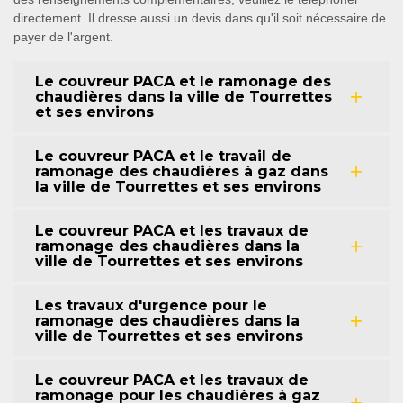
directement. Il dresse aussi un devis dans qu'il soit nécessaire de
payer de l'argent.
Le couvreur PACA et le ramonage des
chaudières dans la ville de Tourrettes
et ses environs
Le couvreur PACA et le travail de
ramonage des chaudières à gaz dans
la ville de Tourrettes et ses environs
Le couvreur PACA et les travaux de
ramonage des chaudières dans la
ville de Tourrettes et ses environs
Les travaux d'urgence pour le
ramonage des chaudières dans la
ville de Tourrettes et ses environs
Le couvreur PACA et les travaux de
ramonage pour les chaudières à gaz