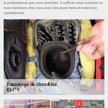
le professionnel que vous cherchiez. Il suffit de nous contacter et
nous viendrons chez vous avec nos savoir-faire et toutes nos
compétences.