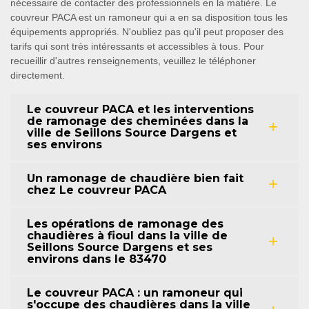
nécessaire de contacter des professionnels en la matière. Le
couvreur PACA est un ramoneur qui a en sa disposition tous les
équipements appropriés. N'oubliez pas qu'il peut proposer des
tarifs qui sont très intéressants et accessibles à tous. Pour
recueillir d'autres renseignements, veuillez le téléphoner
directement.
Le couvreur PACA et les interventions
de ramonage des cheminées dans la
ville de Seillons Source Dargens et
ses environs
Un ramonage de chaudière bien fait
chez Le couvreur PACA
Les opérations de ramonage des
chaudières à fioul dans la ville de
Seillons Source Dargens et ses
environs dans le 83470
Le couvreur PACA : un ramoneur qui
s'occupe des chaudières dans la ville