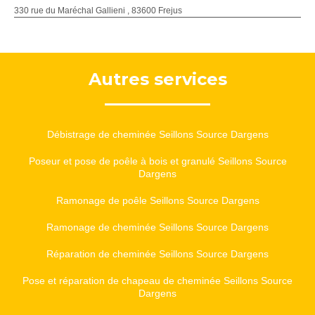
330 rue du Maréchal Gallieni , 83600 Frejus
Autres services
Débistrage de cheminée Seillons Source Dargens
Poseur et pose de poêle à bois et granulé Seillons Source
Dargens
Ramonage de poêle Seillons Source Dargens
Ramonage de cheminée Seillons Source Dargens
Réparation de cheminée Seillons Source Dargens
Pose et réparation de chapeau de cheminée Seillons Source
Dargens