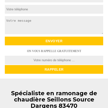
ON VOUS RAPPELLE GRATUITEMENT
Spécialiste en ramonage de
chaudière Seillons Source
Dargens 83470