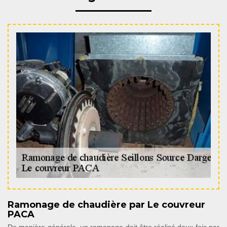
Ramonage de chaudière par Le couvreur
PACA