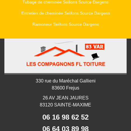
Tubage de cheminée Seillons Source Dargens
Entretien de cheminée Seillons Source Dargens
Ramoneur Seillons Source Dargens
330 rue du Maréchal Gallieni
83600 Frejus
26 AV JEAN JAURES
83120 SAINTE-MAXIME
06 16 98 62 52
06 64 03 89 98