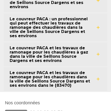
de Seillons Source Dargens et ses
environs
Le couvreur PACA : un professionnel
qui peut effectuer les travaux de
ramonage des chaudières dans la
ville de Seillons Source Dargens et
ses environs
Le couvreur PACA et les travaux de
ramonage pour les chaudières à gaz
dans la ville de Seillons Source
Dargens et ses environs
Le couvreur PACA et les travaux de
ramonage pour les chaudières dans
la ville de Seillons Source Dargens et
ses environs dans le {83470}
Nos coordonnées