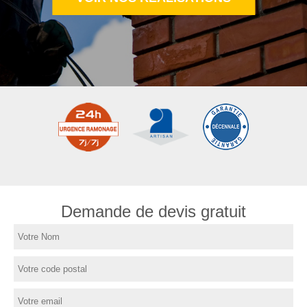
Demande de devis gratuit