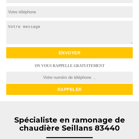
ON VOUS RAPPELLE GRATUITEMENT
Spécialiste en ramonage de
chaudière Seillans 83440