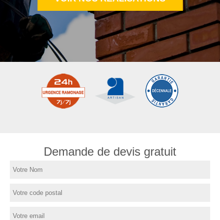
Demande de devis gratuit