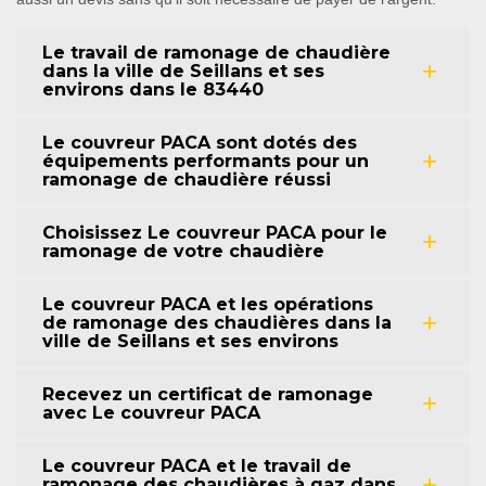
Le travail de ramonage de chaudière
dans la ville de Seillans et ses
environs dans le 83440
Le couvreur PACA sont dotés des
équipements performants pour un
ramonage de chaudière réussi
Choisissez Le couvreur PACA pour le
ramonage de votre chaudière
Le couvreur PACA et les opérations
de ramonage des chaudières dans la
ville de Seillans et ses environs
Recevez un certificat de ramonage
avec Le couvreur PACA
Le couvreur PACA et le travail de
ramonage des chaudières à gaz dans