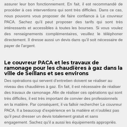
assurer leur bon fonctionnement. En fait, il est recommandé de
procéder à ces interventions qui sont très difficiles. Dans ce cas,
nous pouvons vous proposer de faire confiance à Le couvreur
PACA. Sachez qu'il peut proposer des tarifs qui sont très
intéressants et accessibles à toutes les bourses. Si vous voulez
des renseignements complémentaires, veuillez le téléphoner
directement. Il dresse aussi un devis dans qu'il soit nécessaire de
payer de l'argent.
Le couvreur PACA et les travaux de
ramonage pour les chaudières à gaz dans la
ville de Seillans et ses environs
Des opérations qui servent d'entretien doivent se réaliser au
niveau des chaudières à gaz. En fait, il est nécessaire de réaliser
des travaux de ramonage. Afin de réaliser ces opérations qui sont
très difficiles, il est très important de convier des professionnels
en la matière. Par conséquent, il va falloir rechercher Le couvreur
PACA. Il a beaucoup d'expérience en la matière et n'oubliez pas
qu'il peut dresser un devis totalement gratuit et sans
engagement. Sachez qu'il a aussi les équipements appropriés.