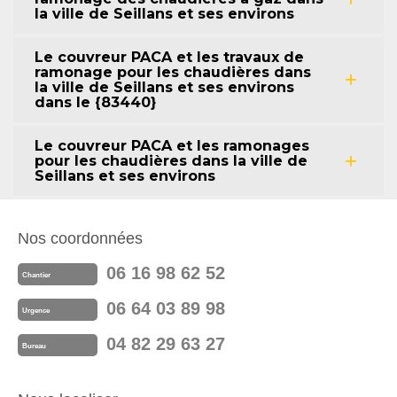
la ville de Seillans et ses environs
Le couvreur PACA et les travaux de
ramonage pour les chaudières dans
la ville de Seillans et ses environs
dans le {83440}
Le couvreur PACA et les ramonages
pour les chaudières dans la ville de
Seillans et ses environs
Nos coordonnées
06 16 98 62 52
Chantier
06 64 03 89 98
Urgence
04 82 29 63 27
Bureau