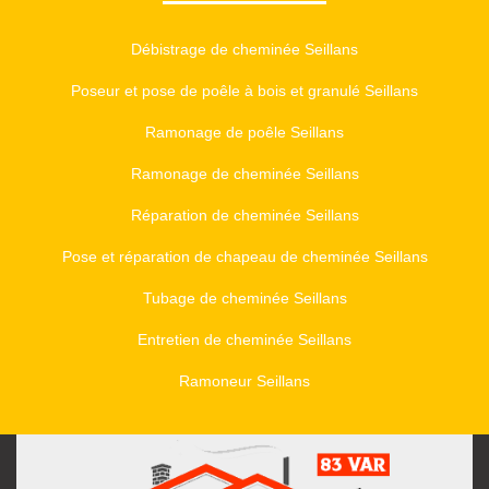
Débistrage de cheminée Seillans
Poseur et pose de poêle à bois et granulé Seillans
Ramonage de poêle Seillans
Ramonage de cheminée Seillans
Réparation de cheminée Seillans
Pose et réparation de chapeau de cheminée Seillans
Tubage de cheminée Seillans
Entretien de cheminée Seillans
Ramoneur Seillans