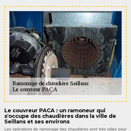
Le couvreur PACA : un ramoneur qui
s'occupe des chaudières dans la ville de
Seillans et ses environs
Les opérations de ramonage des chaudières sont très utiles pour