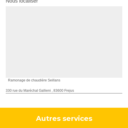
Nous localiser
Ramonage de chaudière Seillans
330 rue du Maréchal Gallieni , 83600 Frejus
Autres services