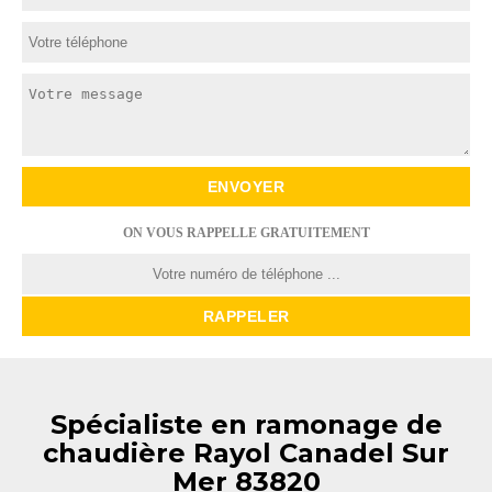
ON VOUS RAPPELLE GRATUITEMENT
Spécialiste en ramonage de
chaudière Rayol Canadel Sur
Mer 83820