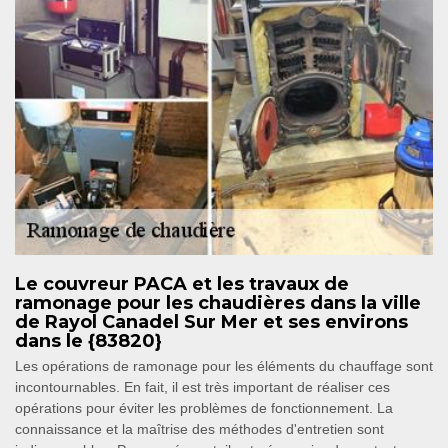
Le couvreur PACA et les travaux de
ramonage pour les chaudières dans la ville
de Rayol Canadel Sur Mer et ses environs
dans le {83820}
Les opérations de ramonage pour les éléments du chauffage sont
incontournables. En fait, il est très important de réaliser ces
opérations pour éviter les problèmes de fonctionnement. La
connaissance et la maîtrise des méthodes d'entretien sont