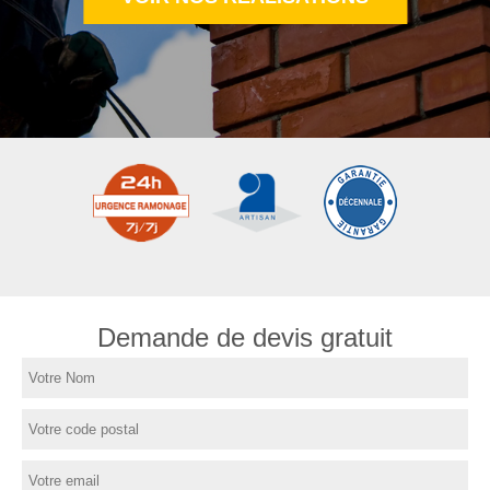
Demande de devis gratuit