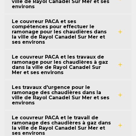
ville de Rayol Canadel Sur Mer et ses
environs
Le couvreur PACA et ses
compétences pour effectuer le
ramonage pour les chaudières dans
la ville de Rayol Canadel Sur Mer et
ses environs
Le couvreur PACA et les travaux de
ramonage pour les chaudières à gaz
dans la ville de Rayol Canadel Sur
Mer et ses environs
Les travaux d'urgence pour le
ramonage des chaudières dans la
ville de Rayol Canadel Sur Mer et ses
environs
Le couvreur PACA et le travail de
ramonage des chaudières à gaz dans
la ville de Rayol Canadel Sur Mer et
ses environs