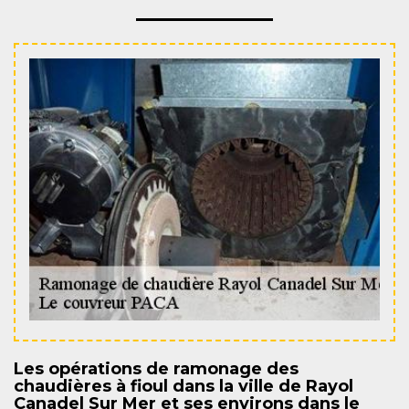
Les opérations de ramonage des
chaudières à fioul dans la ville de Rayol
Canadel Sur Mer et ses environs dans le