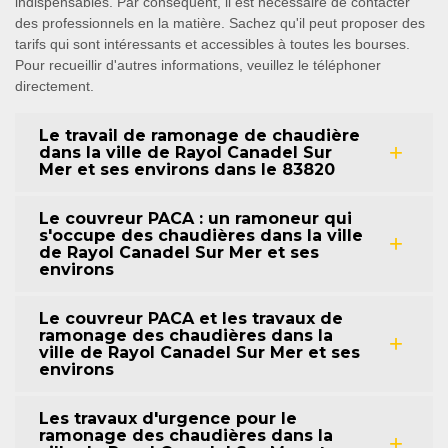
indispensables. Par conséquent, il est nécessaire de contacter
des professionnels en la matière. Sachez qu'il peut proposer des
tarifs qui sont intéressants et accessibles à toutes les bourses.
Pour recueillir d'autres informations, veuillez le téléphoner
directement.
Le travail de ramonage de chaudière
dans la ville de Rayol Canadel Sur
Mer et ses environs dans le 83820
Le couvreur PACA : un ramoneur qui
s'occupe des chaudières dans la ville
de Rayol Canadel Sur Mer et ses
environs
Le couvreur PACA et les travaux de
ramonage des chaudières dans la
ville de Rayol Canadel Sur Mer et ses
environs
Les travaux d'urgence pour le
ramonage des chaudières dans la