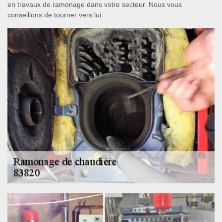
en travaux de ramonage dans votre secteur. Nous vous
conseillons de tourner vers lui.