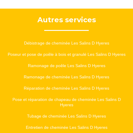
Autres services
Débistrage de cheminée Les Salins D Hyeres
Poseur et pose de poêle à bois et granulé Les Salins D Hyeres
Ramonage de poêle Les Salins D Hyeres
Ramonage de cheminée Les Salins D Hyeres
Réparation de cheminée Les Salins D Hyeres
Pose et réparation de chapeau de cheminée Les Salins D
Hyeres
Tubage de cheminée Les Salins D Hyeres
Entretien de cheminée Les Salins D Hyeres