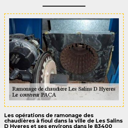
Les opérations de ramonage des
chaudières à fioul dans la ville de Les Salins
D Hyeres et ses environs dans le 83400