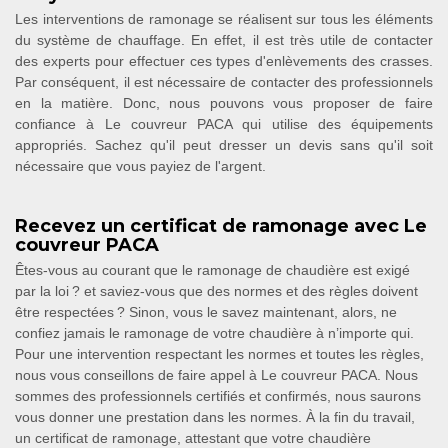
Les interventions de ramonage se réalisent sur tous les éléments
du système de chauffage. En effet, il est très utile de contacter
des experts pour effectuer ces types d'enlèvements des crasses.
Par conséquent, il est nécessaire de contacter des professionnels
en la matière. Donc, nous pouvons vous proposer de faire
confiance à Le couvreur PACA qui utilise des équipements
appropriés. Sachez qu'il peut dresser un devis sans qu'il soit
nécessaire que vous payiez de l'argent.
Recevez un certificat de ramonage avec Le
couvreur PACA
Êtes-vous au courant que le ramonage de chaudière est exigé
par la loi ? et saviez-vous que des normes et des règles doivent
être respectées ? Sinon, vous le savez maintenant, alors, ne
confiez jamais le ramonage de votre chaudière à n’importe qui.
Pour une intervention respectant les normes et toutes les règles,
nous vous conseillons de faire appel à Le couvreur PACA. Nous
sommes des professionnels certifiés et confirmés, nous saurons
vous donner une prestation dans les normes. À la fin du travail,
un certificat de ramonage, attestant que votre chaudière