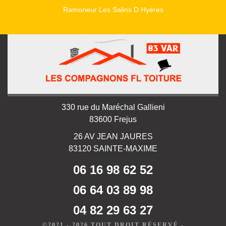
Ramoneur Les Salins D Hyeres
330 rue du Maréchal Gallieni
83600 Frejus
26 AV JEAN JAURES
83120 SAINTE-MAXIME
06 16 98 62 52
06 64 03 89 98
04 82 29 63 27
©2021 - 2026 TOUT DROIT RÉSERVÉ -