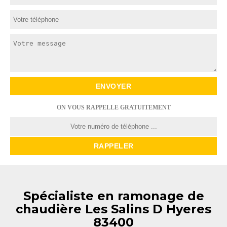
ON VOUS RAPPELLE GRATUITEMENT
Spécialiste en ramonage de
chaudière Les Salins D Hyeres
83400