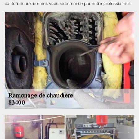
conforme aux normes vous sera remise par notre professionnel.