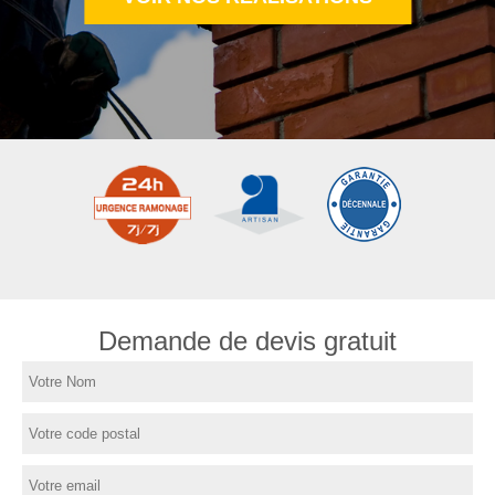
Demande de devis gratuit