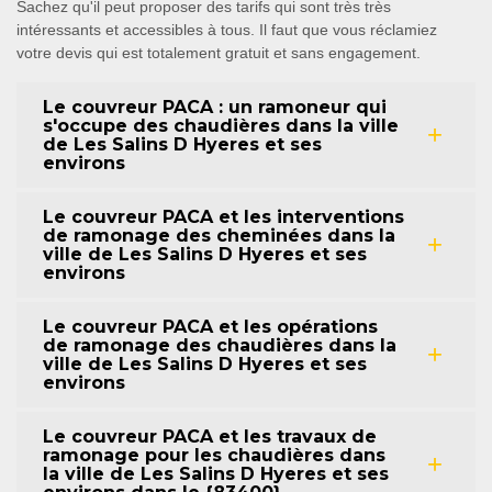
Sachez qu'il peut proposer des tarifs qui sont très très
intéressants et accessibles à tous. Il faut que vous réclamiez
votre devis qui est totalement gratuit et sans engagement.
Le couvreur PACA : un ramoneur qui
s'occupe des chaudières dans la ville
de Les Salins D Hyeres et ses
environs
Le couvreur PACA et les interventions
de ramonage des cheminées dans la
ville de Les Salins D Hyeres et ses
environs
Le couvreur PACA et les opérations
de ramonage des chaudières dans la
ville de Les Salins D Hyeres et ses
environs
Le couvreur PACA et les travaux de
ramonage pour les chaudières dans
la ville de Les Salins D Hyeres et ses