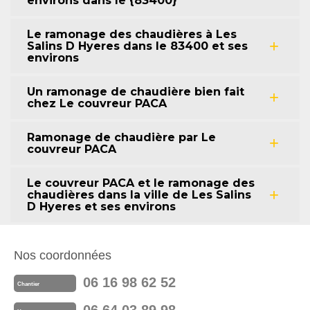
environs dans le {83400}
Le ramonage des chaudières à Les
Salins D Hyeres dans le 83400 et ses
environs
Un ramonage de chaudière bien fait
chez Le couvreur PACA
Ramonage de chaudière par Le
couvreur PACA
Le couvreur PACA et le ramonage des
chaudières dans la ville de Les Salins
D Hyeres et ses environs
Nos coordonnées
06 16 98 62 52
Chantier