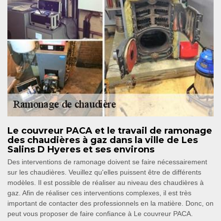
Le couvreur PACA et le travail de ramonage
des chaudières à gaz dans la ville de Les
Salins D Hyeres et ses environs
Des interventions de ramonage doivent se faire nécessairement
sur les chaudières. Veuillez qu'elles puissent être de différents
modèles. Il est possible de réaliser au niveau des chaudières à
gaz. Afin de réaliser ces interventions complexes, il est très
important de contacter des professionnels en la matière. Donc, on
peut vous proposer de faire confiance à Le couvreur PACA.