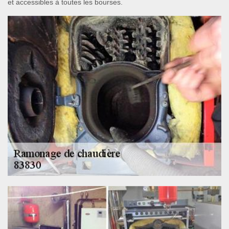
et accessibles à toutes les bourses.