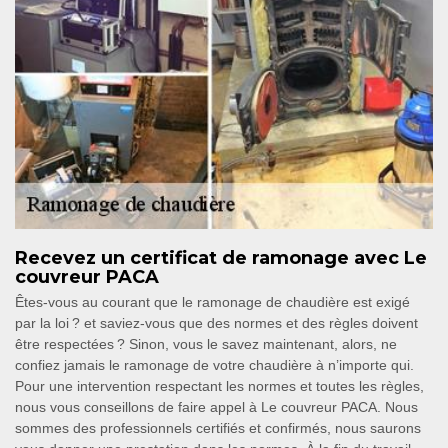
Recevez un certificat de ramonage avec Le
couvreur PACA
Êtes-vous au courant que le ramonage de chaudière est exigé
par la loi ? et saviez-vous que des normes et des règles doivent
être respectées ? Sinon, vous le savez maintenant, alors, ne
confiez jamais le ramonage de votre chaudière à n’importe qui.
Pour une intervention respectant les normes et toutes les règles,
nous vous conseillons de faire appel à Le couvreur PACA. Nous
sommes des professionnels certifiés et confirmés, nous saurons