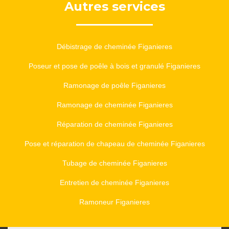
Autres services
Débistrage de cheminée Figanieres
Poseur et pose de poêle à bois et granulé Figanieres
Ramonage de poêle Figanieres
Ramonage de cheminée Figanieres
Réparation de cheminée Figanieres
Pose et réparation de chapeau de cheminée Figanieres
Tubage de cheminée Figanieres
Entretien de cheminée Figanieres
Ramoneur Figanieres