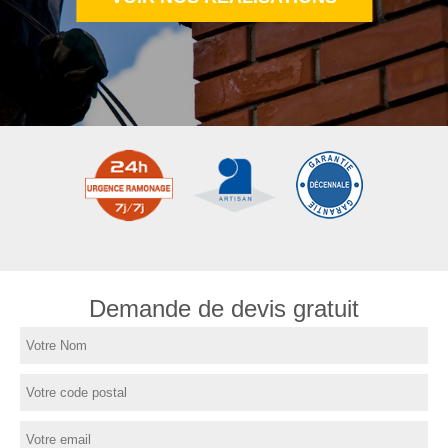
Demande de devis gratuit