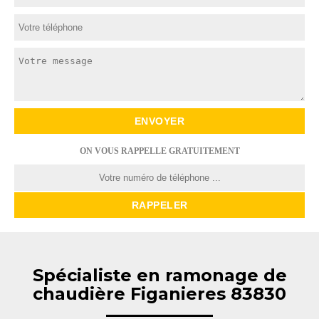
ON VOUS RAPPELLE GRATUITEMENT
Spécialiste en ramonage de
chaudière Figanieres 83830