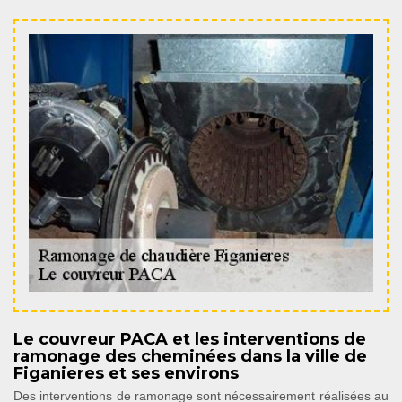
Le couvreur PACA et les interventions de
ramonage des cheminées dans la ville de
Figanieres et ses environs
Des interventions de ramonage sont nécessairement réalisées au