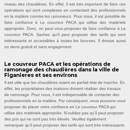
niveau des chaudières. En effet, il est très important de faire ces
opérations qui sont complexes en contactant des professionnels
en la matière comme les ramoneurs. Pour nous, il est possible de
faire confiance à Le couvreur PACA qui utilise des matériels
appropriés. Donc, on peut vous proposer de faire confiance à Le
couvreur PACA. Sachez qu'il peut proposer des tarifs qui sont
intéressants et accessibles à toutes les bourses. Il dresse aussi
un devis gratuit et sans engagement.
Le couvreur PACA et les opérations de
ramonage des chaudières dans la ville de
Figanieres et ses environs
Il est utile que les chaudières soient en parfait état de marche. En
effet, les propriétaires des maisons doivent réaliser des travaux
de ramonage. Pour nous, il est indispensable de contacter des
professionnels en la matière. Par conséquent, nous pouvons vous
proposer de placer votre confiance en Le couvreur PACA qui
utilise des matériels appropriés. N'oubliez pas qu'il peut proposer
des prix qui ne sont pas très élevés. Veuillez également
remarquer qu'il peut proposer des tarifs qui sont très intéressants