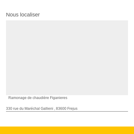
Nous localiser
Ramonage de chaudière Figanieres
330 rue du Maréchal Gallieni , 83600 Frejus