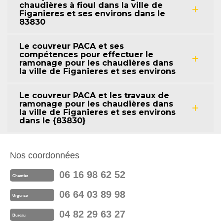
chaudières à fioul dans la ville de
Figanieres et ses environs dans le
83830
Le couvreur PACA et ses
compétences pour effectuer le
ramonage pour les chaudières dans
la ville de Figanieres et ses environs
Le couvreur PACA et les travaux de
ramonage pour les chaudières dans
la ville de Figanieres et ses environs
dans le {83830}
Nos coordonnées
06 16 98 62 52
Chantier
06 64 03 89 98
Urgence
04 82 29 63 27
Bureau