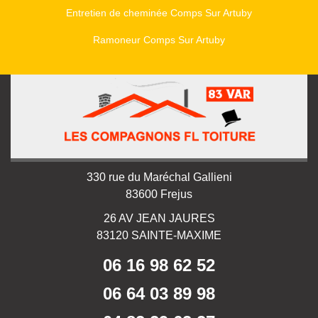
Entretien de cheminée Comps Sur Artuby
Ramoneur Comps Sur Artuby
330 rue du Maréchal Gallieni
83600 Frejus
26 AV JEAN JAURES
83120 SAINTE-MAXIME
06 16 98 62 52
06 64 03 89 98