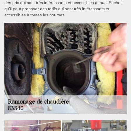
des prix qui sont très intéressants et accessibles à tous. Sachez
qu'il peut proposer des tarifs qui sont très intéressants et
accessibles à toutes les bourses.