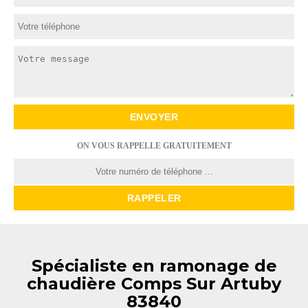
ON VOUS RAPPELLE GRATUITEMENT
Spécialiste en ramonage de
chaudière Comps Sur Artuby
83840