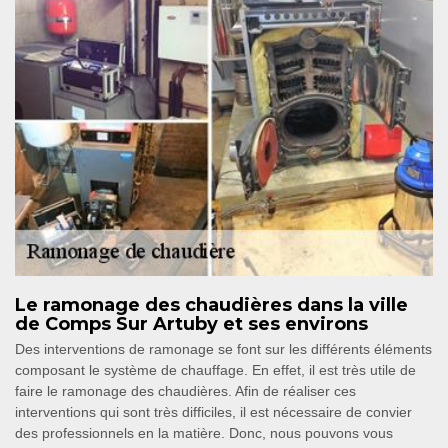
Le ramonage des chaudières dans la ville
de Comps Sur Artuby et ses environs
Des interventions de ramonage se font sur les différents éléments
composant le système de chauffage. En effet, il est très utile de
faire le ramonage des chaudières. Afin de réaliser ces
interventions qui sont très difficiles, il est nécessaire de convier
des professionnels en la matière. Donc, nous pouvons vous