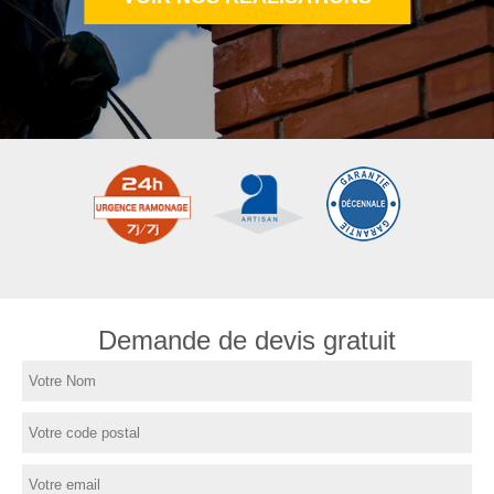
Demande de devis gratuit