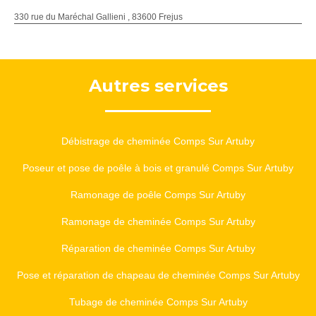
330 rue du Maréchal Gallieni , 83600 Frejus
Autres services
Débistrage de cheminée Comps Sur Artuby
Poseur et pose de poêle à bois et granulé Comps Sur Artuby
Ramonage de poêle Comps Sur Artuby
Ramonage de cheminée Comps Sur Artuby
Réparation de cheminée Comps Sur Artuby
Pose et réparation de chapeau de cheminée Comps Sur Artuby
Tubage de cheminée Comps Sur Artuby