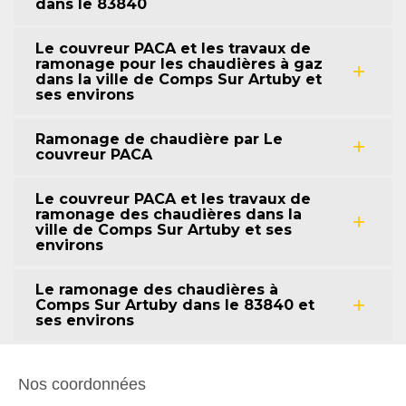
dans le 83840
Le couvreur PACA et les travaux de
ramonage pour les chaudières à gaz
dans la ville de Comps Sur Artuby et
ses environs
Ramonage de chaudière par Le
couvreur PACA
Le couvreur PACA et les travaux de
ramonage des chaudières dans la
ville de Comps Sur Artuby et ses
environs
Le ramonage des chaudières à
Comps Sur Artuby dans le 83840 et
ses environs
Nos coordonnées