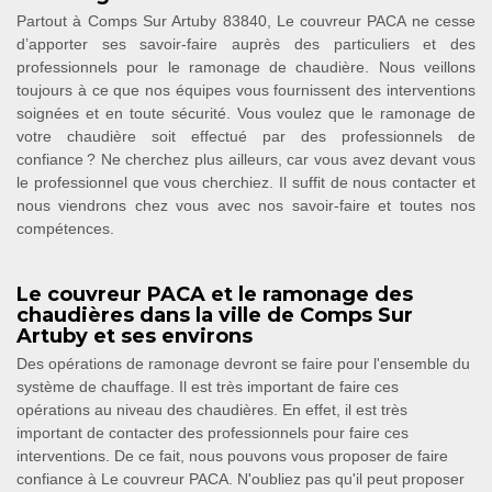
Partout à Comps Sur Artuby 83840, Le couvreur PACA ne cesse
d’apporter ses savoir-faire auprès des particuliers et des
professionnels pour le ramonage de chaudière. Nous veillons
toujours à ce que nos équipes vous fournissent des interventions
soignées et en toute sécurité. Vous voulez que le ramonage de
votre chaudière soit effectué par des professionnels de
confiance ? Ne cherchez plus ailleurs, car vous avez devant vous
le professionnel que vous cherchiez. Il suffit de nous contacter et
nous viendrons chez vous avec nos savoir-faire et toutes nos
compétences.
Le couvreur PACA et le ramonage des
chaudières dans la ville de Comps Sur
Artuby et ses environs
Des opérations de ramonage devront se faire pour l'ensemble du
système de chauffage. Il est très important de faire ces
opérations au niveau des chaudières. En effet, il est très
important de contacter des professionnels pour faire ces
interventions. De ce fait, nous pouvons vous proposer de faire
confiance à Le couvreur PACA. N'oubliez pas qu'il peut proposer