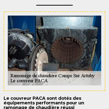
Le couvreur PACA sont dotés des
équipements performants pour un
ramonage de chaudière réussi