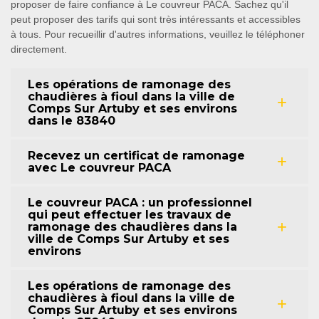
proposer de faire confiance à Le couvreur PACA. Sachez qu'il
peut proposer des tarifs qui sont très intéressants et accessibles
à tous. Pour recueillir d'autres informations, veuillez le téléphoner
directement.
Les opérations de ramonage des
chaudières à fioul dans la ville de
Comps Sur Artuby et ses environs
dans le 83840
Recevez un certificat de ramonage
avec Le couvreur PACA
Le couvreur PACA : un professionnel
qui peut effectuer les travaux de
ramonage des chaudières dans la
ville de Comps Sur Artuby et ses
environs
Les opérations de ramonage des
chaudières à fioul dans la ville de
Comps Sur Artuby et ses environs