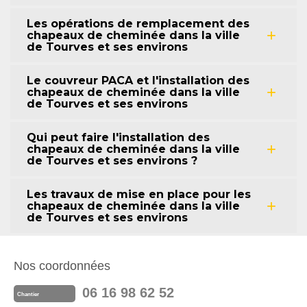
Les opérations de remplacement des
chapeaux de cheminée dans la ville
de Tourves et ses environs
Le couvreur PACA et l'installation des
chapeaux de cheminée dans la ville
de Tourves et ses environs
Qui peut faire l'installation des
chapeaux de cheminée dans la ville
de Tourves et ses environs ?
Les travaux de mise en place pour les
chapeaux de cheminée dans la ville
de Tourves et ses environs
Nos coordonnées
06 16 98 62 52
Chantier