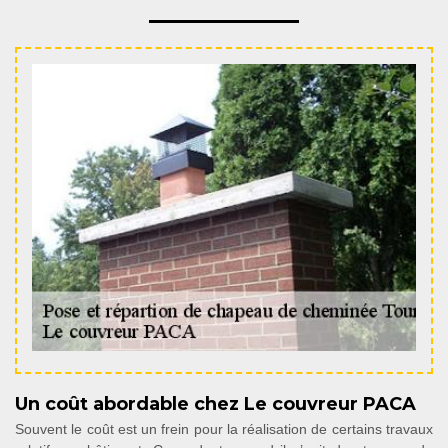
Un coût abordable chez Le couvreur PACA
Souvent le coût est un frein pour la réalisation de certains travaux