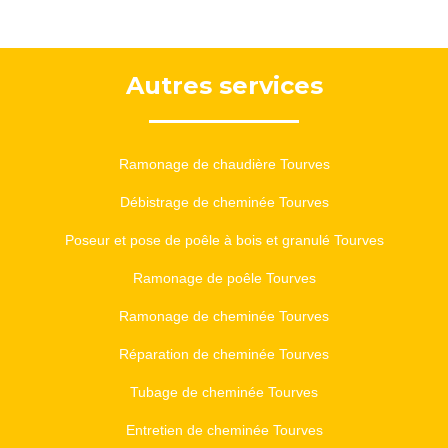
Autres services
Ramonage de chaudière Tourves
Débistrage de cheminée Tourves
Poseur et pose de poêle à bois et granulé Tourves
Ramonage de poêle Tourves
Ramonage de cheminée Tourves
Réparation de cheminée Tourves
Tubage de cheminée Tourves
Entretien de cheminée Tourves