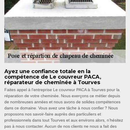
Ayez une confiance totale en la
compétence de Le couvreur PACA,
réparateur de cheminée à Tourves
Faites appel à l’entreprise Le couvreur PACA à Tourves pour la
réparation de votre cheminée. Nous exerçons ce métier depuis
de nombreuses années et nous avons de solides compétences
dans ce domaine. Vous avez une tâche à nous confier ? Nous
proposons nos savoir-faire auprès des particuliers et
professionnels dans tout Tourves et aux environs alors, n’hésitez
pas à nous contacter. Aucun de nos clients ne nous a fait des