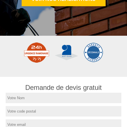
Demande de devis gratuit