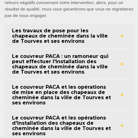
retours négatifs concernant notre intervention, alors, pour un
résultat de qualité, nous vous garantirons que vous ne regretterez
pas de nous engager.
Les travaux de pose pour les
chapeaux de cheminée dans la ville
de Tourves et ses environs
Le couvreur PACA : un ramoneur qui
peut effectuer l'installation des
chapeaux de cheminée dans la ville
de Tourves et ses environs
Le couvreur PACA et les opérations
de mise en place des chapeaux de
cheminée dans la ville de Tourves et
ses environs
Le couvreur PACA et les opérations
d'installation des chapeaux de
cheminée dans la ville de Tourves et
ses environs