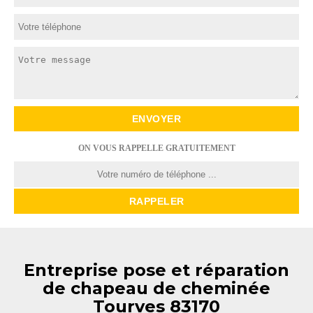
ON VOUS RAPPELLE GRATUITEMENT
Entreprise pose et réparation
de chapeau de cheminée
Tourves 83170