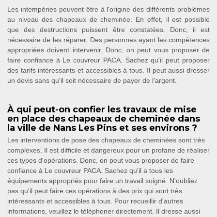
Les intempéries peuvent être à l'origine des différents problèmes
au niveau des chapeaux de cheminée. En effet, il est possible
que des destructions puissent être constatées. Donc, il est
nécessaire de les réparer. Des personnes ayant les compétences
appropriées doivent intervenir. Donc, on peut vous proposer de
faire confiance à Le couvreur PACA. Sachez qu'il peut proposer
des tarifs intéressants et accessibles à tous. Il peut aussi dresser
un devis sans qu'il soit nécessaire de payer de l'argent.
À qui peut-on confier les travaux de mise
en place des chapeaux de cheminée dans
la ville de Nans Les Pins et ses environs ?
Les interventions de pose des chapeaux de cheminées sont très
complexes. Il est difficile et dangereux pour un profane de réaliser
ces types d'opérations. Donc, on peut vous proposer de faire
confiance à Le couvreur PACA. Sachez qu'il a tous les
équipements appropriés pour faire un travail soigné. N'oubliez
pas qu'il peut faire ces opérations à des prix qui sont très
intéressants et accessibles à tous. Pour recueillir d'autres
informations, veuillez le téléphoner directement. Il dresse aussi