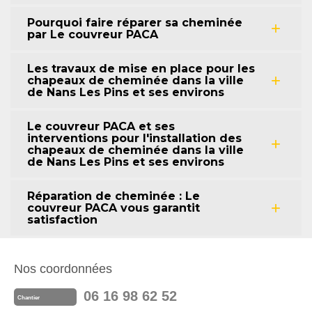
Pourquoi faire réparer sa cheminée
par Le couvreur PACA
Les travaux de mise en place pour les
chapeaux de cheminée dans la ville
de Nans Les Pins et ses environs
Le couvreur PACA et ses
interventions pour l'installation des
chapeaux de cheminée dans la ville
de Nans Les Pins et ses environs
Réparation de cheminée : Le
couvreur PACA vous garantit
satisfaction
Nos coordonnées
06 16 98 62 52
Chantier