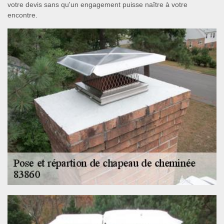
votre devis sans qu'un engagement puisse naître à votre
encontre.