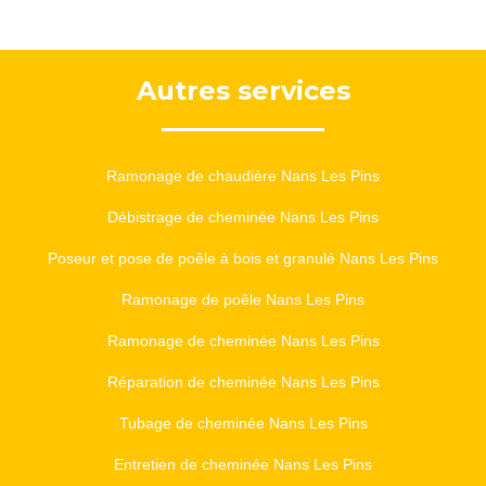
Autres services
Ramonage de chaudière Nans Les Pins
Débistrage de cheminée Nans Les Pins
Poseur et pose de poêle à bois et granulé Nans Les Pins
Ramonage de poêle Nans Les Pins
Ramonage de cheminée Nans Les Pins
Réparation de cheminée Nans Les Pins
Tubage de cheminée Nans Les Pins
Entretien de cheminée Nans Les Pins