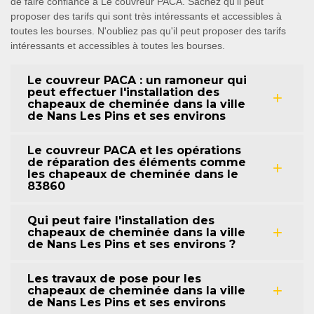
de faire confiance à Le couvreur PACA. Sachez qu'il peut
proposer des tarifs qui sont très intéressants et accessibles à
toutes les bourses. N'oubliez pas qu'il peut proposer des tarifs
intéressants et accessibles à toutes les bourses.
Le couvreur PACA : un ramoneur qui
peut effectuer l'installation des
chapeaux de cheminée dans la ville
de Nans Les Pins et ses environs
Le couvreur PACA et les opérations
de réparation des éléments comme
les chapeaux de cheminée dans le
83860
Qui peut faire l'installation des
chapeaux de cheminée dans la ville
de Nans Les Pins et ses environs ?
Les travaux de pose pour les
chapeaux de cheminée dans la ville
de Nans Les Pins et ses environs