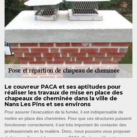
Le couvreur PACA et ses aptitudes pour
réaliser les travaux de mise en place des
chapeaux de cheminée dans la ville de
Nans Les Pins et ses environs
Pour assurer l'évacuation de la fumée, il est indispensable de
mettre en place des cheminées. Pour que ces structures puissent
fonctionner correctement, il est très important de contacter des
professionnels en la matière. Donc, nous pouvons vous proposer