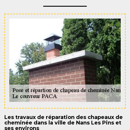
Les travaux de réparation des chapeaux de
cheminée dans la ville de Nans Les Pins et
ses environs