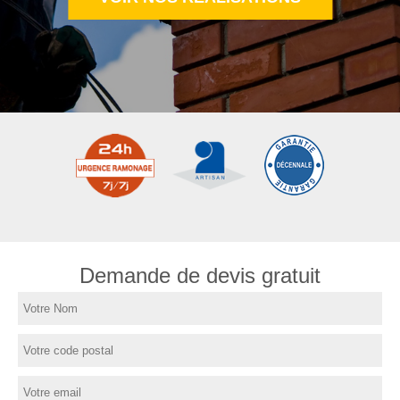
Demande de devis gratuit