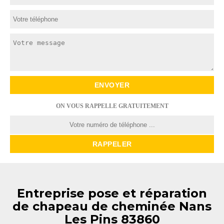
ON VOUS RAPPELLE GRATUITEMENT
Entreprise pose et réparation
de chapeau de cheminée Nans
Les Pins 83860