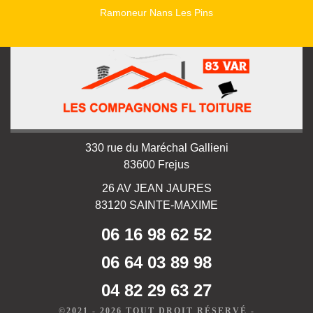
Ramoneur Nans Les Pins
330 rue du Maréchal Gallieni
83600 Frejus
26 AV JEAN JAURES
83120 SAINTE-MAXIME
06 16 98 62 52
06 64 03 89 98
04 82 29 63 27
©2021 - 2026 TOUT DROIT RÉSERVÉ -