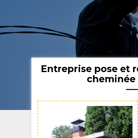
Entreprise pose et 
cheminée 