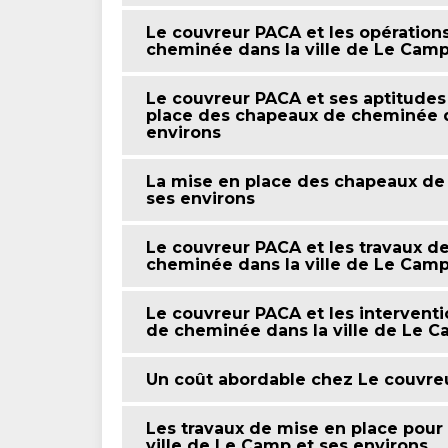
Le couvreur PACA et les opération
cheminée dans la ville de Le Camp
Le couvreur PACA et ses aptitudes 
place des chapeaux de cheminée da
environs
La mise en place des chapeaux de 
ses environs
Le couvreur PACA et les travaux d
cheminée dans la ville de Le Camp
Le couvreur PACA et les interven
de cheminée dans la ville de Le C
Un coût abordable chez Le couvre
Les travaux de mise en place pour
ville de Le Camp et ses environs