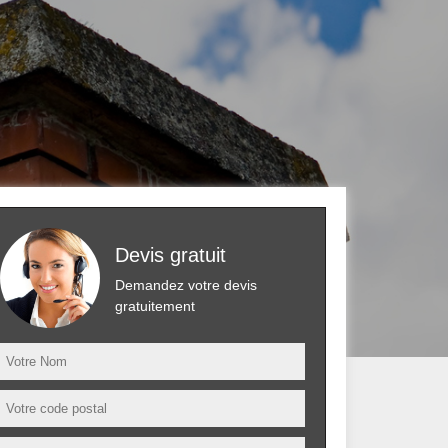
Devis gratuit
Demandez votre devis
gratuitement