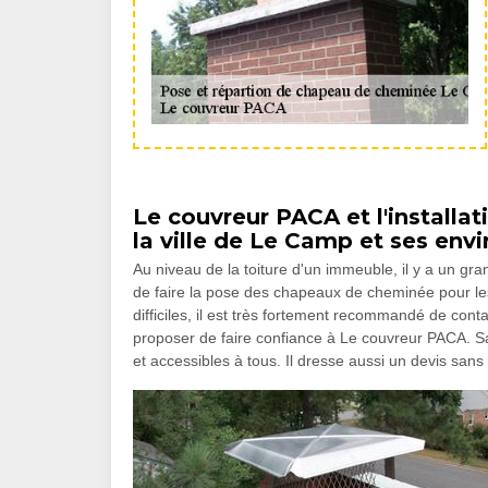
Le couvreur PACA et l'install
la ville de Le Camp et ses envi
Au niveau de la toiture d'un immeuble, il y a un gr
de faire la pose des chapeaux de cheminée pour les 
difficiles, il est très fortement recommandé de con
proposer de faire confiance à Le couvreur PACA. Sac
et accessibles à tous. Il dresse aussi un devis sans 