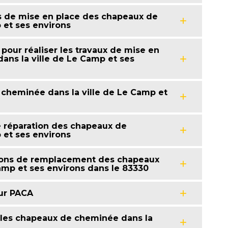
s de mise en place des chapeaux de
 et ses environs
pour réaliser les travaux de mise en
ns la ville de Le Camp et ses
cheminée dans la ville de Le Camp et
e réparation des chapeaux de
 et ses environs
tions de remplacement des chapeaux
amp et ses environs dans le 83330
ur PACA
 les chapeaux de cheminée dans la