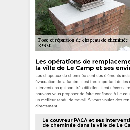
Les opérations de remplacem
la ville de Le Camp et ses envi
Les chapeaux de cheminée sont des éléments indis
évacuation de la fumée, il est très important de les 
interventions qui sont très difficiles, il est nécess
pouvons vous proposer de faire confiance à Le couv
un meilleur rendu de travail. Si vous voulez des re
directement.
Le couvreur PACA et ses interventi
de cheminée dans la ville de Le C