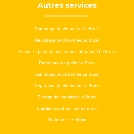
Autres services
Ramonage de chaudière Le Brusc
Débistrage de cheminée Le Brusc
Poseur et pose de poêle à bois et granulé Le Brusc
Ramonage de poêle Le Brusc
Ramonage de cheminée Le Brusc
Réparation de cheminée Le Brusc
Tubage de cheminée Le Brusc
Entretien de cheminée Le Brusc
Ramoneur Le Brusc