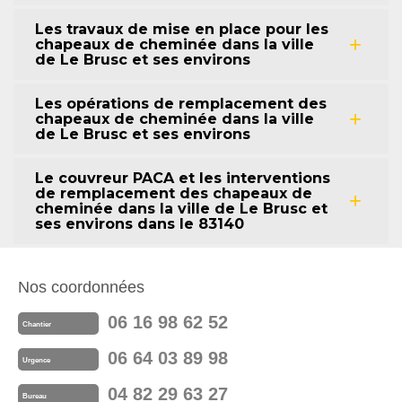
Les travaux de mise en place pour les
chapeaux de cheminée dans la ville
de Le Brusc et ses environs
Les opérations de remplacement des
chapeaux de cheminée dans la ville
de Le Brusc et ses environs
Le couvreur PACA et les interventions
de remplacement des chapeaux de
cheminée dans la ville de Le Brusc et
ses environs dans le 83140
Nos coordonnées
06 16 98 62 52
Chantier
06 64 03 89 98
Urgence
04 82 29 63 27
Bureau