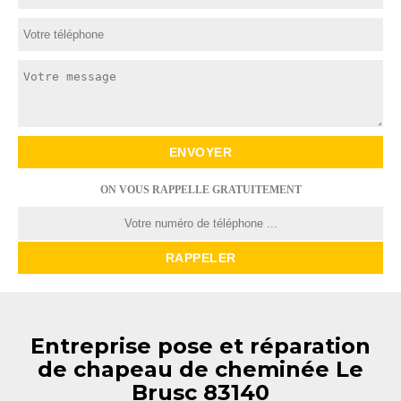
ON VOUS RAPPELLE GRATUITEMENT
Entreprise pose et réparation
de chapeau de cheminée Le
Brusc 83140