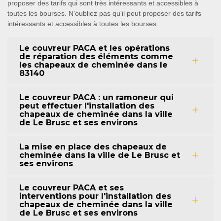
proposer des tarifs qui sont très intéressants et accessibles à
toutes les bourses. N'oubliez pas qu'il peut proposer des tarifs
intéressants et accessibles à toutes les bourses.
Le couvreur PACA et les opérations
de réparation des éléments comme
les chapeaux de cheminée dans le
83140
Le couvreur PACA : un ramoneur qui
peut effectuer l'installation des
chapeaux de cheminée dans la ville
de Le Brusc et ses environs
La mise en place des chapeaux de
cheminée dans la ville de Le Brusc et
ses environs
Le couvreur PACA et ses
interventions pour l'installation des
chapeaux de cheminée dans la ville
de Le Brusc et ses environs