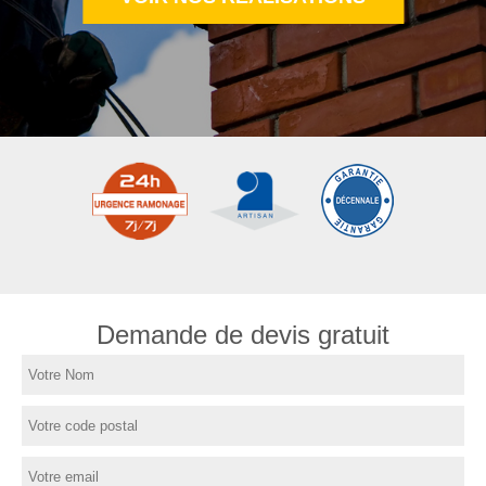
Demande de devis gratuit