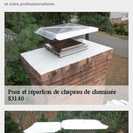
et notre professionnalisme.