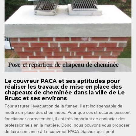
Le couvreur PACA et ses aptitudes pour
réaliser les travaux de mise en place des
chapeaux de cheminée dans la ville de Le
Brusc et ses environs
Pour assurer l'évacuation de la fumée, il est indispensable de
mettre en place des cheminées. Pour que ces structures puissent
fonctionner correctement, il est très important de contacter des
professionnels en la matière. Donc, nous pouvons vous proposer
de faire confiance à Le couvreur PACA. Sachez qu'il peut