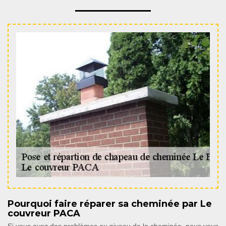
Pourquoi faire réparer sa cheminée par Le
couvreur PACA