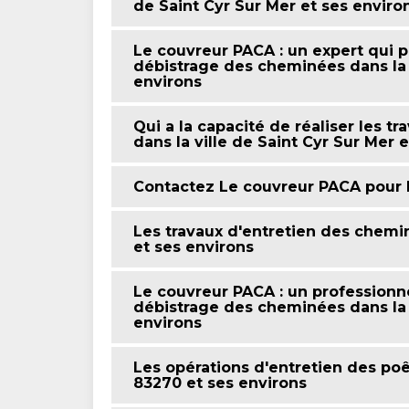
de Saint Cyr Sur Mer et ses enviro
Le couvreur PACA : un expert qui p
débistrage des cheminées dans la v
environs
Qui a la capacité de réaliser les 
dans la ville de Saint Cyr Sur Mer 
Contactez Le couvreur PACA pour 
Les travaux d'entretien des chemin
et ses environs
Le couvreur PACA : un professionne
débistrage des cheminées dans la v
environs
Les opérations d'entretien des poê
83270 et ses environs