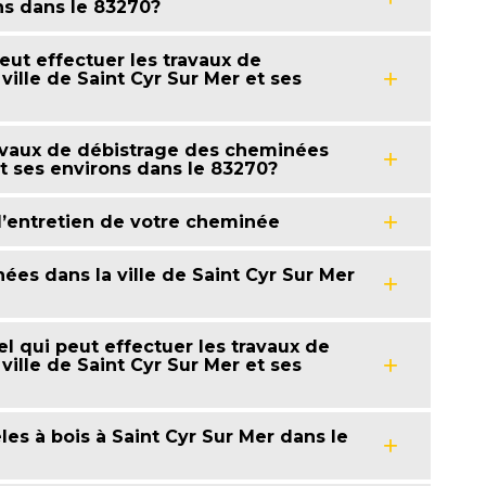
ns dans le 83270?
eut effectuer les travaux de
ille de Saint Cyr Sur Mer et ses
travaux de débistrage des cheminées
et ses environs dans le 83270?
l’entretien de votre cheminée
ées dans la ville de Saint Cyr Sur Mer
l qui peut effectuer les travaux de
ille de Saint Cyr Sur Mer et ses
les à bois à Saint Cyr Sur Mer dans le