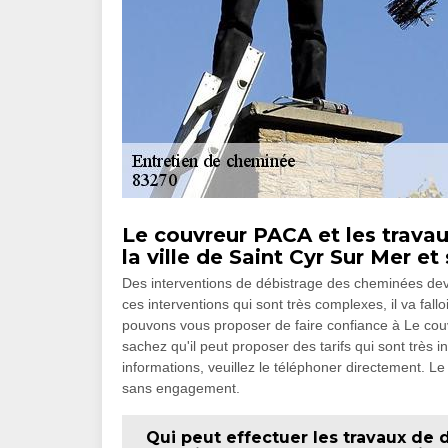
Le couvreur PACA et les trava
la ville de Saint Cyr Sur Mer et
Des interventions de débistrage des cheminées dev
ces interventions qui sont très complexes, il va fa
pouvons vous proposer de faire confiance à Le couvr
sachez qu'il peut proposer des tarifs qui sont très i
informations, veuillez le téléphoner directement. Le 
sans engagement.
Qui peut effectuer les travaux de 