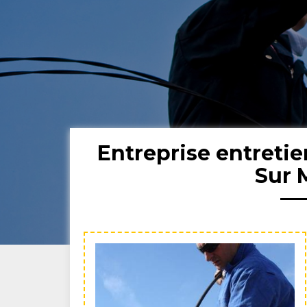
Entreprise entreti
Sur 