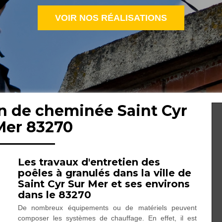
VOIR NOS RÉALISATIONS
en de cheminée Saint Cyr
Mer 83270
Les travaux d'entretien des
poêles à granulés dans la ville de
Saint Cyr Sur Mer et ses environs
dans le 83270
De nombreux équipements ou de matériels peuvent
composer les systèmes de chauffage. En effet, il est