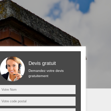
Devis gratuit
Demandez votre devis
gratuitement