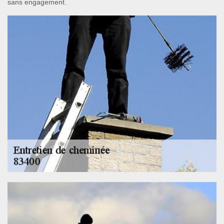
sans engagement.