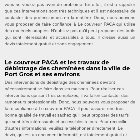
vous ne voulez pas avoir de problème. En effet, il est à rappeler
que ces interventions sont très techniques et il est nécessaire de
contacter des professionnels en la matière. Donc, nous pouvons
vous proposer de faire confiance à Le couvreur PACA qui utilise
des matériels adaptés. N'oubliez pas qu'il peut proposer des tarifs
qui sont intéressants et accessibles à tous. Il dresse aussi un
devis totalement gratuit et sans engagement.
Le couvreur PACA et les travaux de
débistrage des cheminées dans la ville de
Port Gros et ses environs
Des interventions de débistrage des cheminées devront
nécessairement se faire dans les maisons. Pour réaliser ces
interventions qui sont très complexes, il va falloir contacter des
ramoneurs professionnels. Donc, nous pouvons vous proposer de
faire confiance à Le couvreur PACA. Il peut assurer une très
bonne qualité de travail et sachez qu'il peut proposer des tarifs
qui sont très intéressants et accessibles à tous. Pour recueillir
d'autres informations, veuillez le téléphoner directement. Le
devis, qui est un document informatif, est totalement gratuit et