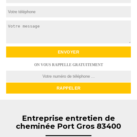
ON VOUS RAPPELLE GRATUITEMENT
Entreprise entretien de
cheminée Port Gros 83400