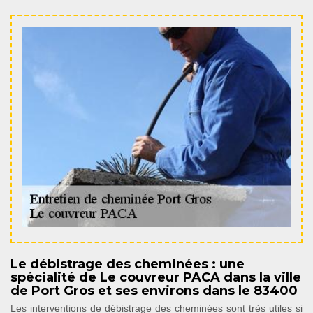
Le débistrage des cheminées : une
spécialité de Le couvreur PACA dans la ville
de Port Gros et ses environs dans le 83400
Les interventions de débistrage des cheminées sont très utiles si