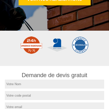
Demande de devis gratuit