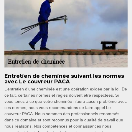
Entretien de cheminée suivant les normes
avec Le couvreur PACA
L’entretien d’une cheminée est une opération exigée par la loi. De
ce fait, certaines normes et règles doivent être respectées. Si
vous tenez à ce que votre cheminée n’aura aucun problème avec
ces normes, nous vous recommandons de faire appel Le
couvreur PACA. Nous sommes des professionnels renommés
dans ce domaine et sont reconnus pour la qualité de travail que
nous réalisons. Nos compétences et connaissances nous