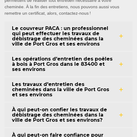
permettent de réaliser tout entretien nécessaire à votre
cheminée. À la fin des entretiens, nous pouvons aussi vous
remettre un certificat, alors, contactez-nous !
Le couvreur PACA : un professionnel
qui peut effectuer les travaux de
débistrage des cheminées dans la
ville de Port Gros et ses environs
Les opérations d'entretien des poêles
à bois à Port Gros dans le 83400 et
ses environs
Les travaux d'entretien des
cheminées dans la ville de Port Gros
et ses environs
À qui peut-on confier les travaux de
débistrage des cheminées dans la
ville de Port Gros et ses environs?
À qui peut-on faire confiance pour