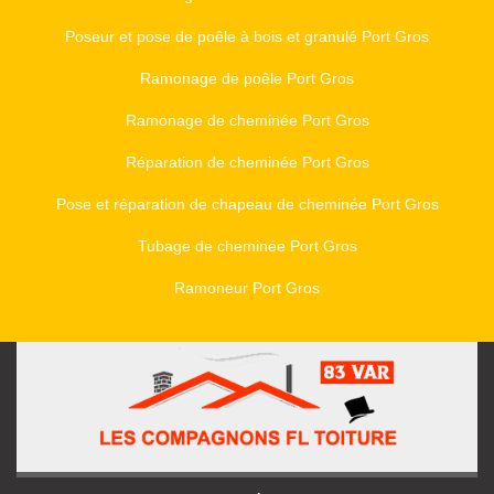
Poseur et pose de poêle à bois et granulé Port Gros
Ramonage de poêle Port Gros
Ramonage de cheminée Port Gros
Réparation de cheminée Port Gros
Pose et réparation de chapeau de cheminée Port Gros
Tubage de cheminée Port Gros
Ramoneur Port Gros