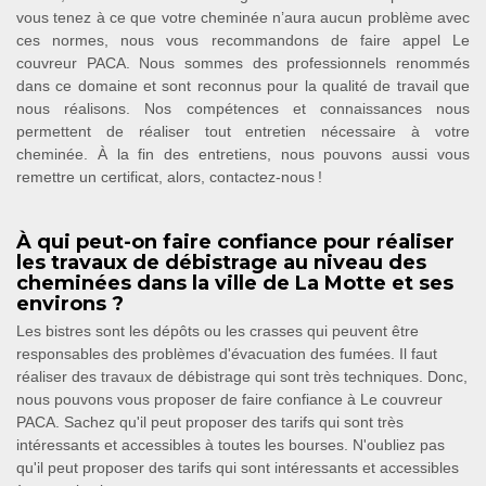
vous tenez à ce que votre cheminée n’aura aucun problème avec
ces normes, nous vous recommandons de faire appel Le
couvreur PACA. Nous sommes des professionnels renommés
dans ce domaine et sont reconnus pour la qualité de travail que
nous réalisons. Nos compétences et connaissances nous
permettent de réaliser tout entretien nécessaire à votre
cheminée. À la fin des entretiens, nous pouvons aussi vous
remettre un certificat, alors, contactez-nous !
À qui peut-on faire confiance pour réaliser
les travaux de débistrage au niveau des
cheminées dans la ville de La Motte et ses
environs ?
Les bistres sont les dépôts ou les crasses qui peuvent être
responsables des problèmes d'évacuation des fumées. Il faut
réaliser des travaux de débistrage qui sont très techniques. Donc,
nous pouvons vous proposer de faire confiance à Le couvreur
PACA. Sachez qu'il peut proposer des tarifs qui sont très
intéressants et accessibles à toutes les bourses. N'oubliez pas
qu'il peut proposer des tarifs qui sont intéressants et accessibles