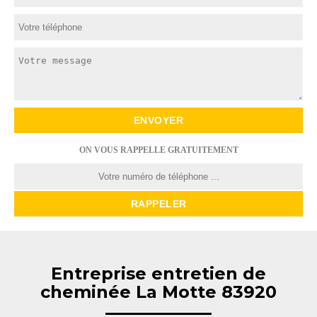
ON VOUS RAPPELLE GRATUITEMENT
Entreprise entretien de
cheminée La Motte 83920