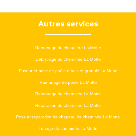
Autres services
Ramonage de chaudière La Motte
Débistrage de cheminée La Motte
Poseur et pose de poêle à bois et granulé La Motte
Ramonage de poêle La Motte
Ramonage de cheminée La Motte
Réparation de cheminée La Motte
Pose et réparation de chapeau de cheminée La Motte
Tubage de cheminée La Motte