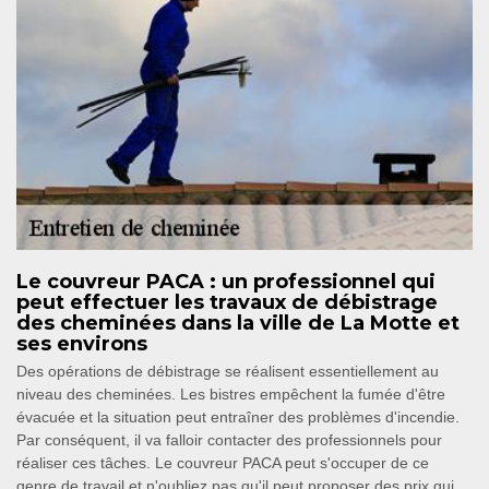
Le couvreur PACA : un professionnel qui
peut effectuer les travaux de débistrage
des cheminées dans la ville de La Motte et
ses environs
Des opérations de débistrage se réalisent essentiellement au
niveau des cheminées. Les bistres empêchent la fumée d'être
évacuée et la situation peut entraîner des problèmes d'incendie.
Par conséquent, il va falloir contacter des professionnels pour
réaliser ces tâches. Le couvreur PACA peut s'occuper de ce
genre de travail et n'oubliez pas qu'il peut proposer des prix qui