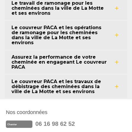
Le travail de ramonage pour les
cheminées dans la ville de La Motte
et ses environs
Le couvreur PACA et les opérations
de ramonage pour les cheminées
dans la ville de La Motte et ses
environs
Assurez la performance de votre
cheminée en engageant Le couvreur
PACA
Le couvreur PACA et les travaux de
débistrage des cheminées dans la
ville de La Motte et ses environs
Nos coordonnées
06 16 98 62 52
Chantier