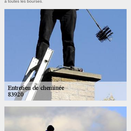
à toutes les bourses.