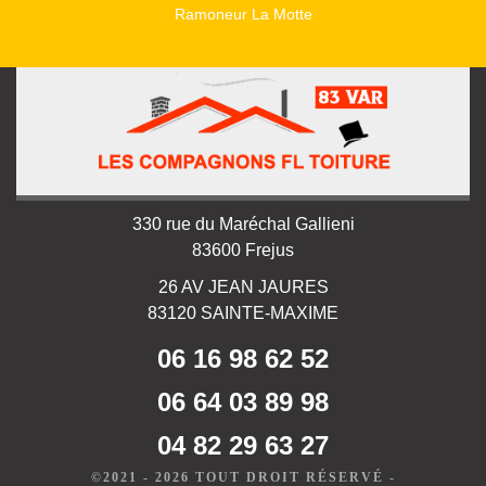
Ramoneur La Motte
330 rue du Maréchal Gallieni
83600 Frejus
26 AV JEAN JAURES
83120 SAINTE-MAXIME
06 16 98 62 52
06 64 03 89 98
04 82 29 63 27
©2021 - 2026 TOUT DROIT RÉSERVÉ -