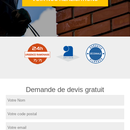
Demande de devis gratuit