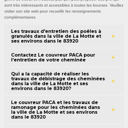
sont très intéressants et accessibles à toutes les bourses. Veuillez
visiter son site web pour recueillir les renseignements
complémentaires.
Les travaux d'entretien des poêles à
granulés dans la ville de La Motte et
ses environs dans le 83920
Contactez Le couvreur PACA pour
l’entretien de votre cheminée
Qui a la capacité de réaliser les
travaux de débistrage des cheminées
dans la ville de La Motte et ses
environs dans le 83920?
Le couvreur PACA et les travaux de
ramonage pour les cheminées dans
la ville de La Motte et ses environs
dans le 83920