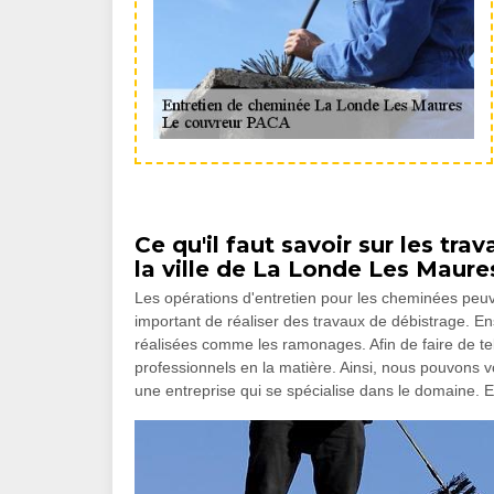
Ce qu'il faut savoir sur les tr
la ville de La Londe Les Maure
Les opérations d'entretien pour les cheminées peuven
important de réaliser des travaux de débistrage. En
réalisées comme les ramonages. Afin de faire de tell
professionnels en la matière. Ainsi, nous pouvons 
une entreprise qui se spécialise dans le domaine. 