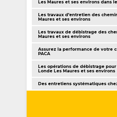
Les Maures et ses environs dans l
Les travaux d'entretien des chemin
Maures et ses environs
Les travaux de débistrage des che
Maures et ses environs
Assurez la performance de votre
PACA
Les opérations de débistrage pour 
Londe Les Maures et ses environs
Des entretiens systématiques che