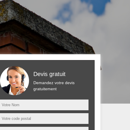
Devis gratuit
Demandez votre devis
gratuitement