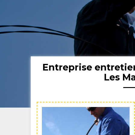
Entreprise entreti
Les M