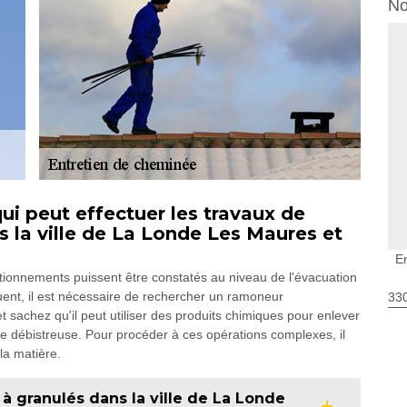
No
ui peut effectuer les travaux de
 la ville de La Londe Les Maures et
E
ctionnements puissent être constatés au niveau de l'évacuation
nt, il est nécessaire de rechercher un ramoneur
330
sachez qu'il peut utiliser des produits chimiques pour enlever
lée débistreuse. Pour procéder à ces opérations complexes, il
la matière.
 à granulés dans la ville de La Londe