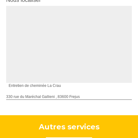
Nous localiser
Entretien de cheminée La Crau
330 rue du Maréchal Gallieni , 83600 Frejus
Autres services