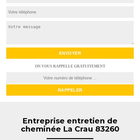
ON VOUS RAPPELLE GRATUITEMENT
Entreprise entretien de
cheminée La Crau 83260