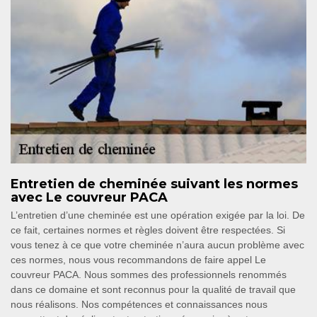
Entretien de cheminée suivant les normes
avec Le couvreur PACA
L’entretien d’une cheminée est une opération exigée par la loi. De
ce fait, certaines normes et règles doivent être respectées. Si
vous tenez à ce que votre cheminée n’aura aucun problème avec
ces normes, nous vous recommandons de faire appel Le
couvreur PACA. Nous sommes des professionnels renommés
dans ce domaine et sont reconnus pour la qualité de travail que
nous réalisons. Nos compétences et connaissances nous