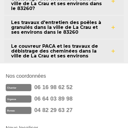
ville de La Crau et ses environs dans
le 83260?
Les travaux d'entretien des poêles à
granulés dans la ville de La Crau et
ses environs dans le 83260
Le couvreur PACA et les travaux de
débistrage des cheminées dans la
ville de La Crau et ses environs
Nos coordonnées
06 16 98 62 52
Chantier
06 64 03 89 98
Urgence
04 82 29 63 27
Bureau