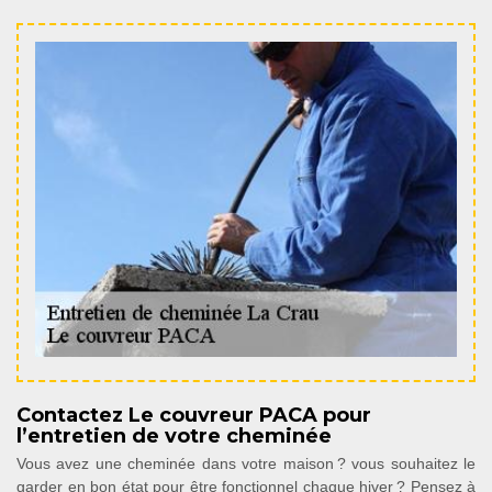
Contactez Le couvreur PACA pour
l’entretien de votre cheminée
Vous avez une cheminée dans votre maison ? vous souhaitez le
garder en bon état pour être fonctionnel chaque hiver ? Pensez à