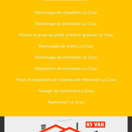
Ramonage de chaudière La Crau
Débistrage de cheminée La Crau
Poseur et pose de poêle à bois et granulé La Crau
Ramonage de poêle La Crau
Ramonage de cheminée La Crau
Réparation de cheminée La Crau
Pose et réparation de chapeau de cheminée La Crau
Tubage de cheminée La Crau
Ramoneur La Crau