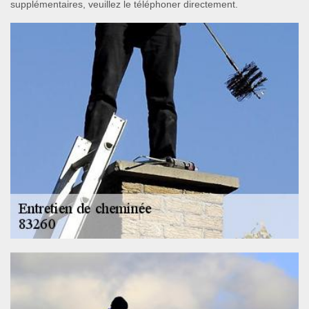
supplémentaires, veuillez le téléphoner directement.