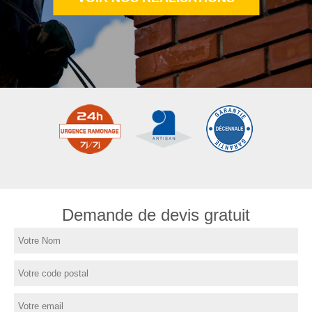
Demande de devis gratuit