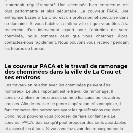
l’entretenir régulièrement ! Une cheminée bien entretenue est
plus performante et plus sécuritaire. Le couvreur PACA, une
entreprise basée à La Crau est un professionnel spécialisé dans
ce domaine. Si vous habitez la même ville et que vous êtes à la
recherche d’un intervenant expert pour l’entretien de votre
cheminée, nous sommes ceux que vous cherchez. Alors,
contactez-nous rapidement. Nous pouvons vous recevoir pendant
les heures de bureau.
Le couvreur PACA et le travail de ramonage
des cheminées dans la ville de La Crau et
ses environs
Les travaux en relation avec les cheminées peuvent être
nombreux. Le plus important est le travail de ramonage. Il
consiste à éliminer les crasses comme les suies ou les autres
crasses. Afin de réaliser ce genre d'opération très complexe, il
faut contacter des personnes ayant les qualifications requises.
Donc, nous pouvons vous proposer de faire confiance à Le
couvreur PACA. Sachez qu'il peut proposer des tarifs abordables
et accessibles à tous. Si vous voulez avoir des renseignements