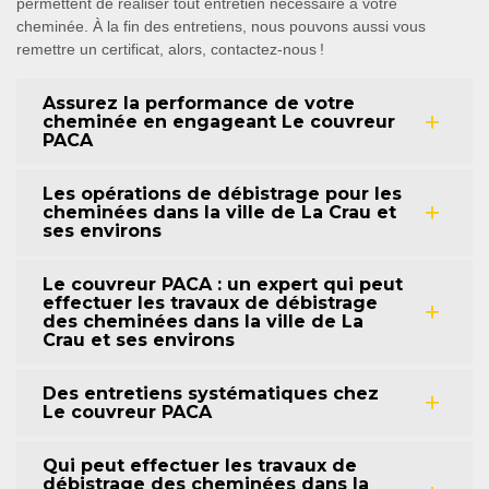
permettent de réaliser tout entretien nécessaire à votre
cheminée. À la fin des entretiens, nous pouvons aussi vous
remettre un certificat, alors, contactez-nous !
Assurez la performance de votre
cheminée en engageant Le couvreur
PACA
Les opérations de débistrage pour les
cheminées dans la ville de La Crau et
ses environs
Le couvreur PACA : un expert qui peut
effectuer les travaux de débistrage
des cheminées dans la ville de La
Crau et ses environs
Des entretiens systématiques chez
Le couvreur PACA
Qui peut effectuer les travaux de
débistrage des cheminées dans la