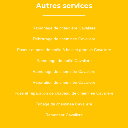
Autres services
Ramonage de chaudière Cavaliere
Débistrage de cheminée Cavaliere
Poseur et pose de poêle à bois et granulé Cavaliere
Ramonage de poêle Cavaliere
Ramonage de cheminée Cavaliere
Réparation de cheminée Cavaliere
Pose et réparation de chapeau de cheminée Cavaliere
Tubage de cheminée Cavaliere
Ramoneur Cavaliere