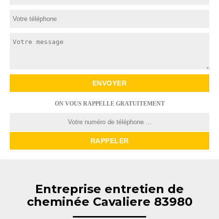
ON VOUS RAPPELLE GRATUITEMENT
Entreprise entretien de
cheminée Cavaliere 83980