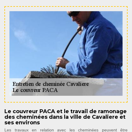
Le couvreur PACA et le travail de ramonage
des cheminées dans la ville de Cavaliere et
ses environs
Les travaux en relation avec les cheminées peuvent être