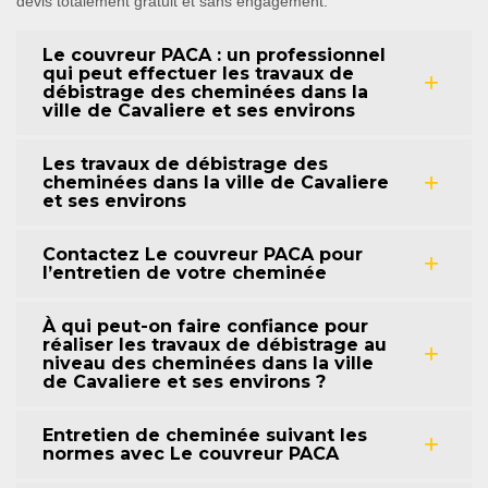
devis totalement gratuit et sans engagement.
Le couvreur PACA : un professionnel
qui peut effectuer les travaux de
débistrage des cheminées dans la
ville de Cavaliere et ses environs
Les travaux de débistrage des
cheminées dans la ville de Cavaliere
et ses environs
Contactez Le couvreur PACA pour
l’entretien de votre cheminée
À qui peut-on faire confiance pour
réaliser les travaux de débistrage au
niveau des cheminées dans la ville
de Cavaliere et ses environs ?
Entretien de cheminée suivant les
normes avec Le couvreur PACA