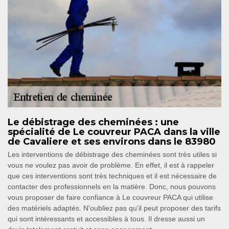
Le débistrage des cheminées : une
spécialité de Le couvreur PACA dans la ville
de Cavaliere et ses environs dans le 83980
Les interventions de débistrage des cheminées sont très utiles si
vous ne voulez pas avoir de problème. En effet, il est à rappeler
que ces interventions sont très techniques et il est nécessaire de
contacter des professionnels en la matière. Donc, nous pouvons
vous proposer de faire confiance à Le couvreur PACA qui utilise
des matériels adaptés. N'oubliez pas qu'il peut proposer des tarifs
qui sont intéressants et accessibles à tous. Il dresse aussi un