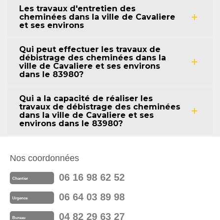
Les travaux d'entretien des
cheminées dans la ville de Cavaliere
et ses environs
Qui peut effectuer les travaux de
débistrage des cheminées dans la
ville de Cavaliere et ses environs
dans le 83980?
Qui a la capacité de réaliser les
travaux de débistrage des cheminées
dans la ville de Cavaliere et ses
environs dans le 83980?
Nos coordonnées
06 16 98 62 52
Chantier
06 64 03 89 98
Urgence
04 82 29 63 27
Bureau