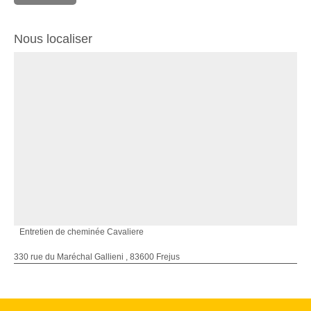
Nous localiser
Entretien de cheminée Cavaliere
330 rue du Maréchal Gallieni , 83600 Frejus