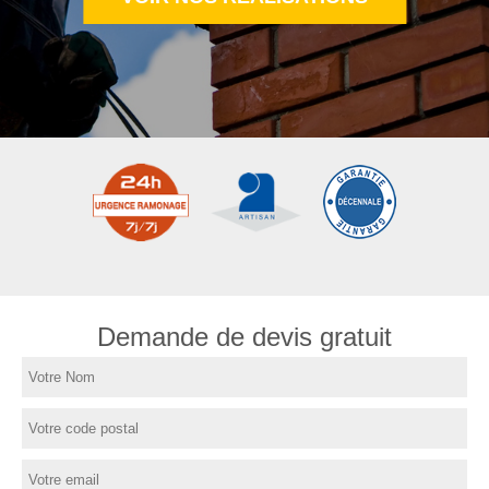
Demande de devis gratuit