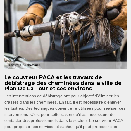
Le couvreur PACA et les travaux de
débistrage des cheminées dans la ville de
Plan De La Tour et ses environs
Les interventions de débistrage ont pour objectif d'éliminer les
crasses dans les cheminées. En fait, il est nécessaire d'enlever
les bistres. Des techniques doivent être utilisées pour réaliser ces
interventions. C'est pour cette raison qu'il est nécessaire de
contacter des professionnels dans le secteur. Le couvreur PACA
peut proposer ses services et sachez qu'il peut proposer des