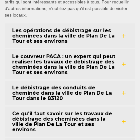
tarifs qui sont intéressants et accessibles à tous. Pour recueillir
d'autres informations, n'oubliez pas qu'il est possible de visiter
ses locaux.
Les opérations de débistrage sur les
cheminées dans la ville de Plan De La
Tour et ses environs
Le couvreur PACA : un expert qui peut
réaliser les travaux de débistrage des
cheminées dans la ville de Plan De La
Tour et ses environs
Le débistrage des conduits de
cheminée dans la ville de Plan De La
Tour dans le 83120
Ce qu'il faut savoir sur les travaux de
débistrage des cheminées dans la
ville de Plan De La Tour et ses
environs