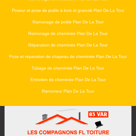
Poseur et pose de poêle à bois et granulé Plan De La Tour
Ramonage de poêle Plan De La Tour
Ramonage de cheminée Plan De La Tour
Réparation de cheminée Plan De La Tour
Pose et réparation de chapeau de cheminée Plan De La Tour
Tubage de cheminée Plan De La Tour
Entretien de cheminée Plan De La Tour
Ramoneur Plan De La Tour