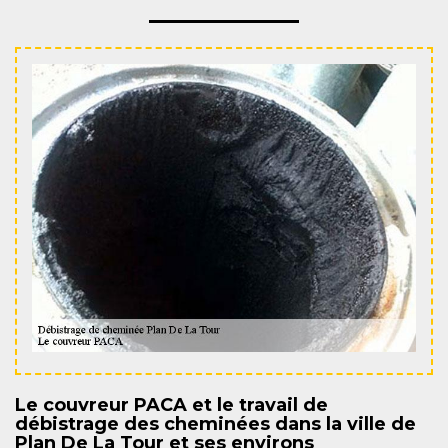
Le couvreur PACA et le travail de
débistrage des cheminées dans la ville de
Plan De La Tour et ses environs