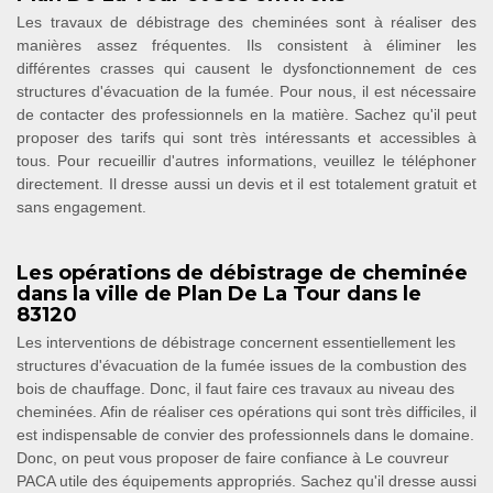
Les travaux de débistrage des cheminées sont à réaliser des
manières assez fréquentes. Ils consistent à éliminer les
différentes crasses qui causent le dysfonctionnement de ces
structures d'évacuation de la fumée. Pour nous, il est nécessaire
de contacter des professionnels en la matière. Sachez qu'il peut
proposer des tarifs qui sont très intéressants et accessibles à
tous. Pour recueillir d'autres informations, veuillez le téléphoner
directement. Il dresse aussi un devis et il est totalement gratuit et
sans engagement.
Les opérations de débistrage de cheminée
dans la ville de Plan De La Tour dans le
83120
Les interventions de débistrage concernent essentiellement les
structures d'évacuation de la fumée issues de la combustion des
bois de chauffage. Donc, il faut faire ces travaux au niveau des
cheminées. Afin de réaliser ces opérations qui sont très difficiles, il
est indispensable de convier des professionnels dans le domaine.
Donc, on peut vous proposer de faire confiance à Le couvreur
PACA utile des équipements appropriés. Sachez qu'il dresse aussi