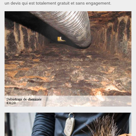
un devis qui est totalement gratuit et sans engagement.