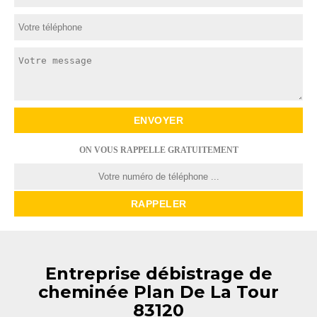
ON VOUS RAPPELLE GRATUITEMENT
Entreprise débistrage de
cheminée Plan De La Tour
83120