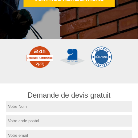
Demande de devis gratuit