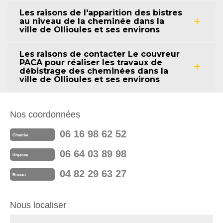
Les raisons de l'apparition des bistres
au niveau de la cheminée dans la
ville de Ollioules et ses environs
Les raisons de contacter Le couvreur
PACA pour réaliser les travaux de
débistrage des cheminées dans la
ville de Ollioules et ses environs
Nos coordonnées
06 16 98 62 52
Chantier
06 64 03 89 98
Urgence
04 82 29 63 27
Bureau
Nous localiser