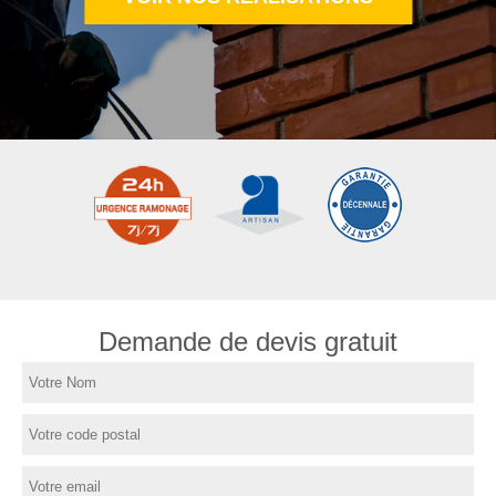
Demande de devis gratuit