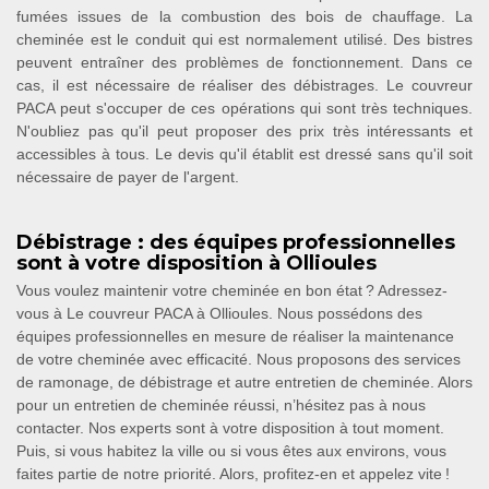
fumées issues de la combustion des bois de chauffage. La
cheminée est le conduit qui est normalement utilisé. Des bistres
peuvent entraîner des problèmes de fonctionnement. Dans ce
cas, il est nécessaire de réaliser des débistrages. Le couvreur
PACA peut s'occuper de ces opérations qui sont très techniques.
N'oubliez pas qu'il peut proposer des prix très intéressants et
accessibles à tous. Le devis qu'il établit est dressé sans qu'il soit
nécessaire de payer de l'argent.
Débistrage : des équipes professionnelles
sont à votre disposition à Ollioules
Vous voulez maintenir votre cheminée en bon état ? Adressez-
vous à Le couvreur PACA à Ollioules. Nous possédons des
équipes professionnelles en mesure de réaliser la maintenance
de votre cheminée avec efficacité. Nous proposons des services
de ramonage, de débistrage et autre entretien de cheminée. Alors
pour un entretien de cheminée réussi, n’hésitez pas à nous
contacter. Nos experts sont à votre disposition à tout moment.
Puis, si vous habitez la ville ou si vous êtes aux environs, vous
faites partie de notre priorité. Alors, profitez-en et appelez vite !