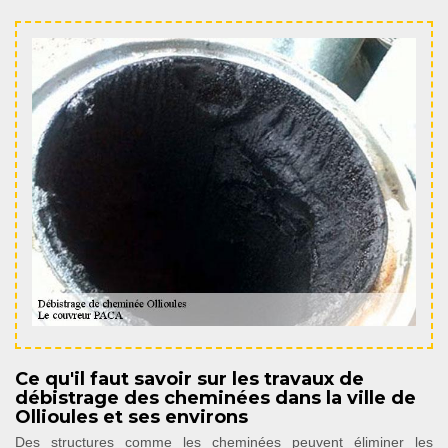
Ce qu'il faut savoir sur les travaux de
débistrage des cheminées dans la ville de
Ollioules et ses environs
Des structures comme les cheminées peuvent éliminer les