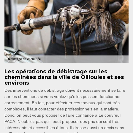
Les opérations de débistrage sur les
cheminées dans la ville de Ollioules et ses
environs
Des interventions de débistrage doivent nécessairement se faire
sur les cheminées si vous voulez qu'elles puissent fonctionner
correctement. En fait, pour effectuer ces travaux qui sont très
complexes, il faut contacter des professionnels en la matière.
Donc, on peut vous proposer de faire confiance à Le couvreur
PACA. N'oubliez pas qu'il peut proposer des prix qui sont très
intéressants et accessibles à tous. Il dresse aussi un devis sans