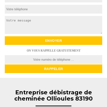
ON VOUS RAPPELLE GRATUITEMENT
Entreprise débistrage de
cheminée Ollioules 83190