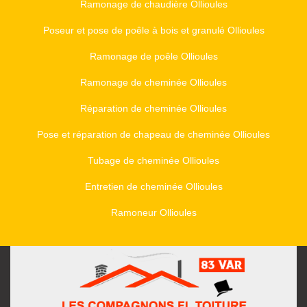
Ramonage de chaudière Ollioules
Poseur et pose de poêle à bois et granulé Ollioules
Ramonage de poêle Ollioules
Ramonage de cheminée Ollioules
Réparation de cheminée Ollioules
Pose et réparation de chapeau de cheminée Ollioules
Tubage de cheminée Ollioules
Entretien de cheminée Ollioules
Ramoneur Ollioules