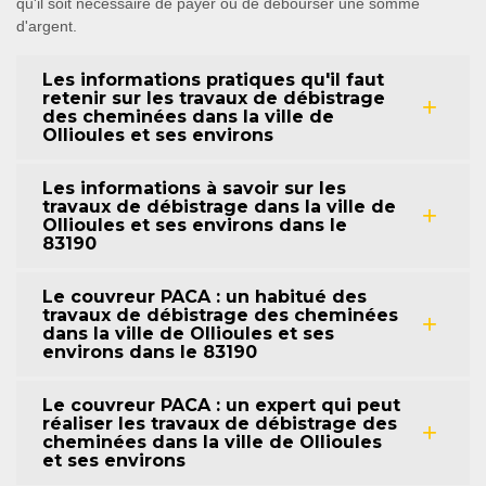
qu'il soit nécessaire de payer ou de débourser une somme
d'argent.
Les informations pratiques qu'il faut
retenir sur les travaux de débistrage
des cheminées dans la ville de
Ollioules et ses environs
Les informations à savoir sur les
travaux de débistrage dans la ville de
Ollioules et ses environs dans le
83190
Le couvreur PACA : un habitué des
travaux de débistrage des cheminées
dans la ville de Ollioules et ses
environs dans le 83190
Le couvreur PACA : un expert qui peut
réaliser les travaux de débistrage des
cheminées dans la ville de Ollioules
et ses environs