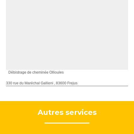
Débistrage de cheminée Ollioules
330 rue du Maréchal Gallieni , 83600 Frejus
Autres services