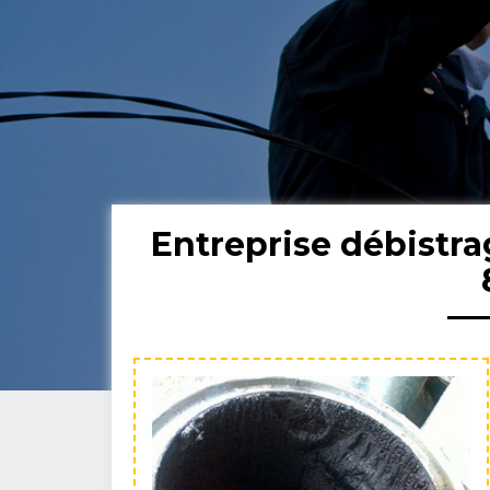
Entreprise débistr