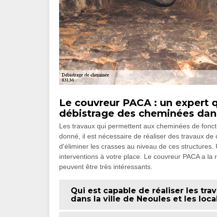
Le couvreur PACA : un expert qu
débistrage des cheminées dans 
Les travaux qui permettent aux cheminées de fonc
donné, il est nécessaire de réaliser des travaux de
d'éliminer les crasses au niveau de ces structures
interventions à votre place. Le couvreur PACA a la 
peuvent être très intéressants.
Qui est capable de réaliser les t
dans la ville de Neoules et les loc