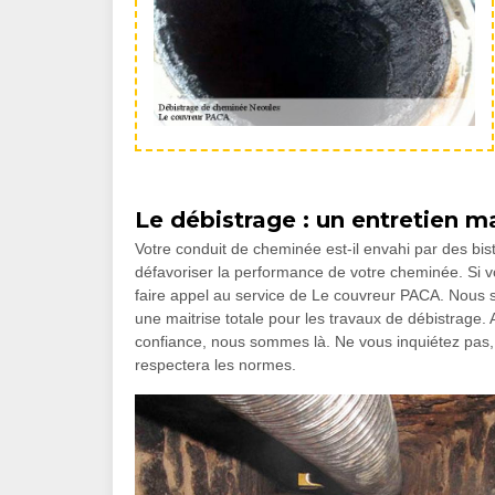
Le débistrage : un entretien m
Votre conduit de cheminée est-il envahi par des bist
défavoriser la performance de votre cheminée. Si
faire appel au service de Le couvreur PACA. Nous
une maitrise totale pour les travaux de débistrage. 
confiance, nous sommes là. Ne vous inquiétez pas, l
respectera les normes.