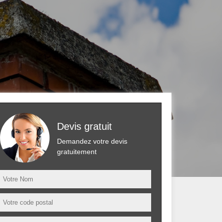
Devis gratuit
Demandez votre devis
gratuitement