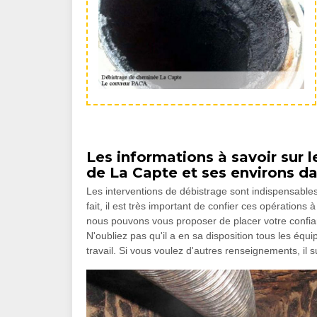
Les informations à savoir sur l
de La Capte et ses environs d
Les interventions de débistrage sont indispensabl
fait, il est très important de confier ces opératio
nous pouvons vous proposer de placer votre confian
N'oubliez pas qu'il a en sa disposition tous les éq
travail. Si vous voulez d'autres renseignements, il s