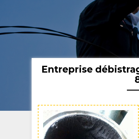
Entreprise débistr