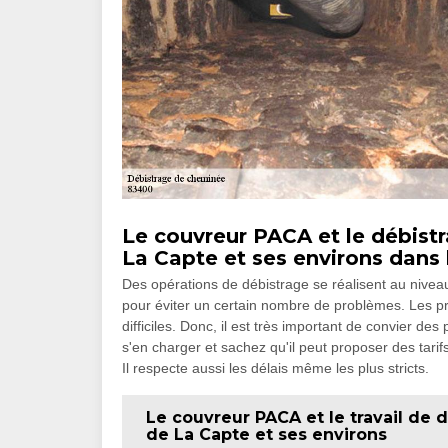
Le couvreur PACA et le débistr
La Capte et ses environs dans
Des opérations de débistrage se réalisent au niveau d
pour éviter un certain nombre de problèmes. Les pr
difficiles. Donc, il est très important de convier d
s'en charger et sachez qu'il peut proposer des tarif
Il respecte aussi les délais même les plus stricts.
Le couvreur PACA et le travail de 
de La Capte et ses environs