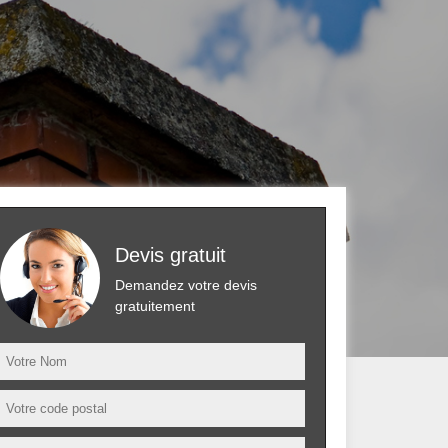
Devis gratuit
Demandez votre devis
gratuitement