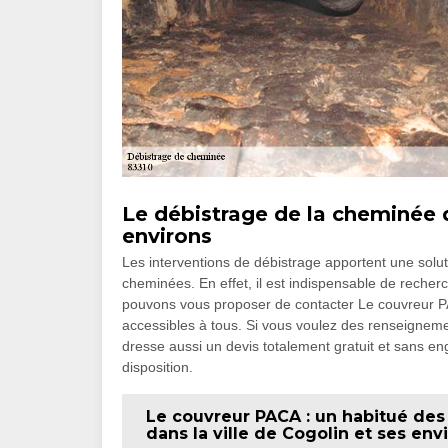
Le débistrage de la cheminée d
environs
Les interventions de débistrage apportent une sol
cheminées. En effet, il est indispensable de recher
pouvons vous proposer de contacter Le couvreur PAC
accessibles à tous. Si vous voulez des renseigneme
dresse aussi un devis totalement gratuit et sans 
disposition.
Le couvreur PACA : un habitué de
dans la ville de Cogolin et ses env