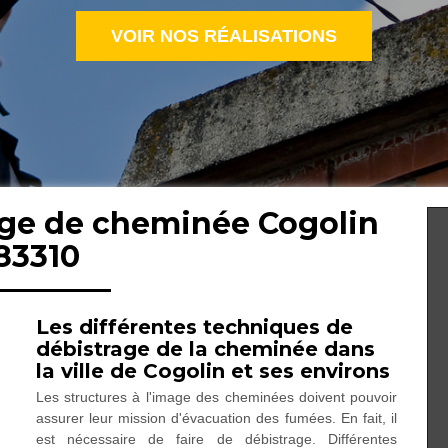
VOIR NOS RÉALISATIONS
age de cheminée Cogolin
83310
Les différentes techniques de
débistrage de la cheminée dans
la ville de Cogolin et ses environs
Les structures à l'image des cheminées doivent pouvoir
assurer leur mission d'évacuation des fumées. En fait, il
est nécessaire de faire de débistrage. Différentes