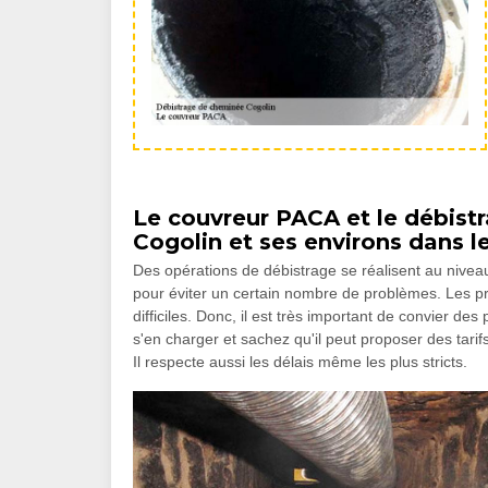
Le couvreur PACA et le débistr
Cogolin et ses environs dans l
Des opérations de débistrage se réalisent au niveau d
pour éviter un certain nombre de problèmes. Les pr
difficiles. Donc, il est très important de convier d
s'en charger et sachez qu'il peut proposer des tarif
Il respecte aussi les délais même les plus stricts.