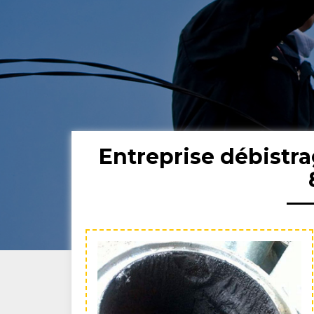
Entreprise débistr