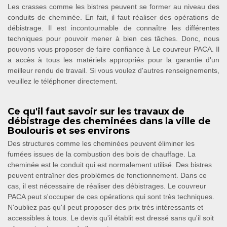
Les crasses comme les bistres peuvent se former au niveau des
conduits de cheminée. En fait, il faut réaliser des opérations de
débistrage. Il est incontournable de connaître les différentes
techniques pour pouvoir mener à bien ces tâches. Donc, nous
pouvons vous proposer de faire confiance à Le couvreur PACA. Il
a accès à tous les matériels appropriés pour la garantie d'un
meilleur rendu de travail. Si vous voulez d'autres renseignements,
veuillez le téléphoner directement.
Ce qu'il faut savoir sur les travaux de
débistrage des cheminées dans la ville de
Boulouris et ses environs
Des structures comme les cheminées peuvent éliminer les
fumées issues de la combustion des bois de chauffage. La
cheminée est le conduit qui est normalement utilisé. Des bistres
peuvent entraîner des problèmes de fonctionnement. Dans ce
cas, il est nécessaire de réaliser des débistrages. Le couvreur
PACA peut s'occuper de ces opérations qui sont très techniques.
N'oubliez pas qu'il peut proposer des prix très intéressants et
accessibles à tous. Le devis qu'il établit est dressé sans qu'il soit