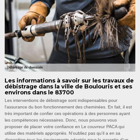
Les informations à savoir sur les travaux de
débistrage dans la ville de Boulouris et ses
environs dans le 83700
Les interventions de débistrage sont indispensables pour
l'assurance du bon fonctionnement des cheminées. En fait, il est
très important de confier ces opérations à des personnes ayant
les compétences nécessaires. Donc, nous pouvons vous
proposer de placer votre confiance en Le couvreur PACA qui
utilise des matériels appropriés. N'oubliez pas qu'il a en sa
disposition tous les équipements adaptés pour la garantie d'un