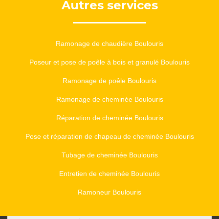
Autres services
Ramonage de chaudière Boulouris
Poseur et pose de poêle à bois et granulé Boulouris
Ramonage de poêle Boulouris
Ramonage de cheminée Boulouris
Réparation de cheminée Boulouris
Pose et réparation de chapeau de cheminée Boulouris
Tubage de cheminée Boulouris
Entretien de cheminée Boulouris
Ramoneur Boulouris