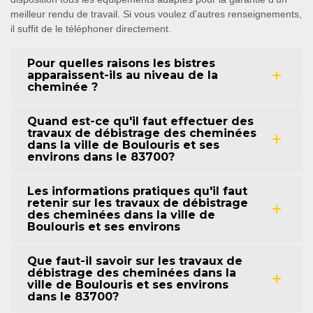
meilleur rendu de travail. Si vous voulez d'autres renseignements,
il suffit de le téléphoner directement.
Pour quelles raisons les bistres
apparaissent-ils au niveau de la
cheminée ?
Quand est-ce qu'il faut effectuer des
travaux de débistrage des cheminées
dans la ville de Boulouris et ses
environs dans le 83700?
Les informations pratiques qu'il faut
retenir sur les travaux de débistrage
des cheminées dans la ville de
Boulouris et ses environs
Que faut-il savoir sur les travaux de
débistrage des cheminées dans la
ville de Boulouris et ses environs
dans le 83700?