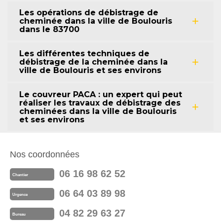
Les opérations de débistrage de
cheminée dans la ville de Boulouris
dans le 83700
Les différentes techniques de
débistrage de la cheminée dans la
ville de Boulouris et ses environs
Le couvreur PACA : un expert qui peut
réaliser les travaux de débistrage des
cheminées dans la ville de Boulouris
et ses environs
Nos coordonnées
06 16 98 62 52
Chantier
06 64 03 89 98
Urgence
04 82 29 63 27
Bureau