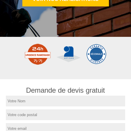
Demande de devis gratuit