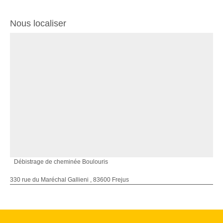
Nous localiser
Débistrage de cheminée Boulouris
330 rue du Maréchal Gallieni , 83600 Frejus