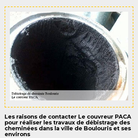
Les raisons de contacter Le couvreur PACA
pour réaliser les travaux de débistrage des
cheminées dans la ville de Boulouris et ses
environs