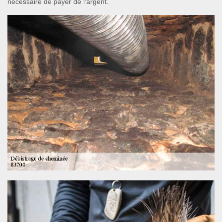
nécessaire de payer de l'argent.