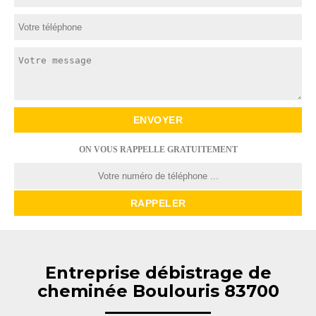
ON VOUS RAPPELLE GRATUITEMENT
Entreprise débistrage de
cheminée Boulouris 83700