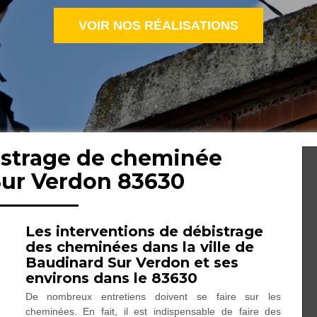
VOIR NOS RÉALISATIONS
istrage de cheminée
Sur Verdon 83630
Les interventions de débistrage
des cheminées dans la ville de
Baudinard Sur Verdon et ses
environs dans le 83630
De nombreux entretiens doivent se faire sur les
cheminées. En fait, il est indispensable de faire des