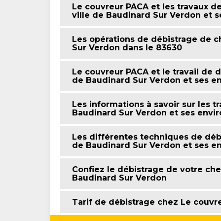
Le couvreur PACA et les travaux d
ville de Baudinard Sur Verdon et s
Les opérations de débistrage de c
Sur Verdon dans le 83630
Le couvreur PACA et le travail de 
de Baudinard Sur Verdon et ses e
Les informations à savoir sur les t
Baudinard Sur Verdon et ses envir
Les différentes techniques de débi
de Baudinard Sur Verdon et ses e
Confiez le débistrage de votre ch
Baudinard Sur Verdon
Tarif de débistrage chez Le couvr