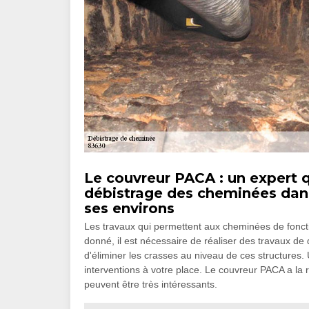
Le couvreur PACA : un expert qu
débistrage des cheminées dans
ses environs
Les travaux qui permettent aux cheminées de fonc
donné, il est nécessaire de réaliser des travaux de
d'éliminer les crasses au niveau de ces structures
interventions à votre place. Le couvreur PACA a la 
peuvent être très intéressants.