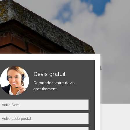
Devis gratuit
Demandez votre devis
gratuitement