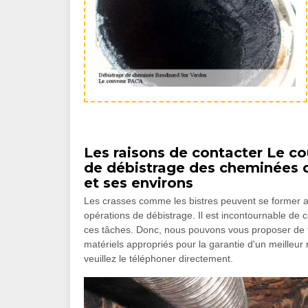
Les raisons de contacter Le co
de débistrage des cheminées d
et ses environs
Les crasses comme les bistres peuvent se former au 
opérations de débistrage. Il est incontournable de 
ces tâches. Donc, nous pouvons vous proposer de fa
matériels appropriés pour la garantie d'un meilleur
veuillez le téléphoner directement.