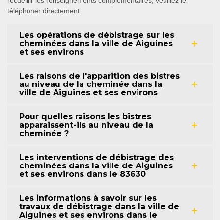
recueillir les renseignements complémentaires, veuillez le
téléphoner directement.
Les opérations de débistrage sur les
cheminées dans la ville de Aiguines
et ses environs
Les raisons de l'apparition des bistres
au niveau de la cheminée dans la
ville de Aiguines et ses environs
Pour quelles raisons les bistres
apparaissent-ils au niveau de la
cheminée ?
Les interventions de débistrage des
cheminées dans la ville de Aiguines
et ses environs dans le 83630
Les informations à savoir sur les
travaux de débistrage dans la ville de
Aiguines et ses environs dans le