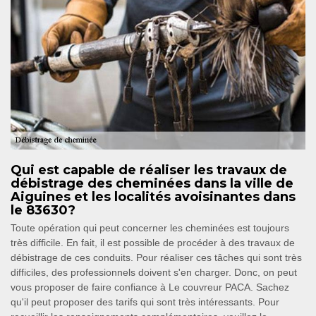
Qui est capable de réaliser les travaux de
débistrage des cheminées dans la ville de
Aiguines et les localités avoisinantes dans
le 83630?
Toute opération qui peut concerner les cheminées est toujours
très difficile. En fait, il est possible de procéder à des travaux de
débistrage de ces conduits. Pour réaliser ces tâches qui sont très
difficiles, des professionnels doivent s'en charger. Donc, on peut
vous proposer de faire confiance à Le couvreur PACA. Sachez
qu'il peut proposer des tarifs qui sont très intéressants. Pour