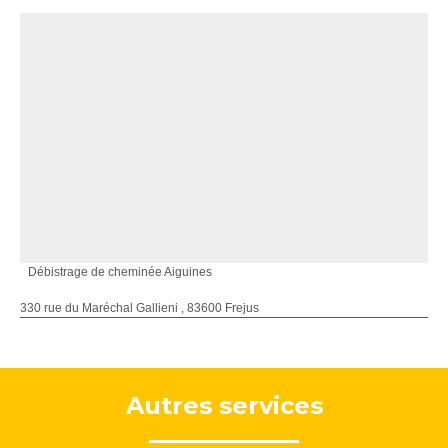
Débistrage de cheminée Aiguines
330 rue du Maréchal Gallieni , 83600 Frejus
Autres services