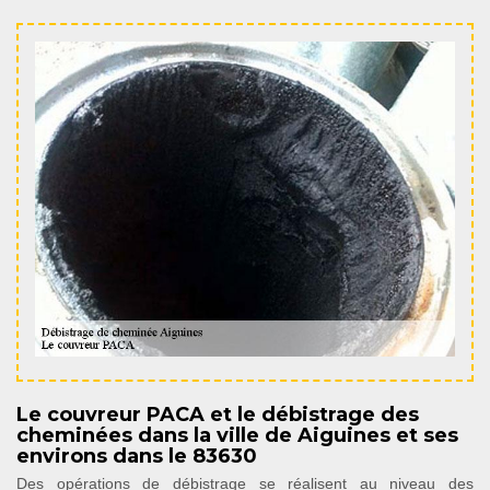
Le couvreur PACA et le débistrage des
cheminées dans la ville de Aiguines et ses
environs dans le 83630
Des opérations de débistrage se réalisent au niveau des