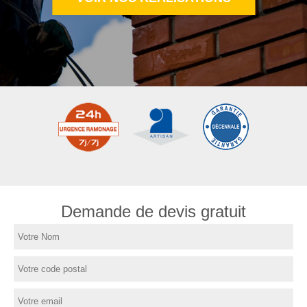
Demande de devis gratuit