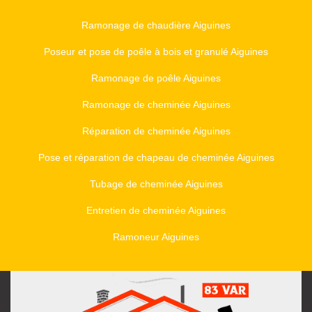
Ramonage de chaudière Aiguines
Poseur et pose de poêle à bois et granulé Aiguines
Ramonage de poêle Aiguines
Ramonage de cheminée Aiguines
Réparation de cheminée Aiguines
Pose et réparation de chapeau de cheminée Aiguines
Tubage de cheminée Aiguines
Entretien de cheminée Aiguines
Ramoneur Aiguines