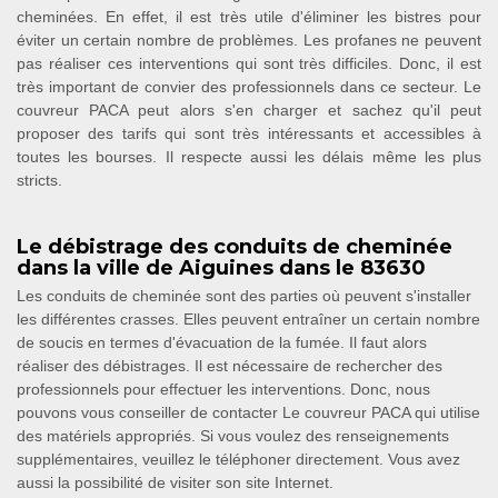
cheminées. En effet, il est très utile d'éliminer les bistres pour
éviter un certain nombre de problèmes. Les profanes ne peuvent
pas réaliser ces interventions qui sont très difficiles. Donc, il est
très important de convier des professionnels dans ce secteur. Le
couvreur PACA peut alors s'en charger et sachez qu'il peut
proposer des tarifs qui sont très intéressants et accessibles à
toutes les bourses. Il respecte aussi les délais même les plus
stricts.
Le débistrage des conduits de cheminée
dans la ville de Aiguines dans le 83630
Les conduits de cheminée sont des parties où peuvent s'installer
les différentes crasses. Elles peuvent entraîner un certain nombre
de soucis en termes d'évacuation de la fumée. Il faut alors
réaliser des débistrages. Il est nécessaire de rechercher des
professionnels pour effectuer les interventions. Donc, nous
pouvons vous conseiller de contacter Le couvreur PACA qui utilise
des matériels appropriés. Si vous voulez des renseignements
supplémentaires, veuillez le téléphoner directement. Vous avez
aussi la possibilité de visiter son site Internet.