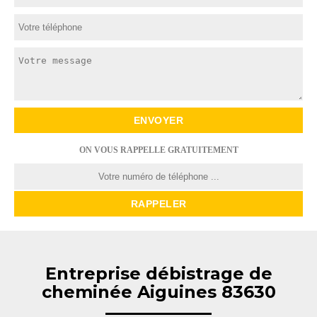
ON VOUS RAPPELLE GRATUITEMENT
Entreprise débistrage de
cheminée Aiguines 83630