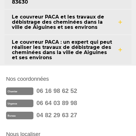
83630
Le couvreur PACA et les travaux de
débistrage des cheminées dans la
ville de Aiguines et ses environs
Le couvreur PACA : un expert qui peut
réaliser les travaux de débistrage des
cheminées dans la ville de Aiguines
et ses environs
Nos coordonnées
06 16 98 62 52
Chantier
06 64 03 89 98
Urgence
04 82 29 63 27
Bureau
Nous localiser