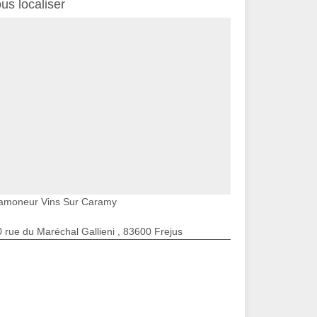
us localiser
amoneur Vins Sur Caramy
 rue du Maréchal Gallieni , 83600 Frejus