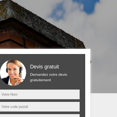
Devis gratuit
Demandez votre devis
gratuitement