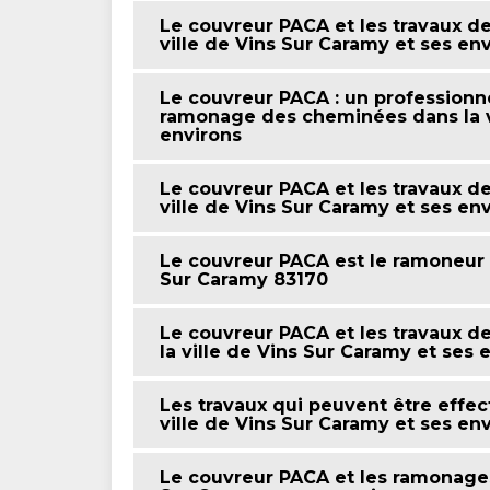
Le couvreur PACA et les travaux 
ville de Vins Sur Caramy et ses en
Le couvreur PACA : un professionne
ramonage des cheminées dans la vi
environs
Le couvreur PACA et les travaux d
ville de Vins Sur Caramy et ses en
Le couvreur PACA est le ramoneur p
Sur Caramy 83170
Le couvreur PACA et les travaux 
la ville de Vins Sur Caramy et ses 
Les travaux qui peuvent être effe
ville de Vins Sur Caramy et ses en
Le couvreur PACA et les ramonages