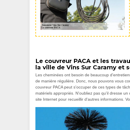
Le couvreur PACA et les trav
la ville de Vins Sur Caramy et 
Les cheminées ont besoin de beaucoup d'entretien
de manière régulière. Donc, nous pouvons vous cons
couvreur PACA peut s'occuper de ces types de tâches
matériels appropriés. N'oubliez pas qu'il dresse un 
site Internet pour recueillir d'autres informations. 