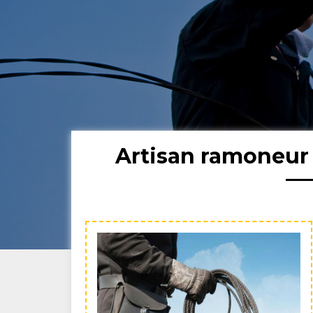
Artisan ramoneur