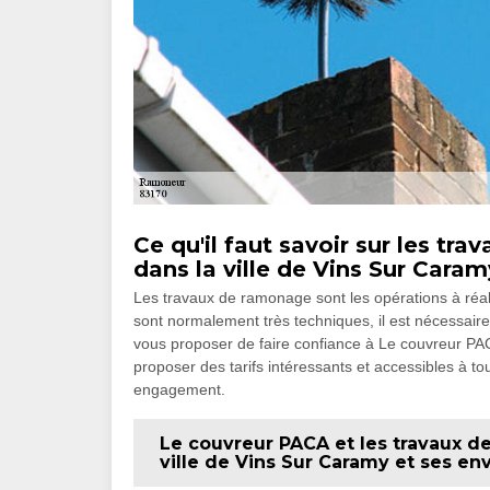
Ce qu'il faut savoir sur les t
dans la ville de Vins Sur Caram
Les travaux de ramonage sont les opérations à réali
sont normalement très techniques, il est nécessaire
vous proposer de faire confiance à Le couvreur PACA
proposer des tarifs intéressants et accessibles à tou
engagement.
Le couvreur PACA et les travaux 
ville de Vins Sur Caramy et ses en