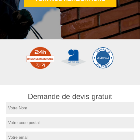
Demande de devis gratuit