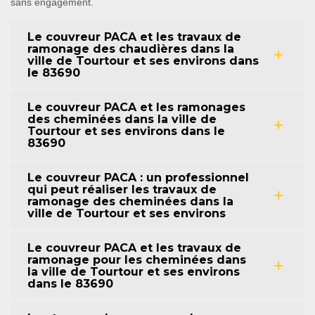
sans engagement.
Le couvreur PACA et les travaux de
ramonage des chaudières dans la
ville de Tourtour et ses environs dans
le 83690
Le couvreur PACA et les ramonages
des cheminées dans la ville de
Tourtour et ses environs dans le
83690
Le couvreur PACA : un professionnel
qui peut réaliser les travaux de
ramonage des cheminées dans la
ville de Tourtour et ses environs
Le couvreur PACA et les travaux de
ramonage pour les cheminées dans
la ville de Tourtour et ses environs
dans le 83690