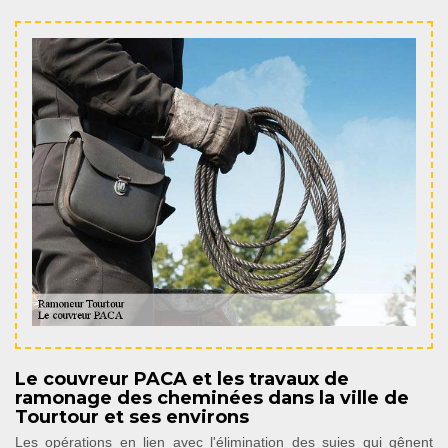
Le couvreur PACA et les travaux de
ramonage des cheminées dans la ville de
Tourtour et ses environs
Les opérations en lien avec l'élimination des suies qui gênent