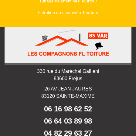
Tubage de cheminée Tourtour
Entretien de cheminée Tourtour
330 rue du Maréchal Gallieni
83600 Frejus
26 AV JEAN JAURES
83120 SAINTE-MAXIME
06 16 98 62 52
06 64 03 89 98
04 82 29 63 27