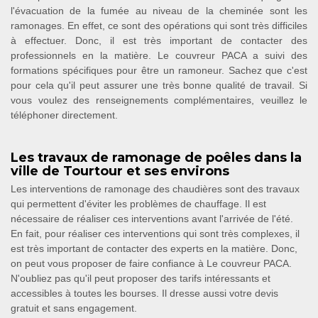
l'évacuation de la fumée au niveau de la cheminée sont les
ramonages. En effet, ce sont des opérations qui sont très difficiles
à effectuer. Donc, il est très important de contacter des
professionnels en la matière. Le couvreur PACA a suivi des
formations spécifiques pour être un ramoneur. Sachez que c'est
pour cela qu'il peut assurer une très bonne qualité de travail. Si
vous voulez des renseignements complémentaires, veuillez le
téléphoner directement.
Les travaux de ramonage de poêles dans la
ville de Tourtour et ses environs
Les interventions de ramonage des chaudières sont des travaux
qui permettent d'éviter les problèmes de chauffage. Il est
nécessaire de réaliser ces interventions avant l'arrivée de l'été.
En fait, pour réaliser ces interventions qui sont très complexes, il
est très important de contacter des experts en la matière. Donc,
on peut vous proposer de faire confiance à Le couvreur PACA.
N'oubliez pas qu'il peut proposer des tarifs intéressants et
accessibles à toutes les bourses. Il dresse aussi votre devis
gratuit et sans engagement.