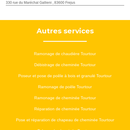
330 rue du Maréchal Gallieni , 83600 Frejus
Autres services
Ramonage de chaudière Tourtour
Débistrage de cheminée Tourtour
Poseur et pose de poêle à bois et granulé Tourtour
Ramonage de poêle Tourtour
Ramonage de cheminée Tourtour
Réparation de cheminée Tourtour
Pose et réparation de chapeau de cheminée Tourtour