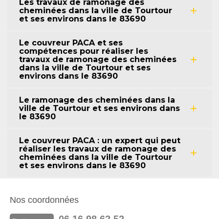
Les travaux de ramonage des
cheminées dans la ville de Tourtour
et ses environs dans le 83690
Le couvreur PACA et ses
compétences pour réaliser les
travaux de ramonage des cheminées
dans la ville de Tourtour et ses
environs dans le 83690
Le ramonage des cheminées dans la
ville de Tourtour et ses environs dans
le 83690
Le couvreur PACA : un expert qui peut
réaliser les travaux de ramonage des
cheminées dans la ville de Tourtour
et ses environs dans le 83690
Nos coordonnées