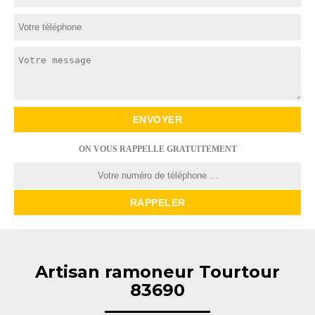
ON VOUS RAPPELLE GRATUITEMENT
Artisan ramoneur Tourtour
83690