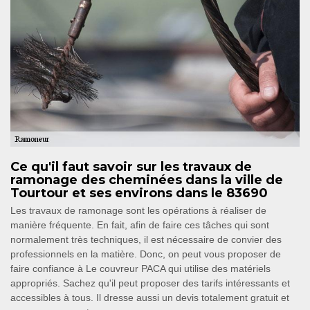
Ce qu'il faut savoir sur les travaux de
ramonage des cheminées dans la ville de
Tourtour et ses environs dans le 83690
Les travaux de ramonage sont les opérations à réaliser de
manière fréquente. En fait, afin de faire ces tâches qui sont
normalement très techniques, il est nécessaire de convier des
professionnels en la matière. Donc, on peut vous proposer de
faire confiance à Le couvreur PACA qui utilise des matériels
appropriés. Sachez qu'il peut proposer des tarifs intéressants et
accessibles à tous. Il dresse aussi un devis totalement gratuit et