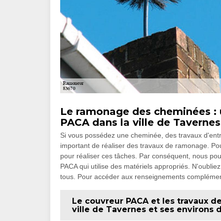
Le ramonage des cheminées : un
PACA dans la ville de Tavernes
Si vous possédez une cheminée, des travaux d'entreti
important de réaliser des travaux de ramonage. Po
pour réaliser ces tâches. Par conséquent, nous po
PACA qui utilise des matériels appropriés. N'oubliez
tous. Pour accéder aux renseignements complémenta
Le couvreur PACA et les travaux d
ville de Tavernes et ses environs 