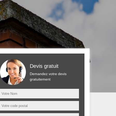
Devis gratuit
Demandez votre devis
gratuitement