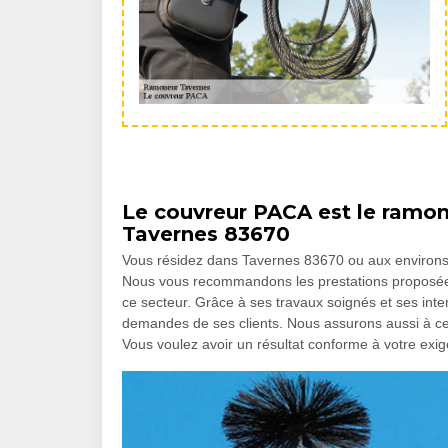
Le couvreur PACA est le ramone
Tavernes 83670
Vous résidez dans Tavernes 83670 ou aux environs
Nous vous recommandons les prestations proposées
ce secteur. Grâce à ses travaux soignés et ses inter
demandes de ses clients. Nous assurons aussi à ce 
Vous voulez avoir un résultat conforme à votre exig