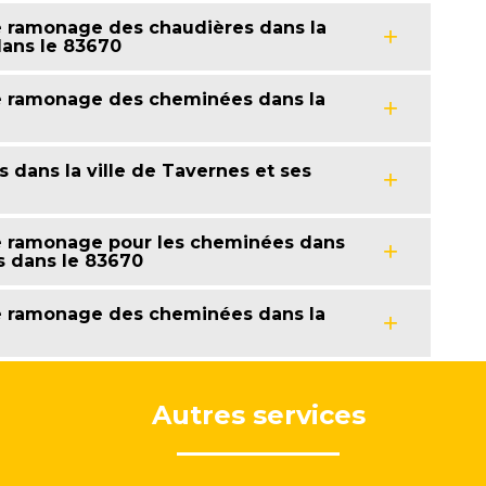
e ramonage des chaudières dans la
dans le 83670
de ramonage des cheminées dans la
 dans la ville de Tavernes et ses
de ramonage pour les cheminées dans
ns dans le 83670
de ramonage des cheminées dans la
Autres services