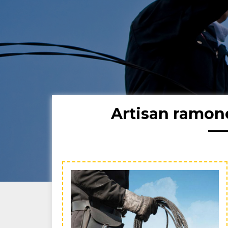
Artisan ramon