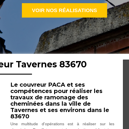
VOIR NOS RÉALISATIONS
eur Tavernes 83670
Le couvreur PACA et ses
compétences pour réaliser les
travaux de ramonage des
cheminées dans la ville de
Tavernes et ses environs dans le
83670
Une multitude d'opérations est à réaliser sur les