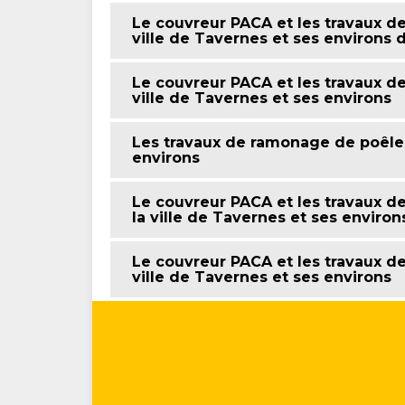
Le couvreur PACA et les travaux d
ville de Tavernes et ses environs 
Le couvreur PACA et les travaux 
ville de Tavernes et ses environs
Les travaux de ramonage de poêles
environs
Le couvreur PACA et les travaux 
la ville de Tavernes et ses enviro
Le couvreur PACA et les travaux 
ville de Tavernes et ses environs