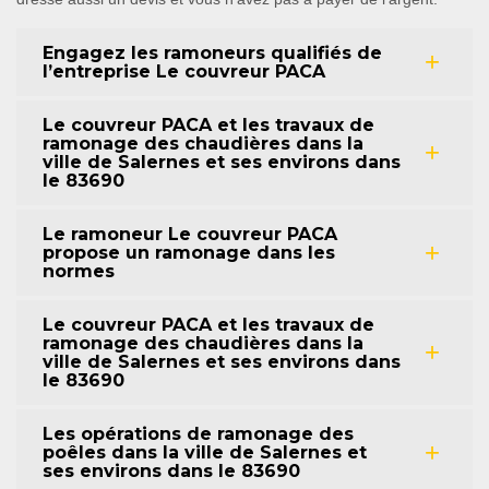
Engagez les ramoneurs qualifiés de
l’entreprise Le couvreur PACA
Le couvreur PACA et les travaux de
ramonage des chaudières dans la
ville de Salernes et ses environs dans
le 83690
Le ramoneur Le couvreur PACA
propose un ramonage dans les
normes
Le couvreur PACA et les travaux de
ramonage des chaudières dans la
ville de Salernes et ses environs dans
le 83690
Les opérations de ramonage des
poêles dans la ville de Salernes et
ses environs dans le 83690