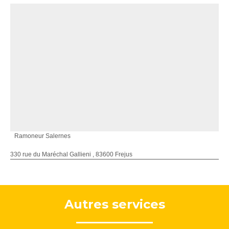
Ramoneur Salernes
330 rue du Maréchal Gallieni , 83600 Frejus
Autres services