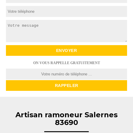
ON VOUS RAPPELLE GRATUITEMENT
Artisan ramoneur Salernes
83690