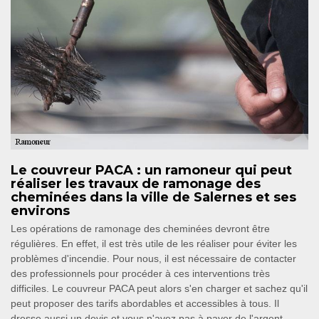
Le couvreur PACA : un ramoneur qui peut
réaliser les travaux de ramonage des
cheminées dans la ville de Salernes et ses
environs
Les opérations de ramonage des cheminées devront être
régulières. En effet, il est très utile de les réaliser pour éviter les
problèmes d'incendie. Pour nous, il est nécessaire de contacter
des professionnels pour procéder à ces interventions très
difficiles. Le couvreur PACA peut alors s'en charger et sachez qu'il
peut proposer des tarifs abordables et accessibles à tous. Il
dresse aussi un devis et vous n'avez pas à payer de l'argent.