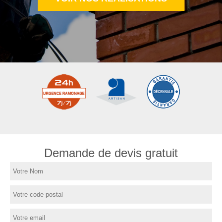
Demande de devis gratuit