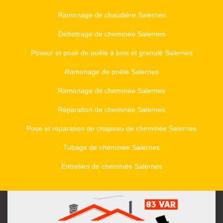
Ramonage de chaudière Salernes
Débistrage de cheminée Salernes
Poseur et pose de poêle à bois et granulé Salernes
Ramonage de poêle Salernes
Ramonage de cheminée Salernes
Réparation de cheminée Salernes
Pose et réparation de chapeau de cheminée Salernes
Tubage de cheminée Salernes
Entretien de cheminée Salernes