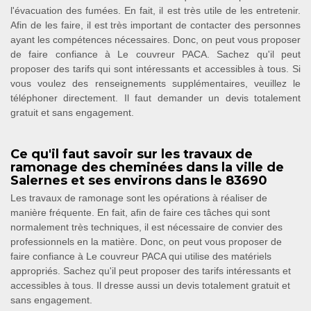
l'évacuation des fumées. En fait, il est très utile de les entretenir.
Afin de les faire, il est très important de contacter des personnes
ayant les compétences nécessaires. Donc, on peut vous proposer
de faire confiance à Le couvreur PACA. Sachez qu'il peut
proposer des tarifs qui sont intéressants et accessibles à tous. Si
vous voulez des renseignements supplémentaires, veuillez le
téléphoner directement. Il faut demander un devis totalement
gratuit et sans engagement.
Ce qu'il faut savoir sur les travaux de
ramonage des cheminées dans la ville de
Salernes et ses environs dans le 83690
Les travaux de ramonage sont les opérations à réaliser de
manière fréquente. En fait, afin de faire ces tâches qui sont
normalement très techniques, il est nécessaire de convier des
professionnels en la matière. Donc, on peut vous proposer de
faire confiance à Le couvreur PACA qui utilise des matériels
appropriés. Sachez qu'il peut proposer des tarifs intéressants et
accessibles à tous. Il dresse aussi un devis totalement gratuit et
sans engagement.