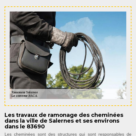
Les travaux de ramonage des cheminées
dans la ville de Salernes et ses environs
dans le 83690
Les cheminées sont des structures qui sont responsables de