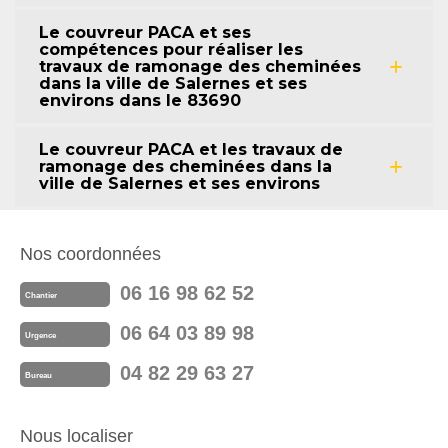
Le couvreur PACA et ses
compétences pour réaliser les
travaux de ramonage des cheminées
dans la ville de Salernes et ses
environs dans le 83690
Le couvreur PACA et les travaux de
ramonage des cheminées dans la
ville de Salernes et ses environs
Nos coordonnées
06 16 98 62 52
Chantier
06 64 03 89 98
Urgence
04 82 29 63 27
Bureau
Nous localiser