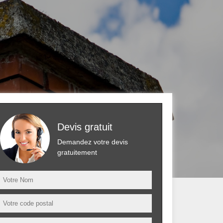
Devis gratuit
Demandez votre devis
gratuitement