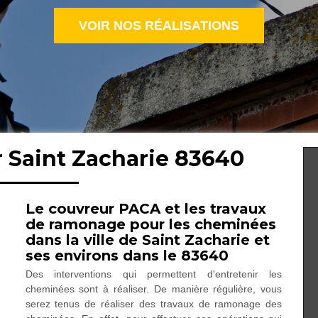
VOIR NOS RÉALISATIONS
 Saint Zacharie 83640
Le couvreur PACA et les travaux
de ramonage pour les cheminées
dans la ville de Saint Zacharie et
ses environs dans le 83640
Des interventions qui permettent d'entretenir les
cheminées sont à réaliser. De manière régulière, vous
serez tenus de réaliser des travaux de ramonage des