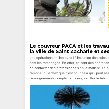
Le couvreur PACA et les trav
la ville de Saint Zacharie et se
Les opérations en lien avec l'élimination des suies
sont les ramonages. En effet, ce sont des opérations q
de contacter des professionnels en la matière. Le 
ramoneur. Sachez que c'est pour cela qu'il peut ass
renseignements complémentaires, veuillez le télép