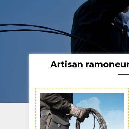
Artisan ramoneur