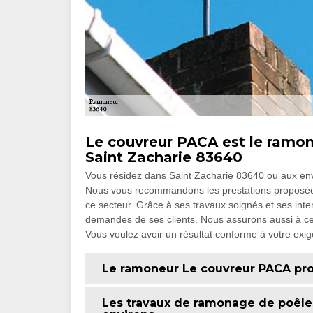
Le couvreur PACA est le ramone
Saint Zacharie 83640
Vous résidez dans Saint Zacharie 83640 ou aux env
Nous vous recommandons les prestations proposées
ce secteur. Grâce à ses travaux soignés et ses inter
demandes de ses clients. Nous assurons aussi à ce 
Vous voulez avoir un résultat conforme à votre exig
Le ramoneur Le couvreur PACA pr
Les travaux de ramonage de poêles 