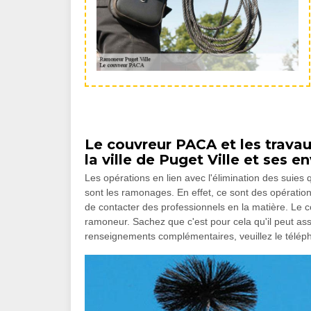
Le couvreur PACA et les trav
la ville de Puget Ville et ses e
Les opérations en lien avec l'élimination des suies
sont les ramonages. En effet, ce sont des opérations q
de contacter des professionnels en la matière. Le 
ramoneur. Sachez que c'est pour cela qu'il peut ass
renseignements complémentaires, veuillez le télép