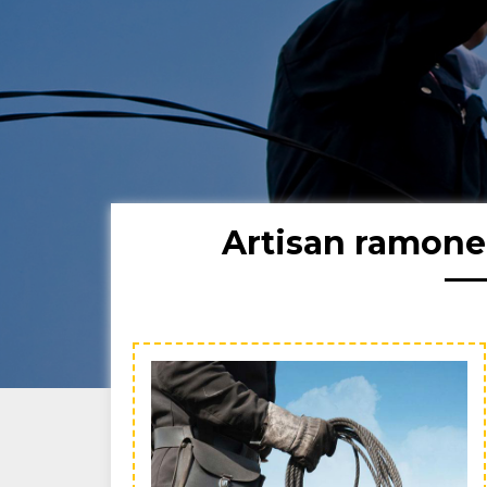
Artisan ramone