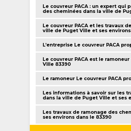
Le couvreur PACA : un expert qui p
des cheminées dans la ville de Pug
Le couvreur PACA et les travaux d
ville de Puget Ville et ses environ
L’entreprise Le couvreur PACA pro
Le couvreur PACA est le ramoneur p
Ville 83390
Le ramoneur Le couvreur PACA pr
Les informations à savoir sur les
dans la ville de Puget Ville et ses 
Les travaux de ramonage des chemi
ses environs dans le 83390