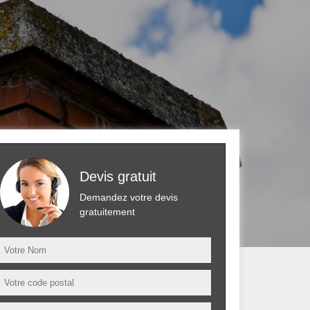
Devis gratuit
Demandez votre devis
gratuitement