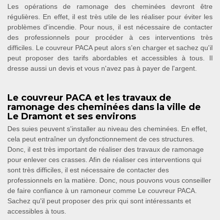
Les opérations de ramonage des cheminées devront être
régulières. En effet, il est très utile de les réaliser pour éviter les
problèmes d'incendie. Pour nous, il est nécessaire de contacter
des professionnels pour procéder à ces interventions très
difficiles. Le couvreur PACA peut alors s'en charger et sachez qu'il
peut proposer des tarifs abordables et accessibles à tous. Il
dresse aussi un devis et vous n'avez pas à payer de l'argent.
Le couvreur PACA et les travaux de
ramonage des cheminées dans la ville de
Le Dramont et ses environs
Des suies peuvent s'installer au niveau des cheminées. En effet,
cela peut entraîner un dysfonctionnement de ces structures.
Donc, il est très important de réaliser des travaux de ramonage
pour enlever ces crasses. Afin de réaliser ces interventions qui
sont très difficiles, il est nécessaire de contacter des
professionnels en la matière. Donc, nous pouvons vous conseiller
de faire confiance à un ramoneur comme Le couvreur PACA.
Sachez qu'il peut proposer des prix qui sont intéressants et
accessibles à tous.