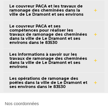
Le couvreur PACA et les travaux de
ramonage des cheminées dans la
ville de Le Dramont et ses environs
Le couvreur PACA et ses
compétences pour réaliser les
travaux de ramonage des cheminées
dans la ville de Le Dramont et ses
environs dans le 83530
Les informations à savoir sur les
travaux de ramonage des cheminées
dans la ville de Le Dramont et ses
environs
Les opérations de ramonage des
poêles dans la ville de Le Dramont et
ses environs dans le 83530
Nos coordonnées