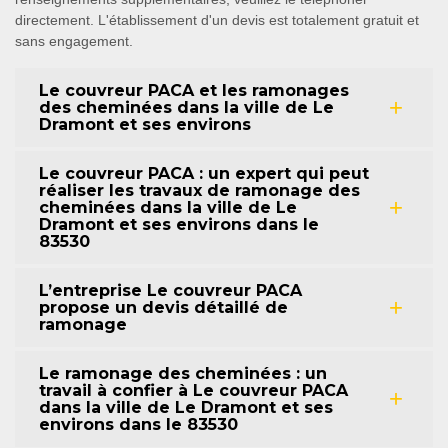
directement. L'établissement d'un devis est totalement gratuit et
sans engagement.
Le couvreur PACA et les ramonages
des cheminées dans la ville de Le
Dramont et ses environs
Le couvreur PACA : un expert qui peut
réaliser les travaux de ramonage des
cheminées dans la ville de Le
Dramont et ses environs dans le
83530
L’entreprise Le couvreur PACA
propose un devis détaillé de
ramonage
Le ramonage des cheminées : un
travail à confier à Le couvreur PACA
dans la ville de Le Dramont et ses
environs dans le 83530