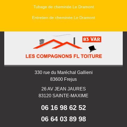
Tubage de cheminée Le Dramont
Entretien de cheminée Le Dramont
330 rue du Maréchal Gallieni
83600 Frejus
26 AV JEAN JAURES
83120 SAINTE-MAXIME
06 16 98 62 52
06 64 03 89 98