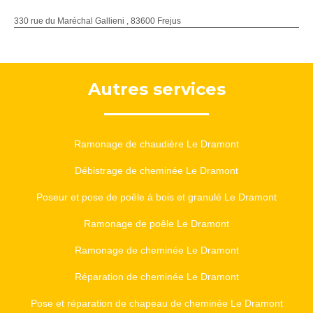
330 rue du Maréchal Gallieni , 83600 Frejus
Autres services
Ramonage de chaudière Le Dramont
Débistrage de cheminée Le Dramont
Poseur et pose de poêle à bois et granulé Le Dramont
Ramonage de poêle Le Dramont
Ramonage de cheminée Le Dramont
Réparation de cheminée Le Dramont
Pose et réparation de chapeau de cheminée Le Dramont