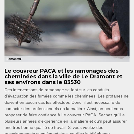
Le couvreur PACA et les ramonages des
cheminées dans la ville de Le Dramont et
ses environs dans le 83530
Des interventions de ramonage se font sur les conduits
d'évacuation des fumées comme les cheminées. Les profanes ne
doivent en aucun cas les effectuer. Donc, il est nécessaire de
contacter des professionnels en la matière. Ainsi, on peut vous
proposer de faire confiance à Le couvreur PACA. Sachez qu'il a
plusieurs années d'expérience en la matière et qu'il peut assurer
une très bonne qualité de travail. Si vous voulez des
renseignements supplémentaires, veuillez le téléphoner