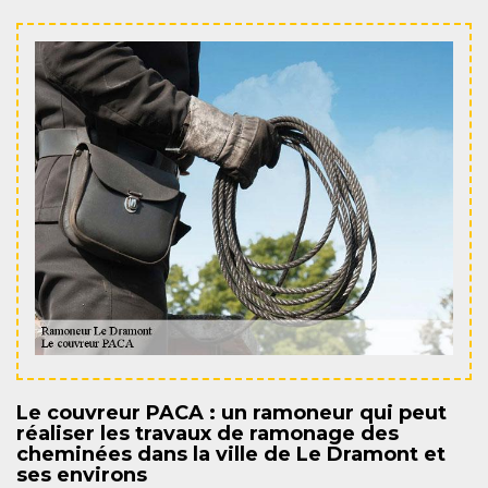
Le couvreur PACA : un ramoneur qui peut
réaliser les travaux de ramonage des
cheminées dans la ville de Le Dramont et
ses environs