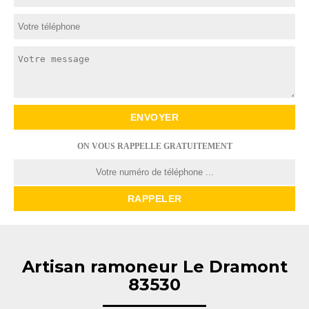
ON VOUS RAPPELLE GRATUITEMENT
Artisan ramoneur Le Dramont
83530