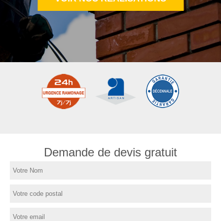
Demande de devis gratuit