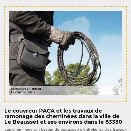
Le couvreur PACA et les travaux de
ramonage des cheminées dans la ville de
Le Beausset et ses environs dans le 83330
Les cheminées ont besoin de beaucoup d'entretiens. Des travaux