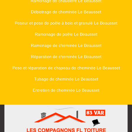
Ramonage de chaudière Le Beausset
Débistrage de cheminée Le Beausset
Poseur et pose de poêle à bois et granulé Le Beausset
Ramonage de poêle Le Beausset
Ramonage de cheminée Le Beausset
Réparation de cheminée Le Beausset
Pose et réparation de chapeau de cheminée Le Beausset
Tubage de cheminée Le Beausset
Entretien de cheminée Le Beausset