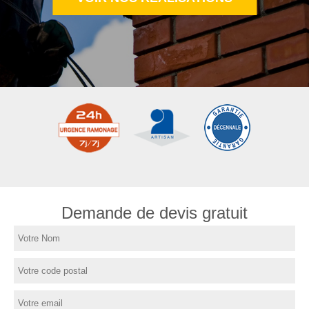
Demande de devis gratuit