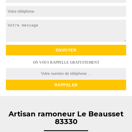
ON VOUS RAPPELLE GRATUITEMENT
Artisan ramoneur Le Beausset
83330