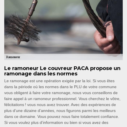
Le ramoneur Le couvreur PACA propose un
ramonage dans les normes
Le ramonage est une opération exigée par la loi. Si vous êtes
dans la période où les normes dans le PLU de votre commune
vous obligent à faire votre ramonage, nous vous conseillons de
faire appel à un ramoneur professionnel. Vous cherchez le vôtre,
félicitations ! vous nous avez trouver. Avec des expériences de
plus d’une dizaine d’années, nous figurons parmi les meilleurs
dans ce domaine. Vous pouvez nous faire totalement confiance.
Si vous voulez plus d’information ou bien si vous avez des