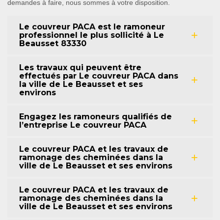
demandes à faire, nous sommes à votre disposition.
Le couvreur PACA est le ramoneur
professionnel le plus sollicité à Le
Beausset 83330
Les travaux qui peuvent être
effectués par Le couvreur PACA dans
la ville de Le Beausset et ses
environs
Engagez les ramoneurs qualifiés de
l’entreprise Le couvreur PACA
Le couvreur PACA et les travaux de
ramonage des cheminées dans la
ville de Le Beausset et ses environs
Le couvreur PACA et les travaux de
ramonage des cheminées dans la
ville de Le Beausset et ses environs