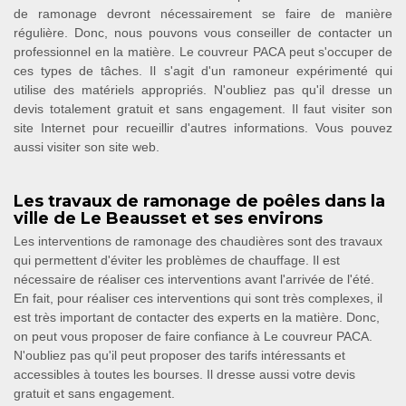
de ramonage devront nécessairement se faire de manière
régulière. Donc, nous pouvons vous conseiller de contacter un
professionnel en la matière. Le couvreur PACA peut s'occuper de
ces types de tâches. Il s'agit d'un ramoneur expérimenté qui
utilise des matériels appropriés. N'oubliez pas qu'il dresse un
devis totalement gratuit et sans engagement. Il faut visiter son
site Internet pour recueillir d'autres informations. Vous pouvez
aussi visiter son site web.
Les travaux de ramonage de poêles dans la
ville de Le Beausset et ses environs
Les interventions de ramonage des chaudières sont des travaux
qui permettent d'éviter les problèmes de chauffage. Il est
nécessaire de réaliser ces interventions avant l'arrivée de l'été.
En fait, pour réaliser ces interventions qui sont très complexes, il
est très important de contacter des experts en la matière. Donc,
on peut vous proposer de faire confiance à Le couvreur PACA.
N'oubliez pas qu'il peut proposer des tarifs intéressants et
accessibles à toutes les bourses. Il dresse aussi votre devis
gratuit et sans engagement.