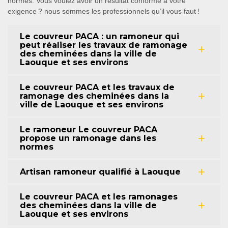
normes. Vous voulez avoir un résultat conforme à votre
exigence ? nous sommes les professionnels qu’il vous faut !
Le couvreur PACA : un ramoneur qui
peut réaliser les travaux de ramonage
des cheminées dans la ville de
Laouque et ses environs
Le couvreur PACA et les travaux de
ramonage des cheminées dans la
ville de Laouque et ses environs
Le ramoneur Le couvreur PACA
propose un ramonage dans les
normes
Artisan ramoneur qualifié à Laouque
Le couvreur PACA et les ramonages
des cheminées dans la ville de
Laouque et ses environs