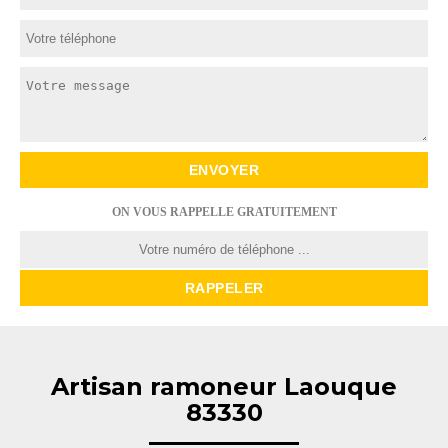
ON VOUS RAPPELLE GRATUITEMENT
Artisan ramoneur Laouque
83330