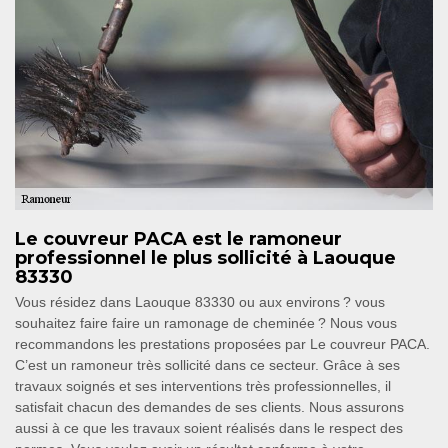
Le couvreur PACA est le ramoneur
professionnel le plus sollicité à Laouque
83330
Vous résidez dans Laouque 83330 ou aux environs ? vous
souhaitez faire faire un ramonage de cheminée ? Nous vous
recommandons les prestations proposées par Le couvreur PACA.
C’est un ramoneur très sollicité dans ce secteur. Grâce à ses
travaux soignés et ses interventions très professionnelles, il
satisfait chacun des demandes de ses clients. Nous assurons
aussi à ce que les travaux soient réalisés dans le respect des