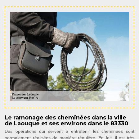
Le ramonage des cheminées dans la ville
de Laouque et ses environs dans le 83330
Des opérations qui servent à entretenir les cheminées sont
normalement réalisées de manière régulière. En fait, il est très