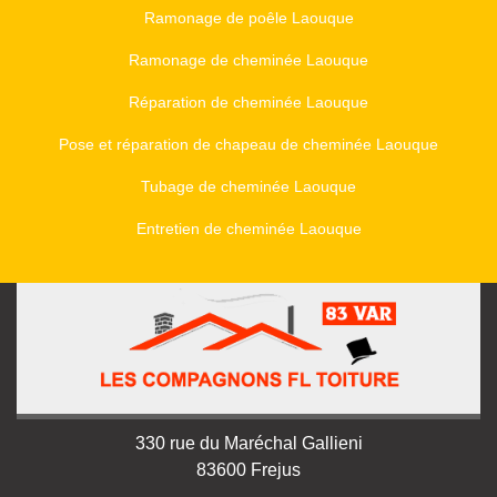
Ramonage de poêle Laouque
Ramonage de cheminée Laouque
Réparation de cheminée Laouque
Pose et réparation de chapeau de cheminée Laouque
Tubage de cheminée Laouque
Entretien de cheminée Laouque
330 rue du Maréchal Gallieni
83600 Frejus