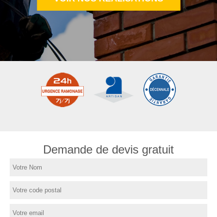
Demande de devis gratuit