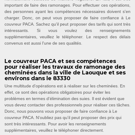
important de faire des ramonages. Pour effectuer ces opérations,
des personnes ayant les compétences nécessaires doivent s'en
charger. Donc, on peut vous proposer de faire confiance à Le
couvreur PACA. Sachez qu'il peut proposer des tarifs qui sont très
intéressants. Si vous voulez des renseignements
supplémentaires, veuillez le téléphoner. Le respect des délais
convenus est aussi l'une de ses qualités.
Le couvreur PACA et ses compétences
pour réaliser les travaux de ramonage des
cheminées dans la ville de Laouque et ses
environs dans le 83330
Une multitude d'opérations est à réaliser sur les cheminées. En
effet, ce sont des opérations obligatoires pour éviter les
problèmes en termes d'élimination des suies. Il est évident que
vous devez contacter des professionnels pour réaliser ces tâches.
Donc, nous pouvons vous proposer de faire confiance à Le
couvreur PACA. N'oubliez pas qu'il peut proposer des prix qui
sont très intéressants. Pour avoir les renseignements
supplémentaires, veuillez le téléphoner directement.