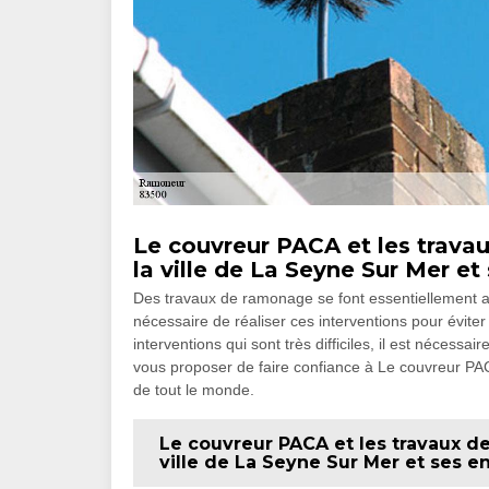
Le couvreur PACA et les trav
la ville de La Seyne Sur Mer et
Des travaux de ramonage se font essentiellement au
nécessaire de réaliser ces interventions pour évite
interventions qui sont très difficiles, il est nécess
vous proposer de faire confiance à Le couvreur PACA
de tout le monde.
Le couvreur PACA et les travaux 
ville de La Seyne Sur Mer et ses e