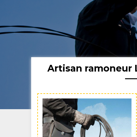
Artisan ramoneur 