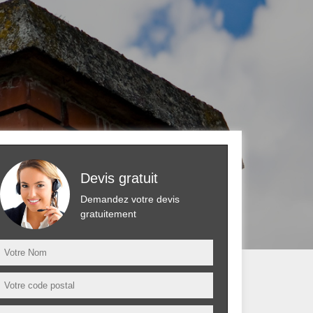
Devis gratuit
Demandez votre devis
gratuitement