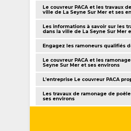
Le couvreur PACA et les travaux d
ville de La Seyne Sur Mer et ses e
Les informations à savoir sur les
dans la ville de La Seyne Sur Mer 
Engagez les ramoneurs qualifiés d
Le couvreur PACA et les ramonages
Seyne Sur Mer et ses environs
L’entreprise Le couvreur PACA pro
Les travaux de ramonage de poêles
ses environs