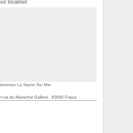
us localiser
amoneur La Seyne Sur Mer
 rue du Maréchal Gallieni , 83600 Frejus