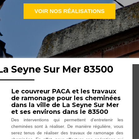
VOIR NOS RÉALISATIONS
La Seyne Sur Mer 83500
Le couvreur PACA et les travaux
de ramonage pour les cheminées
dans la ville de La Seyne Sur Mer
et ses environs dans le 83500
Des interventions qui permettent d'entretenir les
cheminées sont à réaliser. De manière régulière, vous
serez tenus de réaliser des travaux de ramonage des