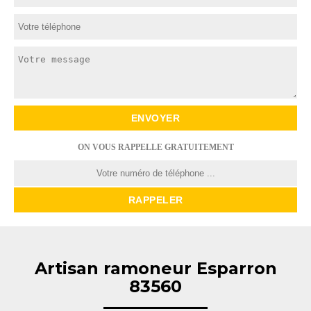
ON VOUS RAPPELLE GRATUITEMENT
Artisan ramoneur Esparron
83560