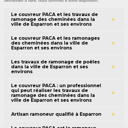
demandes à faire, nous sommes à votre disposition.
Le couvreur PACA et les travaux de
ramonage des cheminées dans la
ville de Esparron et ses environs
Le couvreur PACA et les ramonages
des cheminées dans la ville de
Esparron et ses environs
Les travaux de ramonage de poêles
dans la ville de Esparron et ses
environs
Le couvreur PACA : un professionnel
qui peut réaliser les travaux de
ramonage des cheminées dans la
ville de Esparron et ses environs
Artisan ramoneur qualifié à Esparron