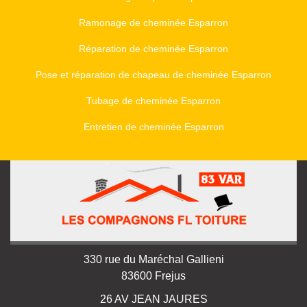
Ramonage de cheminée Esparron
Réparation de cheminée Esparron
Pose et réparation de chapeau de cheminée Esparron
Tubage de cheminée Esparron
Entretien de cheminée Esparron
330 rue du Maréchal Gallieni
83600 Frejus
26 AV JEAN JAURES