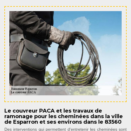
Le couvreur PACA et les travaux de
ramonage pour les cheminées dans la ville
de Esparron et ses environs dans le 83560
Des interventions qui permettent d'entretenir les cheminées sont