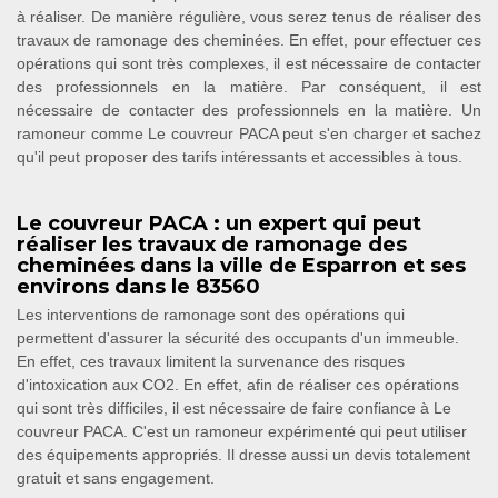
à réaliser. De manière régulière, vous serez tenus de réaliser des
travaux de ramonage des cheminées. En effet, pour effectuer ces
opérations qui sont très complexes, il est nécessaire de contacter
des professionnels en la matière. Par conséquent, il est
nécessaire de contacter des professionnels en la matière. Un
ramoneur comme Le couvreur PACA peut s'en charger et sachez
qu'il peut proposer des tarifs intéressants et accessibles à tous.
Le couvreur PACA : un expert qui peut
réaliser les travaux de ramonage des
cheminées dans la ville de Esparron et ses
environs dans le 83560
Les interventions de ramonage sont des opérations qui
permettent d'assurer la sécurité des occupants d'un immeuble.
En effet, ces travaux limitent la survenance des risques
d'intoxication aux CO2. En effet, afin de réaliser ces opérations
qui sont très difficiles, il est nécessaire de faire confiance à Le
couvreur PACA. C'est un ramoneur expérimenté qui peut utiliser
des équipements appropriés. Il dresse aussi un devis totalement
gratuit et sans engagement.