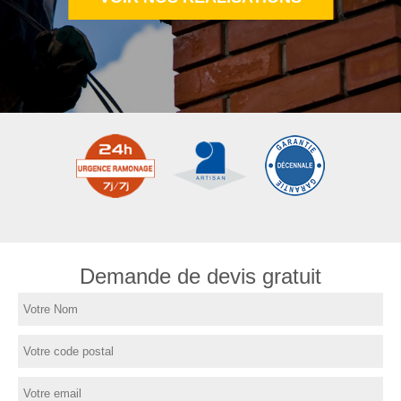
Demande de devis gratuit