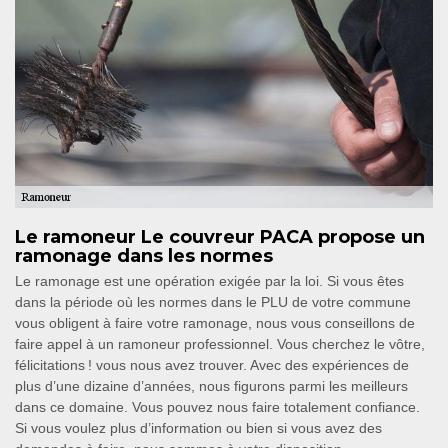
Le ramoneur Le couvreur PACA propose un
ramonage dans les normes
Le ramonage est une opération exigée par la loi. Si vous êtes
dans la période où les normes dans le PLU de votre commune
vous obligent à faire votre ramonage, nous vous conseillons de
faire appel à un ramoneur professionnel. Vous cherchez le vôtre,
félicitations ! vous nous avez trouver. Avec des expériences de
plus d’une dizaine d’années, nous figurons parmi les meilleurs
dans ce domaine. Vous pouvez nous faire totalement confiance.
Si vous voulez plus d’information ou bien si vous avez des