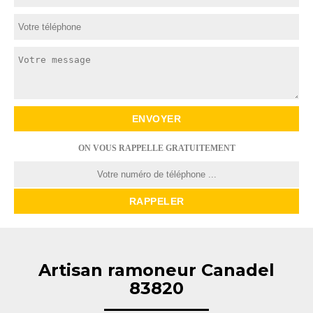
ON VOUS RAPPELLE GRATUITEMENT
Artisan ramoneur Canadel
83820