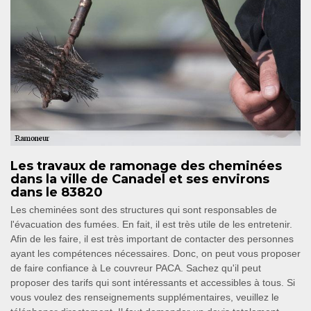
Les travaux de ramonage des cheminées
dans la ville de Canadel et ses environs
dans le 83820
Les cheminées sont des structures qui sont responsables de
l'évacuation des fumées. En fait, il est très utile de les entretenir.
Afin de les faire, il est très important de contacter des personnes
ayant les compétences nécessaires. Donc, on peut vous proposer
de faire confiance à Le couvreur PACA. Sachez qu'il peut
proposer des tarifs qui sont intéressants et accessibles à tous. Si
vous voulez des renseignements supplémentaires, veuillez le