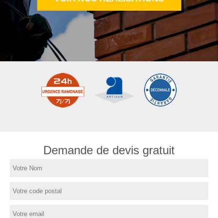
Demande de devis gratuit