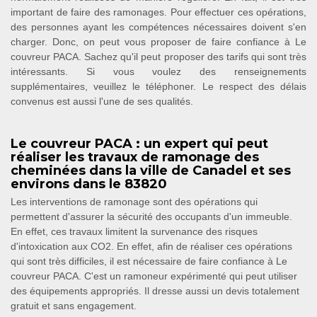
important de faire des ramonages. Pour effectuer ces opérations,
des personnes ayant les compétences nécessaires doivent s'en
charger. Donc, on peut vous proposer de faire confiance à Le
couvreur PACA. Sachez qu'il peut proposer des tarifs qui sont très
intéressants. Si vous voulez des renseignements
supplémentaires, veuillez le téléphoner. Le respect des délais
convenus est aussi l'une de ses qualités.
Le couvreur PACA : un expert qui peut
réaliser les travaux de ramonage des
cheminées dans la ville de Canadel et ses
environs dans le 83820
Les interventions de ramonage sont des opérations qui
permettent d'assurer la sécurité des occupants d'un immeuble.
En effet, ces travaux limitent la survenance des risques
d'intoxication aux CO2. En effet, afin de réaliser ces opérations
qui sont très difficiles, il est nécessaire de faire confiance à Le
couvreur PACA. C'est un ramoneur expérimenté qui peut utiliser
des équipements appropriés. Il dresse aussi un devis totalement
gratuit et sans engagement.