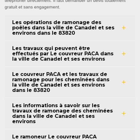
téléphoner directement. Il faut demander un devis totalement
gratuit et sans engagement.
Les opérations de ramonage des
poêles dans la ville de Canadel et ses
environs dans le 83820
Les travaux qui peuvent être
effectués par Le couvreur PACA dans
la ville de Canadel et ses environs
Le couvreur PACA et les travaux de
ramonage pour les cheminées dans
la ville de Canadel et ses environs
dans le 83820
Les informations à savoir sur les
travaux de ramonage des cheminées
dans la ville de Canadel et ses
environs
Le ramoneur Le couvreur PACA