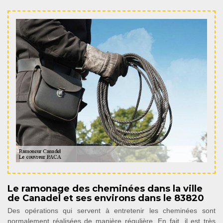
Le ramonage des cheminées dans la ville
de Canadel et ses environs dans le 83820
Des opérations qui servent à entretenir les cheminées sont
normalement réalisées de manière régulière. En fait, il est très