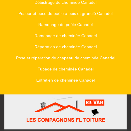
Débistrage de cheminée Canadel
Poseur et pose de poêle à bois et granulé Canadel
Ramonage de poêle Canadel
Ramonage de cheminée Canadel
Réparation de cheminée Canadel
Pose et réparation de chapeau de cheminée Canadel
Tubage de cheminée Canadel
Entretien de cheminée Canadel