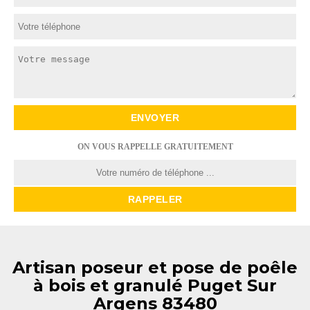
ON VOUS RAPPELLE GRATUITEMENT
Artisan poseur et pose de poêle
à bois et granulé Puget Sur
Argens 83480