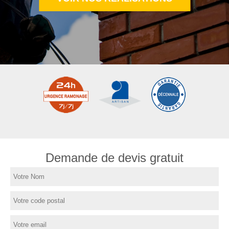
Demande de devis gratuit