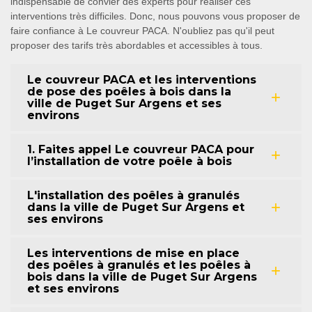
indispensable de convier des experts pour réaliser ces
interventions très difficiles. Donc, nous pouvons vous proposer de
faire confiance à Le couvreur PACA. N'oubliez pas qu'il peut
proposer des tarifs très abordables et accessibles à tous.
Le couvreur PACA et les interventions
de pose des poêles à bois dans la
ville de Puget Sur Argens et ses
environs
1. Faites appel Le couvreur PACA pour
l’installation de votre poêle à bois
L'installation des poêles à granulés
dans la ville de Puget Sur Argens et
ses environs
Les interventions de mise en place
des poêles à granulés et les poêles à
bois dans la ville de Puget Sur Argens
et ses environs