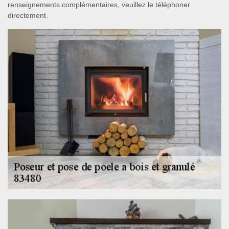
renseignements complémentaires, veuillez le téléphoner
directement.