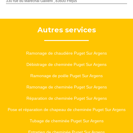
330 rue du Maréchal Gallieni , 83600 Frejus
Autres services
Ramonage de chaudière Puget Sur Argens
Débistrage de cheminée Puget Sur Argens
Ramonage de poêle Puget Sur Argens
Ramonage de cheminée Puget Sur Argens
Réparation de cheminée Puget Sur Argens
Pose et réparation de chapeau de cheminée Puget Sur Argens
Tubage de cheminée Puget Sur Argens
Entretien de cheminée Puget Sur Argens