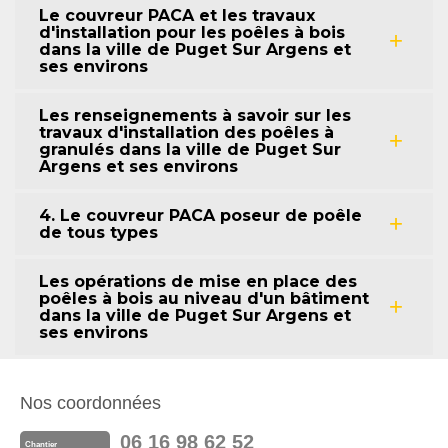
Le couvreur PACA et les travaux
d'installation pour les poêles à bois
dans la ville de Puget Sur Argens et
ses environs
Les renseignements à savoir sur les
travaux d'installation des poêles à
granulés dans la ville de Puget Sur
Argens et ses environs
4. Le couvreur PACA poseur de poêle
de tous types
Les opérations de mise en place des
poêles à bois au niveau d'un bâtiment
dans la ville de Puget Sur Argens et
ses environs
Nos coordonnées
06 16 98 62 52
Chantier