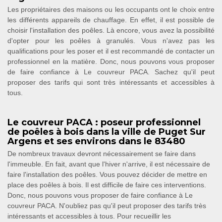
Les propriétaires des maisons ou les occupants ont le choix entre
les différents appareils de chauffage. En effet, il est possible de
choisir l'installation des poêles. Là encore, vous avez la possibilité
d'opter pour les poêles à granulés. Vous n'avez pas les
qualifications pour les poser et il est recommandé de contacter un
professionnel en la matière. Donc, nous pouvons vous proposer
de faire confiance à Le couvreur PACA. Sachez qu'il peut
proposer des tarifs qui sont très intéressants et accessibles à
tous.
Le couvreur PACA : poseur professionnel
de poêles à bois dans la ville de Puget Sur
Argens et ses environs dans le 83480
De nombreux travaux devront nécessairement se faire dans
l'immeuble. En fait, avant que l'hiver n'arrive, il est nécessaire de
faire l'installation des poêles. Vous pouvez décider de mettre en
place des poêles à bois. Il est difficile de faire ces interventions.
Donc, nous pouvons vous proposer de faire confiance à Le
couvreur PACA. N'oubliez pas qu'il peut proposer des tarifs très
intéressants et accessibles à tous. Pour recueillir les