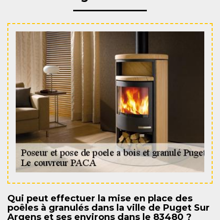
Qui peut effectuer la mise en place des
poêles à granulés dans la ville de Puget Sur
Argens et ses environs dans le 83480 ?