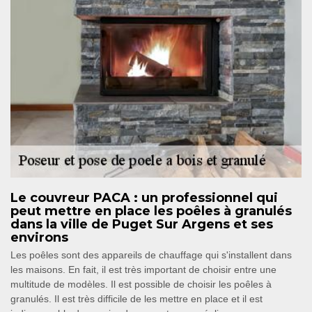
Le couvreur PACA : un professionnel qui
peut mettre en place les poêles à granulés
dans la ville de Puget Sur Argens et ses
environs
Les poêles sont des appareils de chauffage qui s'installent dans
les maisons. En fait, il est très important de choisir entre une
multitude de modèles. Il est possible de choisir les poêles à
granulés. Il est très difficile de les mettre en place et il est