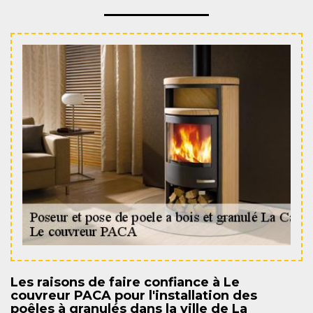
Les raisons de faire confiance à Le
couvreur PACA pour l'installation des
poêles à granulés dans la ville de La