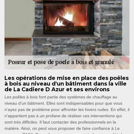
Les opérations de mise en place des poêles
à bois au niveau d'un bâtiment dans la ville
de La Cadiere D Azur et ses environs
Les poêles à bois font partie des systèmes de chauffage au
niveau d'un bâtiment. Elles sont indispensables pour que vous
n'ayez pas de problème pour affronter les hivers rudes. En effet, il
n'appartient pas à un profane de réaliser ces interventions qui
sont très difficiles. Il faut contacter des professionnels en la
matière. Ainsi, on peut vous proposer de faire confiance à Le