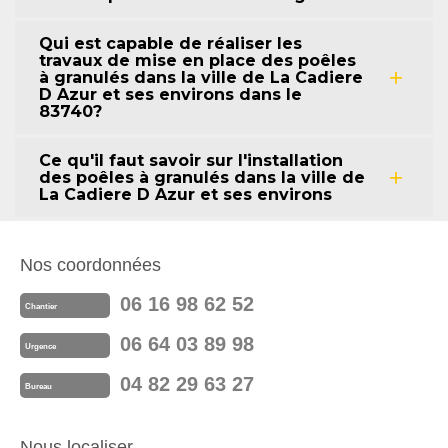
Qui est capable de réaliser les
travaux de mise en place des poêles
à granulés dans la ville de La Cadiere
D Azur et ses environs dans le
83740?
Ce qu'il faut savoir sur l'installation
des poêles à granulés dans la ville de
La Cadiere D Azur et ses environs
Nos coordonnées
06 16 98 62 52
Chantier
06 64 03 89 98
Urgence
04 82 29 63 27
Bureau
Nous localiser