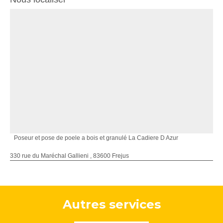
Poseur et pose de poele a bois et granulé La Cadiere D Azur
330 rue du Maréchal Gallieni , 83600 Frejus
Autres services