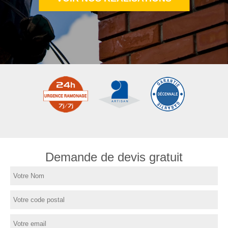
Demande de devis gratuit