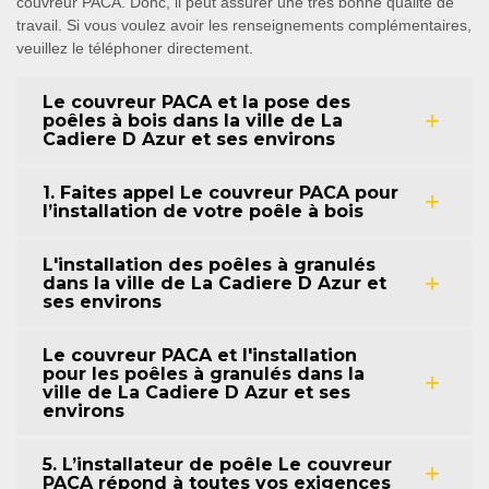
couvreur PACA. Donc, il peut assurer une très bonne qualité de
travail. Si vous voulez avoir les renseignements complémentaires,
veuillez le téléphoner directement.
Le couvreur PACA et la pose des
poêles à bois dans la ville de La
Cadiere D Azur et ses environs
1. Faites appel Le couvreur PACA pour
l’installation de votre poêle à bois
L'installation des poêles à granulés
dans la ville de La Cadiere D Azur et
ses environs
Le couvreur PACA et l'installation
pour les poêles à granulés dans la
ville de La Cadiere D Azur et ses
environs
5. L’installateur de poêle Le couvreur
PACA répond à toutes vos exigences