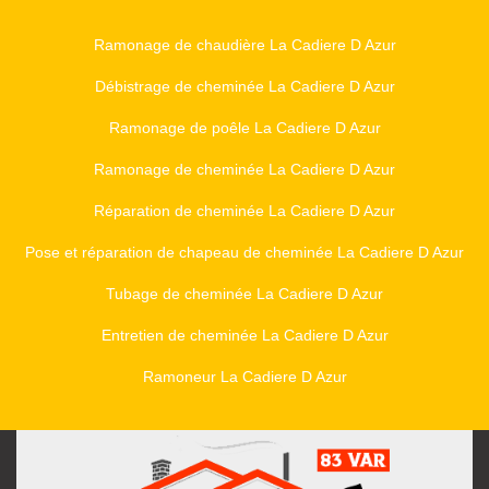
Ramonage de chaudière La Cadiere D Azur
Débistrage de cheminée La Cadiere D Azur
Ramonage de poêle La Cadiere D Azur
Ramonage de cheminée La Cadiere D Azur
Réparation de cheminée La Cadiere D Azur
Pose et réparation de chapeau de cheminée La Cadiere D Azur
Tubage de cheminée La Cadiere D Azur
Entretien de cheminée La Cadiere D Azur
Ramoneur La Cadiere D Azur