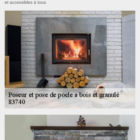
et accessibles à tous.