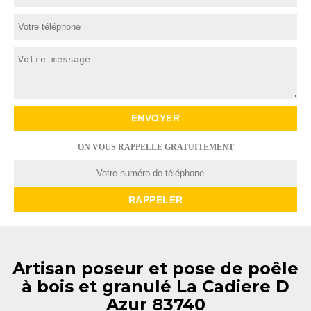
ON VOUS RAPPELLE GRATUITEMENT
Artisan poseur et pose de poêle
à bois et granulé La Cadiere D
Azur 83740