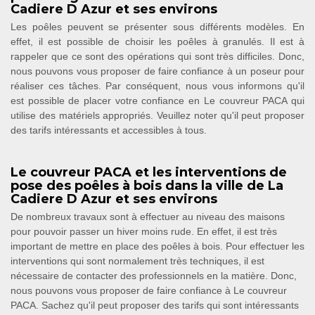
Cadiere D Azur et ses environs
Les poêles peuvent se présenter sous différents modèles. En
effet, il est possible de choisir les poêles à granulés. Il est à
rappeler que ce sont des opérations qui sont très difficiles. Donc,
nous pouvons vous proposer de faire confiance à un poseur pour
réaliser ces tâches. Par conséquent, nous vous informons qu'il
est possible de placer votre confiance en Le couvreur PACA qui
utilise des matériels appropriés. Veuillez noter qu'il peut proposer
des tarifs intéressants et accessibles à tous.
Le couvreur PACA et les interventions de
pose des poêles à bois dans la ville de La
Cadiere D Azur et ses environs
De nombreux travaux sont à effectuer au niveau des maisons
pour pouvoir passer un hiver moins rude. En effet, il est très
important de mettre en place des poêles à bois. Pour effectuer les
interventions qui sont normalement très techniques, il est
nécessaire de contacter des professionnels en la matière. Donc,
nous pouvons vous proposer de faire confiance à Le couvreur
PACA. Sachez qu'il peut proposer des tarifs qui sont intéressants