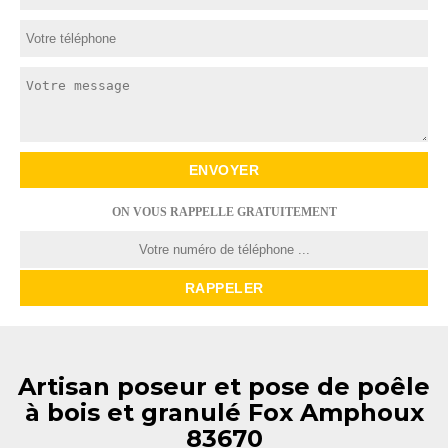
ON VOUS RAPPELLE GRATUITEMENT
Artisan poseur et pose de poêle
à bois et granulé Fox Amphoux
83670