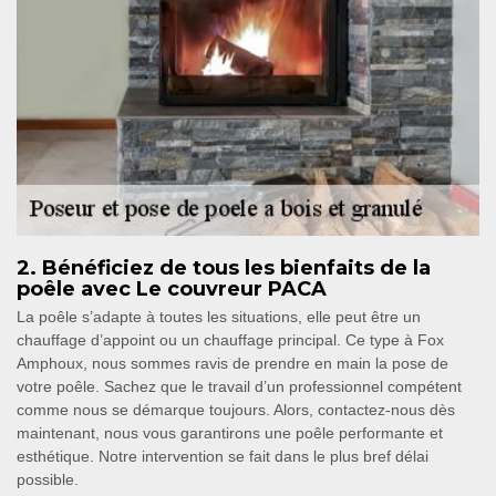
2. Bénéficiez de tous les bienfaits de la
poêle avec Le couvreur PACA
La poêle s’adapte à toutes les situations, elle peut être un
chauffage d’appoint ou un chauffage principal. Ce type à Fox
Amphoux, nous sommes ravis de prendre en main la pose de
votre poêle. Sachez que le travail d’un professionnel compétent
comme nous se démarque toujours. Alors, contactez-nous dès
maintenant, nous vous garantirons une poêle performante et
esthétique. Notre intervention se fait dans le plus bref délai
possible.