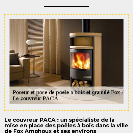
Le couvreur PACA : un spécialiste de la
mise en place des poêles à bois dans la ville
de Fox Amphoux et ses environs