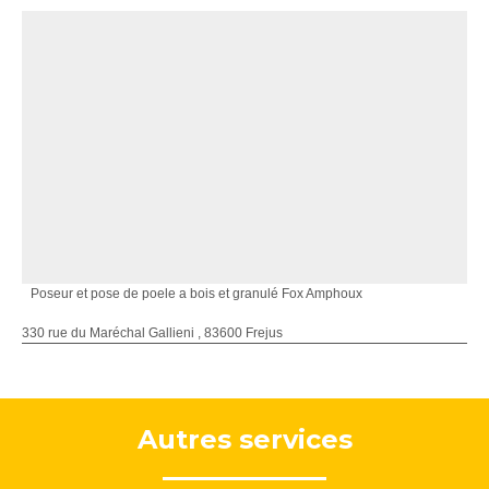
Poseur et pose de poele a bois et granulé Fox Amphoux
330 rue du Maréchal Gallieni , 83600 Frejus
Autres services