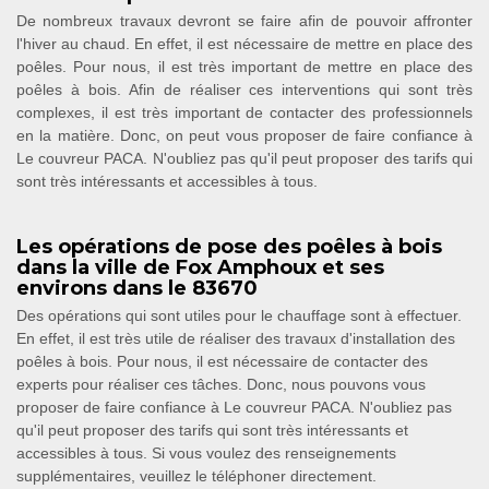
De nombreux travaux devront se faire afin de pouvoir affronter
l'hiver au chaud. En effet, il est nécessaire de mettre en place des
poêles. Pour nous, il est très important de mettre en place des
poêles à bois. Afin de réaliser ces interventions qui sont très
complexes, il est très important de contacter des professionnels
en la matière. Donc, on peut vous proposer de faire confiance à
Le couvreur PACA. N'oubliez pas qu'il peut proposer des tarifs qui
sont très intéressants et accessibles à tous.
Les opérations de pose des poêles à bois
dans la ville de Fox Amphoux et ses
environs dans le 83670
Des opérations qui sont utiles pour le chauffage sont à effectuer.
En effet, il est très utile de réaliser des travaux d'installation des
poêles à bois. Pour nous, il est nécessaire de contacter des
experts pour réaliser ces tâches. Donc, nous pouvons vous
proposer de faire confiance à Le couvreur PACA. N'oubliez pas
qu'il peut proposer des tarifs qui sont très intéressants et
accessibles à tous. Si vous voulez des renseignements
supplémentaires, veuillez le téléphoner directement.