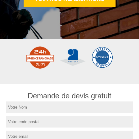
Demande de devis gratuit