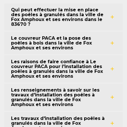
Qui peut effectuer la mise en place
des poêles à granulés dans la ville de
Fox Amphoux et ses environs dans le
83670 ?
Le couvreur PACA et la pose des
poêles à bois dans la ville de Fox
Amphoux et ses environs
Les raisons de faire confiance à Le
couvreur PACA pour l'installation des
poêles à granulés dans la ville de Fox
Amphoux et ses environs
Les renseignements à savoir sur les
travaux d'installation des poêles à
granulés dans la ville de Fox
Amphoux et ses environs
Les travaux d'installation des poêles à
granulés dans la ville de Fox