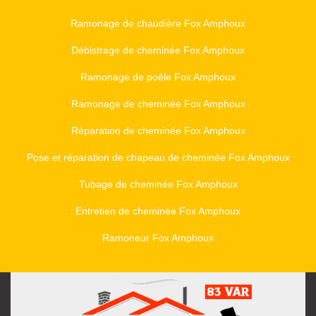
Ramonage de chaudière Fox Amphoux
Débistrage de cheminée Fox Amphoux
Ramonage de poêle Fox Amphoux
Ramonage de cheminée Fox Amphoux
Réparation de cheminée Fox Amphoux
Pose et réparation de chapeau de cheminée Fox Amphoux
Tubage de cheminée Fox Amphoux
Entretien de cheminée Fox Amphoux
Ramoneur Fox Amphoux