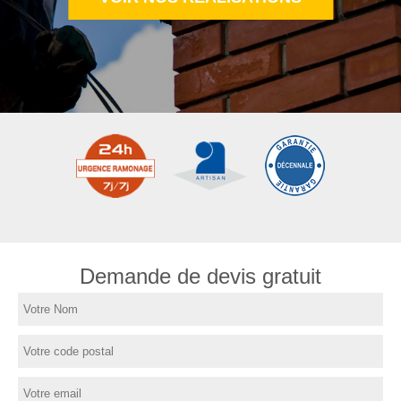
Demande de devis gratuit