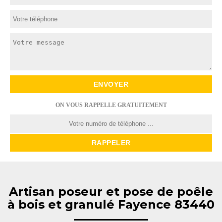
ON VOUS RAPPELLE GRATUITEMENT
Artisan poseur et pose de poêle
à bois et granulé Fayence 83440