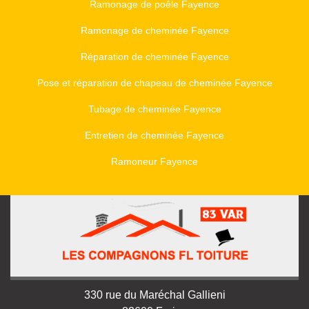
Ramonage de poêle Fayence
Ramonage de cheminée Fayence
Réparation de cheminée Fayence
Pose et réparation de chapeau de cheminée Fayence
Tubage de cheminée Fayence
Entretien de cheminée Fayence
Ramoneur Fayence
330 rue du Maréchal Gallieni