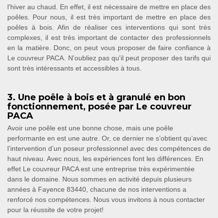
l'hiver au chaud. En effet, il est nécessaire de mettre en place des
poêles. Pour nous, il est très important de mettre en place des
poêles à bois. Afin de réaliser ces interventions qui sont très
complexes, il est très important de contacter des professionnels
en la matière. Donc, on peut vous proposer de faire confiance à
Le couvreur PACA. N'oubliez pas qu'il peut proposer des tarifs qui
sont très intéressants et accessibles à tous.
3. Une poêle à bois et à granulé en bon
fonctionnement, posée par Le couvreur
PACA
Avoir une poêle est une bonne chose, mais une poêle
performante en est une autre. Or, ce dernier ne s’obtient qu’avec
l’intervention d’un poseur professionnel avec des compétences de
haut niveau. Avec nous, les expériences font les différences. En
effet Le couvreur PACA est une entreprise très expérimentée
dans le domaine. Nous sommes en activité depuis plusieurs
années à Fayence 83440, chacune de nos interventions a
renforcé nos compétences. Nous vous invitons à nous contacter
pour la réussite de votre projet!