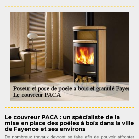
Le couvreur PACA : un spécialiste de la
mise en place des poêles à bois dans la ville
de Fayence et ses environs
De nombreux travaux devront se faire afin de pouvoir affronter