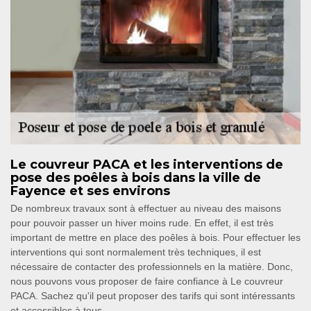
Le couvreur PACA et les interventions de
pose des poêles à bois dans la ville de
Fayence et ses environs
De nombreux travaux sont à effectuer au niveau des maisons
pour pouvoir passer un hiver moins rude. En effet, il est très
important de mettre en place des poêles à bois. Pour effectuer les
interventions qui sont normalement très techniques, il est
nécessaire de contacter des professionnels en la matière. Donc,
nous pouvons vous proposer de faire confiance à Le couvreur
PACA. Sachez qu'il peut proposer des tarifs qui sont intéressants
et accessibles à tous.