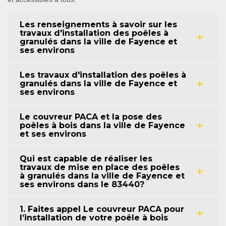
Les renseignements à savoir sur les
travaux d'installation des poêles à
granulés dans la ville de Fayence et
ses environs
Les travaux d'installation des poêles à
granulés dans la ville de Fayence et
ses environs
Le couvreur PACA et la pose des
poêles à bois dans la ville de Fayence
et ses environs
Qui est capable de réaliser les
travaux de mise en place des poêles
à granulés dans la ville de Fayence et
ses environs dans le 83440?
1. Faites appel Le couvreur PACA pour
l’installation de votre poêle à bois